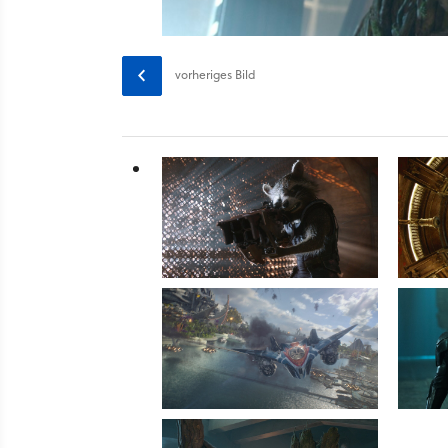
vorheriges
Bild