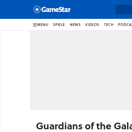
MENU
SPIELE
NEWS
VIDEOS
TECH
PODCA
Guardians of the Gal