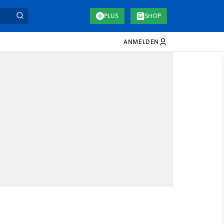
PLUS
SHOP
ANMELDEN