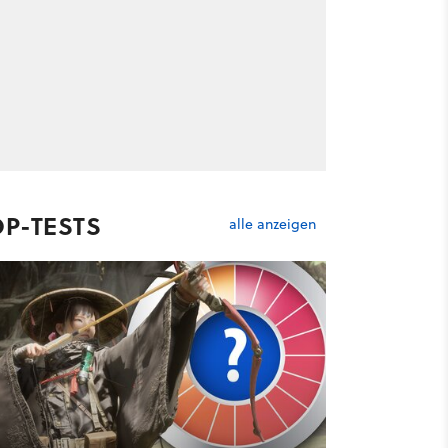
OP-TESTS
alle anzeigen