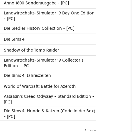
Anno 1800 Sonderausgabe - [PC]
Landwirtschafts-Simulator 19 Day One Edition
- [PC]
Die Siedler History Collection - [PC]
Die Sims 4
Shadow of the Tomb Raider
Landwirtschafts-Simulator 19 Collector's
Edition - [PC]
Die Sims 4: Jahreszeiten
World of Warcraft: Battle for Azeroth
Assassin's Creed Odyssey - Standard Edition -
[PC]
Die Sims 4: Hunde & Katzen (Code in der Box)
- [PC]