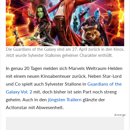
Die Guardians of the Galaxy sind am 27. April zurück in den Kinos.
Jetzt wurde Sylvester Stallones geheimer Charakter enthüllt.
In genau 20 Tagen melden sich Marvels Weltraum-Helden
mit einem neuen Kinoabenteuer zurück. Neben Star-Lord
und Co spielt auch Sylvester Stallone in
Guardians of the
Galaxy Vol. 2
mit, doch bisher ist sein Part noch streng
geheim. Auch in den
jüngsten Trailern
glänzte der
Actionstar mit Abwesenheit.