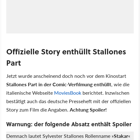
Offizielle Story enthüllt Stallones
Part
Jetzt wurde anscheinend doch noch vor dem Kinostart
Stallones Part in der Comic-Verfilmung enthüllt
, wie die
italienische Webseite
MoviesBook
berichtet. Inzwischen
bestätigt auch das deutsche Presseheft mit der offiziellen
Story zum Film die Angaben.
Achtung Spoiler!
Warnung: der folgende Absatz enthält Spoiler
Demnach lautet Sylvester Stallones Rollenname »
Stakar
«