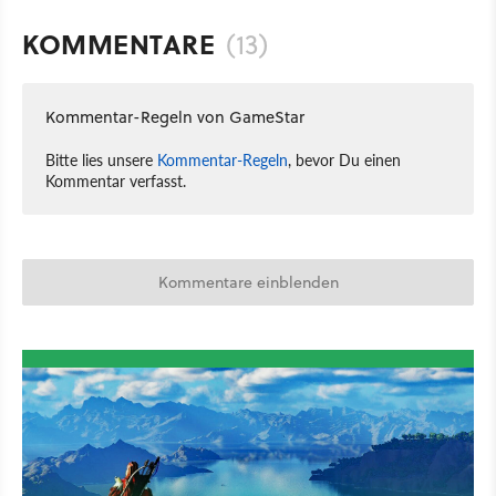
KOMMENTARE
(13)
Kommentar-Regeln von GameStar
Bitte lies unsere
Kommentar-Regeln
, bevor Du einen
Kommentar verfasst.
Kommentare einblenden