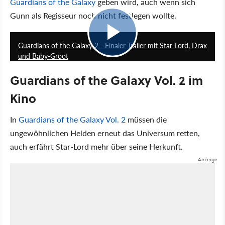
Guardians of the Galaxy
geben wird, auch wenn sich
Gunn als Regisseur noch nicht festlegen wollte.
1:04
Guardians of the Galaxy 2 - Finaler Trailer mit Star-Lord, Drax
und Baby-Groot
Guardians of the Galaxy Vol. 2 im
Kino
In
Guardians of the Galaxy Vol. 2
müssen die
ungewöhnlichen Helden erneut das Universum retten,
auch erfährt Star-Lord mehr über seine Herkunft.