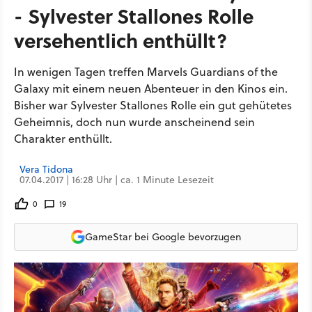
- Sylvester Stallones Rolle
versehentlich enthüllt?
In wenigen Tagen treffen Marvels Guardians of the
Galaxy mit einem neuen Abenteuer in den Kinos ein.
Bisher war Sylvester Stallones Rolle ein gut gehütetes
Geheimnis, doch nun wurde anscheinend sein
Charakter enthüllt.
Vera Tidona
07.04.2017 | 16:28 Uhr | ca. 1 Minute Lesezeit
0
19
GameStar bei Google bevorzugen