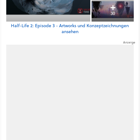
30
Half-Life 2: Episode 3 - Artworks und Konzeptzeichnungen
ansehen