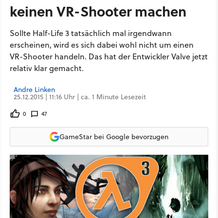
keinen VR-Shooter machen
Sollte Half-Life 3 tatsächlich mal irgendwann
erscheinen, wird es sich dabei wohl nicht um einen
VR-Shooter handeln. Das hat der Entwickler Valve jetzt
relativ klar gemacht.
Andre Linken
25.12.2015 | 11:16 Uhr | ca. 1 Minute Lesezeit
0
47
GameStar bei Google bevorzugen