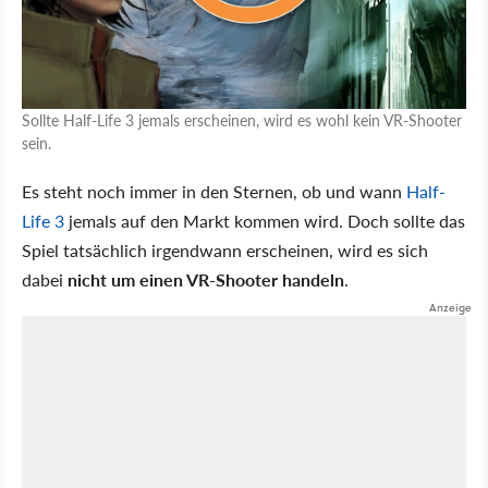
Sollte Half-Life 3 jemals erscheinen, wird es wohl kein VR-Shooter
sein.
Es steht noch immer in den Sternen, ob und wann
Half-
Life 3
jemals auf den Markt kommen wird. Doch sollte das
Spiel tatsächlich irgendwann erscheinen, wird es sich
dabei
nicht um einen VR-Shooter handeln
.