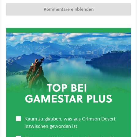
Kommentare einblenden