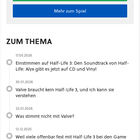
Mehr zum Spiel
ZUM THEMA
17.05.2026
Einstimmen auf Half-Life 3: Den Soundtrack von Half-
Life: Alyx gibt es jetzt auf CD und Vinyl
30.01.2026
Valve braucht kein Half-Life 3, und ich kann sie
verstehen
22.01.2026
Was stimmt nicht mit Valve?
12.12.2025
Weil viele offenbar fest mit Half-Life 3 bei den Game