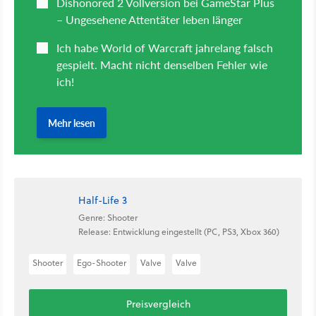
Half-Life 3
Genre: Shooter
Release: Entwicklung eingestellt (PC, PS3, Xbox 360)
Shooter
Ego-Shooter
Valve
Valve
Preisvergleich