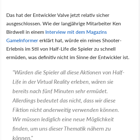
Das hat der Entwickler Valve jetzt relativ sicher
ausgeschlossen. Wie der langjährige Mitarbeiter Ken
Birdwell in einem
Interview mit dem Magazins
GameInformer
erklärt hat, würde ein reines Shooter-
Erlebnis im Stil von Half-Life die Spieler zu schnell
ermüden, was definitiv nicht im Sinne der Entwickler ist.
"Würden die Spieler all diese Aktionen von Half-
Life in der Virtual Reality erleben, wären sie
bereits nach fünf Minuten sehr ermüdet.
Allerdings bedeutet das nicht, dass wir diese
Fiktion nicht anderweitig verwenden können.
Wir müssen lediglich eine neue Möglichkeit
finden, um uns dieser Thematik nähern zu
können."