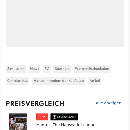
Simulation
News
PC
Strategie
Wirtschaftssimulation
Christian Just
Hanse: Imperium der Kaufleute
Artikel
PREISVERGLEICH
alle anzeigen
TIPP
Hanse - The Hanseatic League