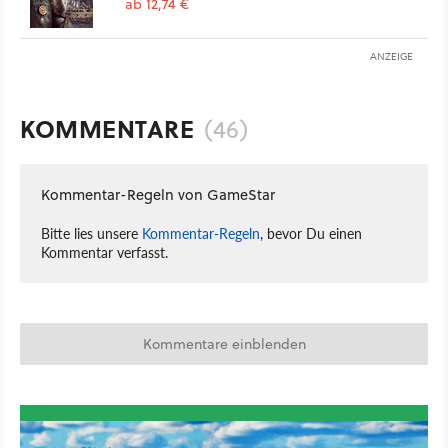
ab 12,74 €
ANZEIGE
KOMMENTARE
(46)
Kommentar-Regeln von GameStar
Bitte lies unsere
Kommentar-Regeln
, bevor Du einen
Kommentar verfasst.
Kommentare einblenden