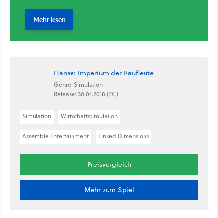
Hanse: Imperium der Kaufleute
Genre: Simulation
Release: 30.04.2018 (PC)
Simulation
Wirtschaftssimulation
Assemble Entertainment
Linked Dimensions
Preisvergleich
Mehr zum Spiel