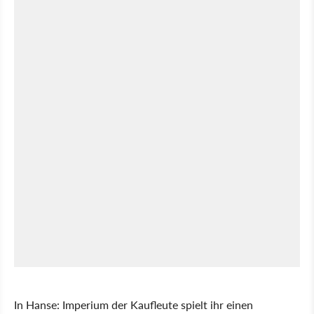
In Hanse: Imperium der Kaufleute spielt ihr einen