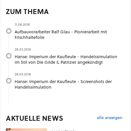
ZUM THEMA
11.08.2018
Aufbauvorarbeiter Ralf Glau - Pionierarbeit mit
Frischhaltefolie
28.03.2018
Hanse: Imperium der Kaufleute - Handelssimulation
im Stil von Die Gilde & Patrizier angekündigt
28.03.2018
Hanse: Imperium der Kaufleute - Screenshots der
Handelssimulation
AKTUELLE NEWS
alle anzeigen