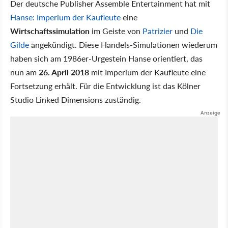
Der deutsche Publisher Assemble Entertainment hat mit
Hanse: Imperium der Kaufleute
eine
Wirtschaftssimulation
im Geiste von
Patrizier
und
Die
Gilde
angekündigt. Diese Handels-Simulationen wiederum
haben sich am 1986er-Urgestein Hanse orientiert, das
nun am
26. April 2018
mit Imperium der Kaufleute eine
Fortsetzung erhält. Für die Entwicklung ist das Kölner
Studio Linked Dimensions zuständig.