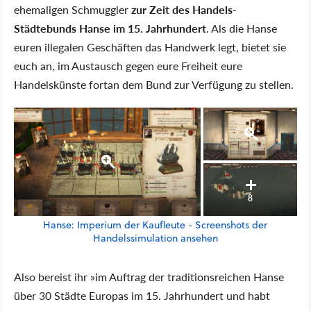
ehemaligen Schmuggler
zur Zeit des Handels-
Städtebunds Hanse im 15. Jahrhundert
. Als die Hanse
euren illegalen Geschäften das Handwerk legt, bietet sie
euch an, im Austausch gegen eure Freiheit eure
Handelskünste fortan dem Bund zur Verfügung zu stellen.
8
Hanse: Imperium der Kaufleute - Screenshots der
Handelssimulation ansehen
Also bereist ihr »im Auftrag der traditionsreichen Hanse
über 30 Städte Europas im 15. Jahrhundert und habt