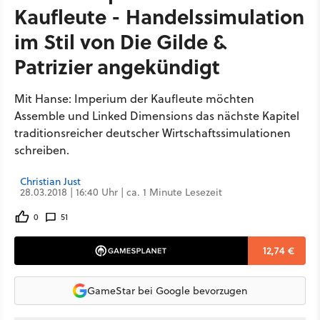
Kaufleute - Handelssimulation
im Stil von Die Gilde &
Patrizier angekündigt
Mit Hanse: Imperium der Kaufleute möchten
Assemble und Linked Dimensions das nächste Kapitel
traditionsreicher deutscher Wirtschaftssimulationen
schreiben.
Christian Just
28.03.2018 | 16:40 Uhr | ca. 1 Minute Lesezeit
0
51
12,74 €
GameStar bei Google bevorzugen