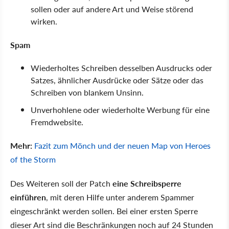
sollen oder auf andere Art und Weise störend
wirken.
Spam
Wiederholtes Schreiben desselben Ausdrucks oder
Satzes, ähnlicher Ausdrücke oder Sätze oder das
Schreiben von blankem Unsinn.
Unverhohlene oder wiederholte Werbung für eine
Fremdwebsite.
Mehr:
Fazit zum Mönch und der neuen Map von Heroes
of the Storm
Des Weiteren soll der Patch
eine Schreibsperre
einführen
, mit deren Hilfe unter anderem Spammer
eingeschränkt werden sollen. Bei einer ersten Sperre
dieser Art sind die Beschränkungen noch auf 24 Stunden