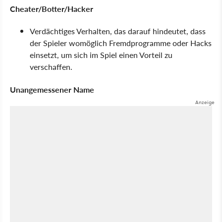
Cheater/Botter/Hacker
Verdächtiges Verhalten, das darauf hindeutet, dass
der Spieler womöglich Fremdprogramme oder Hacks
einsetzt, um sich im Spiel einen Vorteil zu
verschaffen.
Unangemessener Name