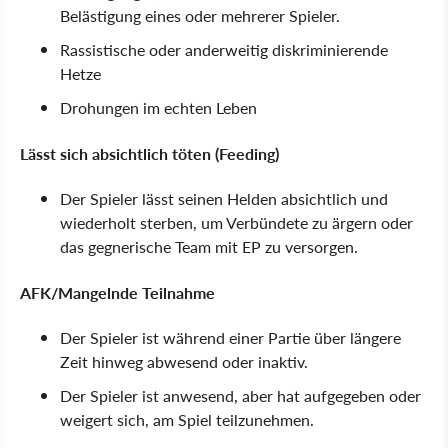
Belästigung eines oder mehrerer Spieler.
Rassistische oder anderweitig diskriminierende
Hetze
Drohungen im echten Leben
Lässt sich absichtlich töten (Feeding)
Der Spieler lässt seinen Helden absichtlich und
wiederholt sterben, um Verbündete zu ärgern oder
das gegnerische Team mit EP zu versorgen.
AFK/Mangelnde Teilnahme
Der Spieler ist während einer Partie über längere
Zeit hinweg abwesend oder inaktiv.
Der Spieler ist anwesend, aber hat aufgegeben oder
weigert sich, am Spiel teilzunehmen.