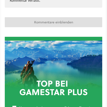
Kommentar verfasst.
Kommentare einblenden