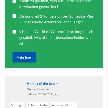
Heroes of the Storm
Genre: Strategie
Release: 02.06.2015 (PC)
Strategie
Echtzeit-Taktik
Activision Blizzard