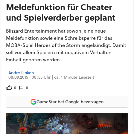
Meldefunktion für Cheater
und Spielverderber geplant
Blizzard Entertainment hat sowohl eine neue
Meldefunktion sowie eine Schreibsperre für das
MOBA-Spiel Heroes of the Storm angekündigt. Damit
soll vor allem Spielern mit negativem Verhalten
Einhalt geboten werden.
Andre Linken
08.09.2015 | 08:55 Uhr | ca. 1 Minute Lesezeit
0
0
GameStar bei Google bevorzugen