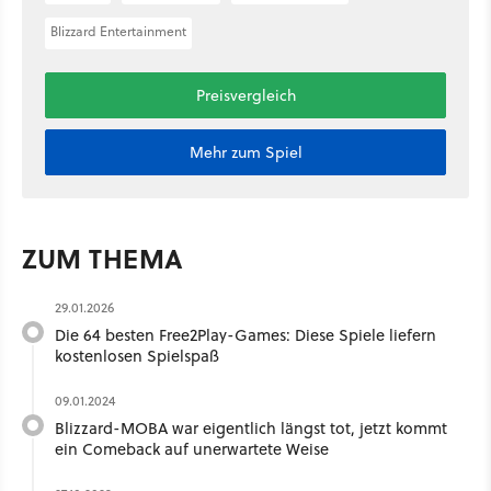
Blizzard Entertainment
Preisvergleich
Mehr zum Spiel
ZUM THEMA
29.01.2026
Die 64 besten Free2Play-Games: Diese Spiele liefern
kostenlosen Spielspaß
09.01.2024
Blizzard-MOBA war eigentlich längst tot, jetzt kommt
ein Comeback auf unerwartete Weise