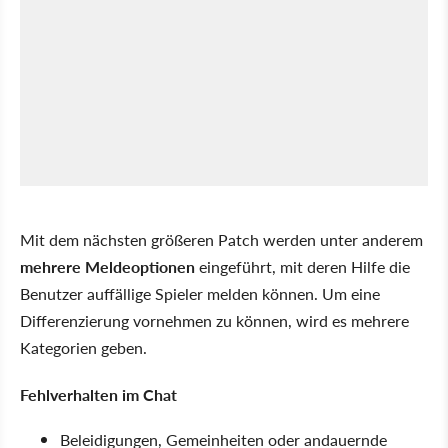
Mit dem nächsten größeren Patch werden unter anderem
mehrere Meldeoptionen
eingeführt, mit deren Hilfe die
Benutzer auffällige Spieler melden können. Um eine
Differenzierung vornehmen zu können, wird es mehrere
Kategorien geben.
Fehlverhalten im Chat
Beleidigungen, Gemeinheiten oder andauernde