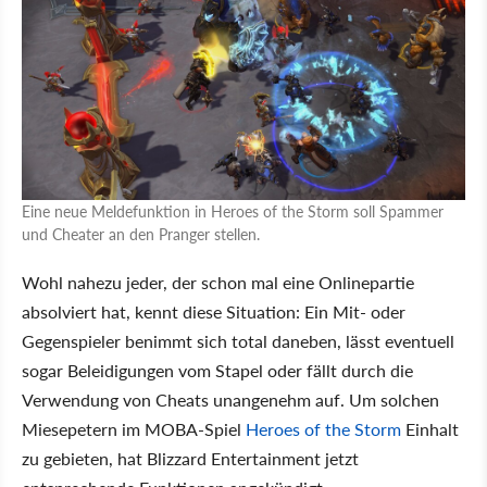
Eine neue Meldefunktion in Heroes of the Storm soll Spammer
und Cheater an den Pranger stellen.
Wohl nahezu jeder, der schon mal eine Onlinepartie
absolviert hat, kennt diese Situation: Ein Mit- oder
Gegenspieler benimmt sich total daneben, lässt eventuell
sogar Beleidigungen vom Stapel oder fällt durch die
Verwendung von Cheats unangenehm auf. Um solchen
Miesepetern im MOBA-Spiel
Heroes of the Storm
Einhalt
zu gebieten, hat Blizzard Entertainment jetzt