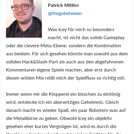
Patrick Mittler
@thegobetween
Was Icey für mich so besonders
macht, ist nicht das solide Gameplay
oder die clevere Meta-Ebene, sondern die Kombination
aus beidem. Für sich gesehen könnte man sowohl aus dem
soliden Hack&Slash-Part als auch aus den abgefahrenen
Kommentaren eigene Spiele machen, aber erst durch
diesen wilden Mix reißt mich der Spielfluss so richtig mit.
Immer wenn mir die Klopperei ein bisschen zu eintönig
wird, entdecke ich ein aberwitziges Geheimnis. Gleich
danach macht es wieder Spaß, ein paar Robotern was auf
die Metallbirne zu geben. Obwohl Icey ein objektiv
gesehen eher kurzes Vergnügen ist, wird es durch die