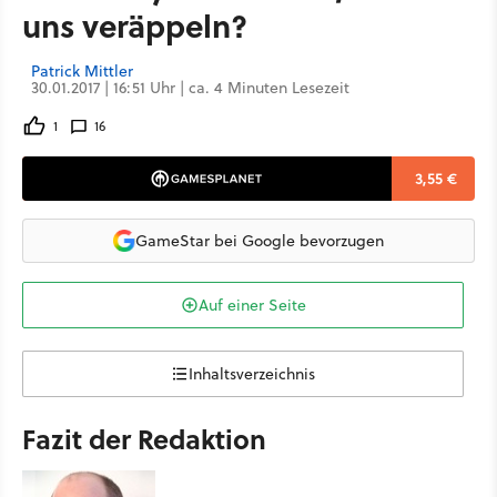
uns veräppeln?
Patrick Mittler
30.01.2017 | 16:51 Uhr | ca. 4 Minuten Lesezeit
1
16
3,55 €
GameStar bei Google bevorzugen
Auf einer Seite
Inhaltsverzeichnis
Fazit der Redaktion