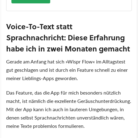
Voice-To-Text statt
Sprachnachricht: Diese Erfahrung
habe ich in zwei Monaten gemacht
Gerade am Anfang hat sich
Wispr Flow
im Alltagstest
gut geschlagen und ist durch ein Feature schnell zu einer
meiner Lieblings-Apps geworden.
Das Feature, das die App für mich besonders nützlich
macht, ist nämlich die exzellente Geräuschunterdrückung.
Mit der App kann ich auch in lauteren Umgebungen, in
denen selbst Sprachnachrichten unverständlich wären,
meine Texte problemlos formulieren.