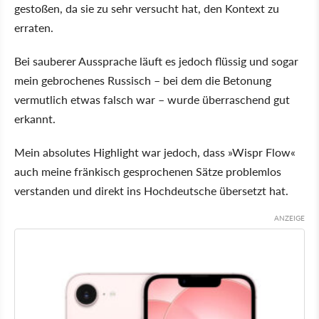
gestoßen, da sie zu sehr versucht hat, den Kontext zu
erraten.
Bei sauberer Aussprache läuft es jedoch flüssig und sogar
mein gebrochenes Russisch – bei dem die Betonung
vermutlich etwas falsch war – wurde überraschend gut
erkannt.
Mein absolutes Highlight war jedoch, dass
Wispr Flow
auch meine fränkisch gesprochenen Sätze problemlos
verstanden und direkt ins Hochdeutsche übersetzt hat.