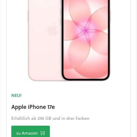
NEU!
Apple iPhone 17e
Erhältlich ab 256 GB und in drei Farben
zu Amazon