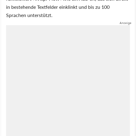
in bestehende Textfelder einklinkt und bis zu 100
Sprachen unterstützt.