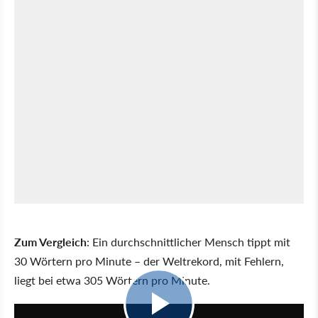
Zum Vergleich
: Ein durchschnittlicher Mensch tippt mit
30 Wörtern pro Minute – der Weltrekord, mit Fehlern,
liegt bei etwa 305 Wörtern pro Minute.
1:18