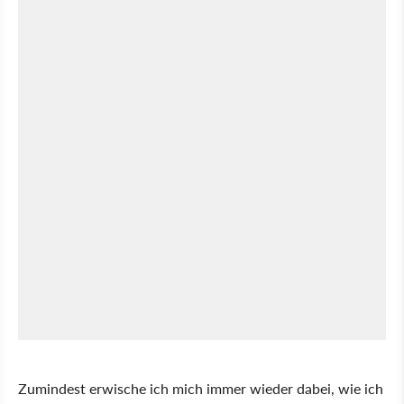
Zumindest erwische ich mich immer wieder dabei, wie ich