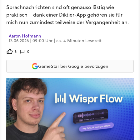
Sprachnachrichten sind oft genauso lästig wie
praktisch – dank einer Diktier-App gehören sie für
mich nun zumindest teilweise der Vergangenheit an.
Aaron Hofmann
13.06.2026 | 09:00 Uhr | ca. 4 Minuten Lesezeit
3
0
GameStar bei Google bevorzugen