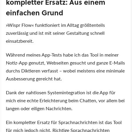
kompletter Ersatz: Aus einem
einfachen Grund
Wispr Flow
funktioniert im Alltag größtenteils
zuverlässig und ist mit seiner Gestaltung schnell
einsatzbereit.
Während meines App-Tests habe ich das Tool in meiner
Notiz-App genutzt, Webseiten gesucht und ganze E-Mails
durchs Diktieren verfasst – wobei meistens eine minimale
Ausbesserung gereicht hat.
Dank der nahtlosen Systemintegration ist die App für
mich eine echte Erleichterung beim Chatten, vor allem bei
langen oder eiligen Nachrichten.
Ein kompletter Ersatz für Sprachnachrichten ist das Tool
für mich jedoch nicht. Richtige Sprachnachrichten