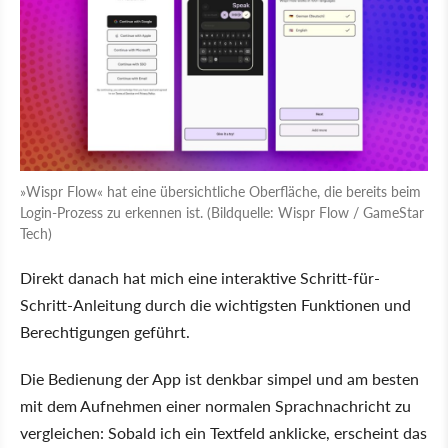
»Wispr Flow« hat eine übersichtliche Oberfläche, die bereits beim
Login-Prozess zu erkennen ist. (Bildquelle: Wispr Flow / GameStar
Tech)
Direkt danach hat mich eine interaktive Schritt-für-
Schritt-Anleitung durch die wichtigsten Funktionen und
Berechtigungen geführt.
Die Bedienung der App ist denkbar simpel und am besten
mit dem Aufnehmen einer normalen Sprachnachricht zu
vergleichen: Sobald ich ein Textfeld anklicke, erscheint das