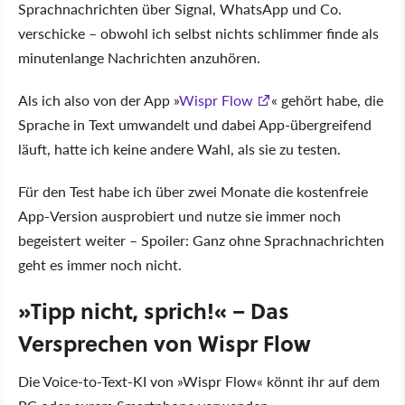
Sprachnachrichten über Signal, WhatsApp und Co.
verschicke – obwohl ich selbst nichts schlimmer finde als
minutenlange Nachrichten anzuhören.
Als ich also von der App »
Wispr Flow
« gehört habe, die
Sprache in Text umwandelt und dabei App-übergreifend
läuft, hatte ich keine andere Wahl, als sie zu testen.
Für den Test habe ich über zwei Monate die kostenfreie
App-Version ausprobiert und nutze sie immer noch
begeistert weiter – Spoiler: Ganz ohne Sprachnachrichten
geht es immer noch nicht.
»Tipp nicht, sprich!« – Das
Versprechen von Wispr Flow
Die Voice-to-Text-KI von
Wispr Flow
könnt ihr auf dem