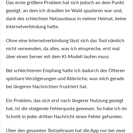
Das erste größere Problem hat sich jedoch an dem Punkt
gezeigt, an dem ich draußen im Wald spazieren war und,
dank des schlechten Netzausbaus in meiner Heimat, keine
Internetverbindung hatte.
Ohne eine Internetverbindung lässt sich das Tool nämlich
nicht verwenden, da alles, was ich einspreche, erst mal
über einen Server mit dem KI-Modell laufen muss.
Bei schlechterem Empfang hatte ich dadurch des Öfteren
spürbare Verzögerungen und Abbrüche, was mich gerade
bei längeren Nachrichten frustriert hat.
Ein Problem, das sich erst nach längerer Nutzung gezeigt
hat, ist die steigende Fehlerquote gewesen. So habe ich im
Schnitt in jeder dritten Nachricht einen Fehler gefunden.
Über den gesamten Testzeitraum hat die App nur bei zwei