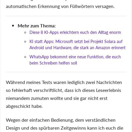
automatischen Erkennung von Füllwörtern versagen.
Mehr zum Thema:
Diese 8 KI-Apps erleichtern euch den Alltag enorm
KI statt Apps: Microsoft setzt bei Projekt Solara auf
Android und Hardware, die stark an Amazon erinnert
WhatsApp bekommt eine neue Funktion, die euch
beim Schreiben helfen soll
Während meines Tests waren lediglich zwei Nachrichten
so fehlerhaft verschriftlicht, dass ich dieses Leseerlebnis
niemandem zumuten wollte und sie gar nicht erst
abgeschickt habe.
Wegen der einfachen Bedienung, dem verständlichen
Design und des spürbaren Zeitgewinns kann ich euch die