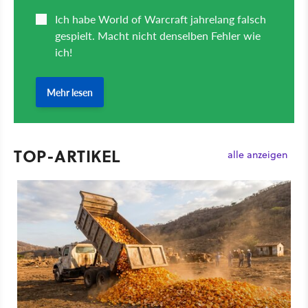
TOP-ARTIKEL
alle anzeigen