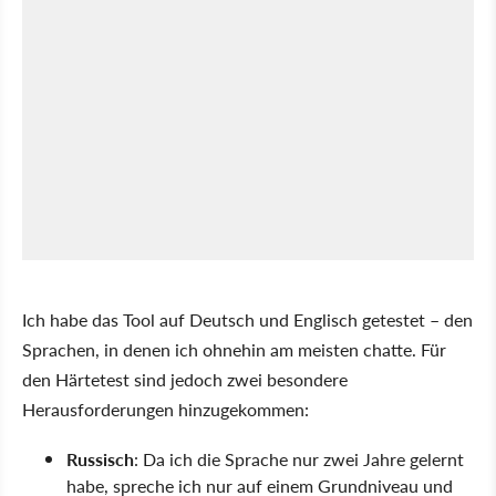
Ich habe das Tool auf Deutsch und Englisch getestet – den
Sprachen, in denen ich ohnehin am meisten chatte. Für
den Härtetest sind jedoch zwei besondere
Herausforderungen hinzugekommen:
Russisch
: Da ich die Sprache nur zwei Jahre gelernt
habe, spreche ich nur auf einem Grundniveau und