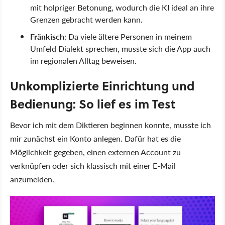
mit holpriger Betonung, wodurch die KI ideal an ihre
Grenzen gebracht werden kann.
Fränkisch
: Da viele ältere Personen in meinem
Umfeld Dialekt sprechen, musste sich die App auch
im regionalen Alltag beweisen.
Unkomplizierte Einrichtung und
Bedienung: So lief es im Test
Bevor ich mit dem Diktieren beginnen konnte, musste ich
mir zunächst ein Konto anlegen. Dafür hat es die
Möglichkeit gegeben, einen externen Account zu
verknüpfen oder sich klassisch mit einer E-Mail
anzumelden.