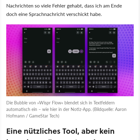
Nachrichten so viele Fehler gehabt, dass ich am Ende
doch eine Sprachnachricht verschickt habe.
Die Bubble von »Wispr Flow« blendet sich in Textfeldern
automatisch ein – wie hier in der Notiz-App. (Bildquelle: Aaron
Hofmann / GameStar Tech)
Eine nützliches Tool, aber kein