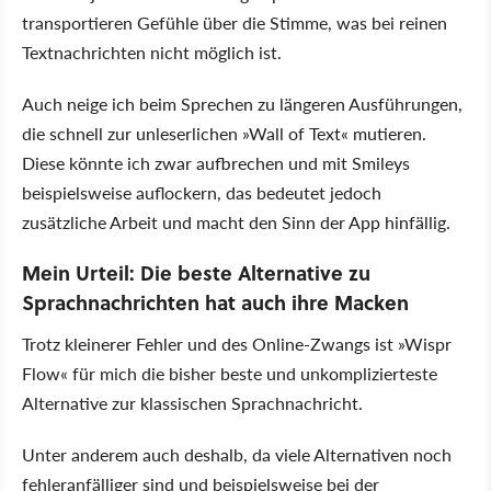
transportieren Gefühle über die Stimme, was bei reinen
Textnachrichten nicht möglich ist.
Auch neige ich beim Sprechen zu längeren Ausführungen,
die schnell zur unleserlichen
Wall of Text
mutieren.
Diese könnte ich zwar aufbrechen und mit Smileys
beispielsweise auflockern, das bedeutet jedoch
zusätzliche Arbeit und macht den Sinn der App hinfällig.
Mein Urteil: Die beste Alternative zu
Sprachnachrichten hat auch ihre Macken
Trotz kleinerer Fehler und des Online-Zwangs ist
Wispr
Flow
für mich die bisher beste und unkomplizierteste
Alternative zur klassischen Sprachnachricht.
Unter anderem auch deshalb, da viele Alternativen noch
fehleranfälliger sind und beispielsweise bei der