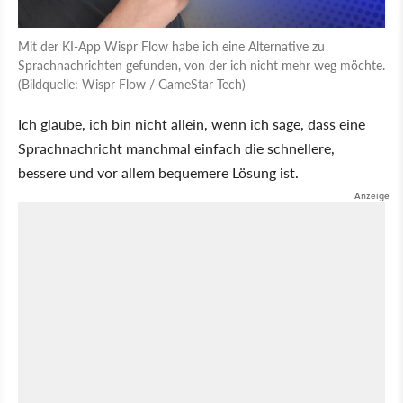
Mit der KI-App Wispr Flow habe ich eine Alternative zu
Sprachnachrichten gefunden, von der ich nicht mehr weg möchte.
(Bildquelle: Wispr Flow / GameStar Tech)
Ich glaube, ich bin nicht allein, wenn ich sage, dass eine
Sprachnachricht manchmal einfach die schnellere,
bessere und vor allem bequemere Lösung ist.