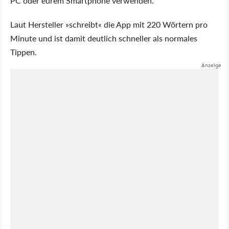
PC oder eurem Smartphone verwenden.
Laut Hersteller »schreibt« die App mit 220 Wörtern pro
Minute und ist damit deutlich schneller als normales
Tippen.