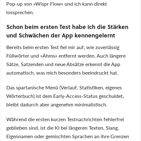
Pop-up von
Wispr Flow
und ich kann direkt
lossprechen.
Schon beim ersten Test habe ich die Stärken
und Schwächen der App kennengelernt
Bereits beim ersten Test fiel mir auf, wie zuverlässig
Füllwörter und
Ähms
entfernt werden. Auch längere
Sätze, Satzenden und neue Absätze erkennt die App
automatisch, was mich besonders beeindruckt hat.
Das spartanische Menü (Verlauf, Statistiken, eigenes
Wörterbuch) ist dem Early-Access-Status geschuldet,
bleibt dadurch aber angenehm minimalistisch.
Während die ersten kurzen Testnachrichten fehlerfrei
geblieben sind, ist die KI bei längeren Texten, Slang,
Eigennamen oder gemischten Sprachen an ihre Grenzen