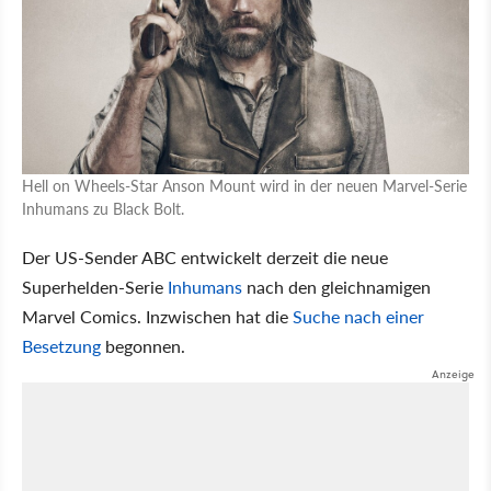
Hell on Wheels-Star Anson Mount wird in der neuen Marvel-Serie
Inhumans zu Black Bolt.
Der US-Sender ABC entwickelt derzeit die neue
Superhelden-Serie
Inhumans
nach den gleichnamigen
Marvel Comics. Inzwischen hat die
Suche nach einer
Besetzung
begonnen.