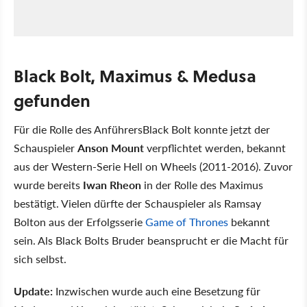
Black Bolt, Maximus & Medusa
gefunden
Für die Rolle des AnführersBlack Bolt konnte jetzt der
Schauspieler
Anson Mount
verpflichtet werden, bekannt
aus der Western-Serie Hell on Wheels (2011-2016). Zuvor
wurde bereits
Iwan Rheon
in der Rolle des Maximus
bestätigt. Vielen dürfte der Schauspieler als Ramsay
Bolton aus der Erfolgsserie
Game of Thrones
bekannt
sein. Als Black Bolts Bruder beansprucht er die Macht für
sich selbst.
Update:
Inzwischen wurde auch eine Besetzung für