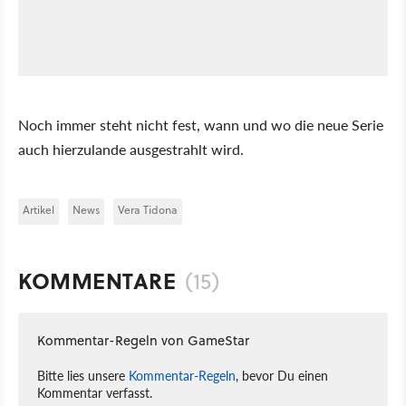
Noch immer steht nicht fest, wann und wo die neue Serie
auch hierzulande ausgestrahlt wird.
Artikel
News
Vera Tidona
KOMMENTARE
(15)
Kommentar-Regeln von GameStar
Bitte lies unsere
Kommentar-Regeln
, bevor Du einen
Kommentar verfasst.