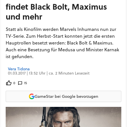
findet Black Bolt, Maximus
und mehr
Statt als Kinofilm werden Marvels Inhumans nun zur
TV-Serie. Zum Herbst-Start konnten jetzt die ersten
Hauptrollen besetzt werden: Black Bolt & Maximus.
Auch eine Besetzung für Medusa und Minister Karnak
ist gefunden.
Vera Tidona
01.03.2017 | 13:52 Uhr | ca. 2 Minuten Lesezeit
0
15
GameStar bei Google bevorzugen