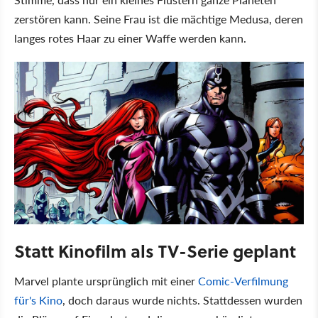
zerstören kann. Seine Frau ist die mächtige Medusa, deren
langes rotes Haar zu einer Waffe werden kann.
Statt Kinofilm als TV-Serie geplant
Marvel plante ursprünglich mit einer
Comic-Verfilmung
für's Kino
, doch daraus wurde nichts. Stattdessen wurden