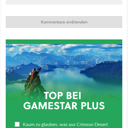
Kommentare einblenden