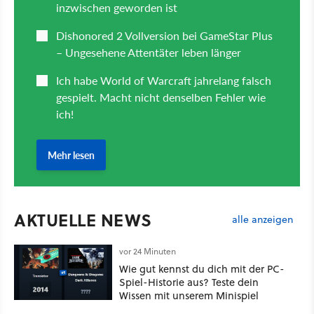
AKTUELLE NEWS
alle anzeigen
vor 24 Minuten
Wie gut kennst du dich mit der PC-
Spiel-Historie aus? Teste dein
Wissen mit unserem Minispiel