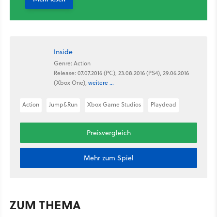
Inside
Genre: Action
Release: 07.07.2016 (PC), 23.08.2016 (PS4), 29.06.2016
(Xbox One),
weitere ...
Action
Jump&Run
Xbox Game Studios
Playdead
Preisvergleich
Mehr zum Spiel
ZUM THEMA