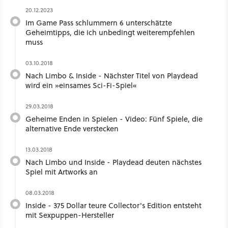
20.12.2023
Im Game Pass schlummern 6 unterschätzte
Geheimtipps, die ich unbedingt weiterempfehlen
muss
03.10.2018
Nach Limbo & Inside - Nächster Titel von Playdead
wird ein »einsames Sci-Fi-Spiel«
29.03.2018
Geheime Enden in Spielen - Video: Fünf Spiele, die
alternative Ende verstecken
13.03.2018
Nach Limbo und Inside - Playdead deuten nächstes
Spiel mit Artworks an
08.03.2018
Inside - 375 Dollar teure Collector's Edition entsteht
mit Sexpuppen-Hersteller