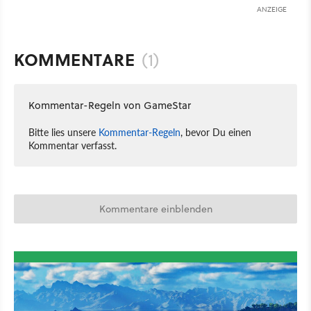
ANZEIGE
KOMMENTARE
(1)
Kommentar-Regeln von GameStar
Bitte lies unsere
Kommentar-Regeln
, bevor Du einen
Kommentar verfasst.
Kommentare einblenden