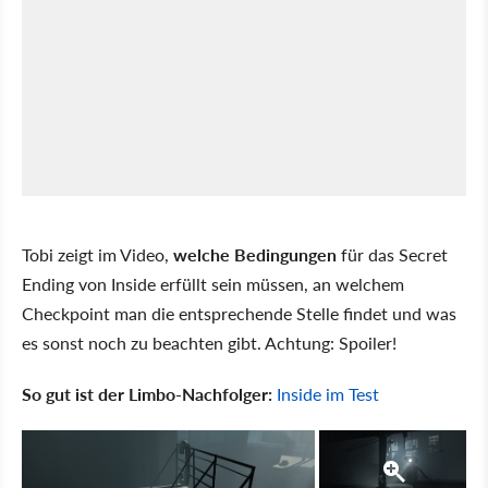
Tobi zeigt im Video,
welche Bedingungen
für das Secret
Ending von Inside erfüllt sein müssen, an welchem
Checkpoint man die entsprechende Stelle findet und was
es sonst noch zu beachten gibt. Achtung: Spoiler!
So gut ist der Limbo-Nachfolger:
Inside im Test