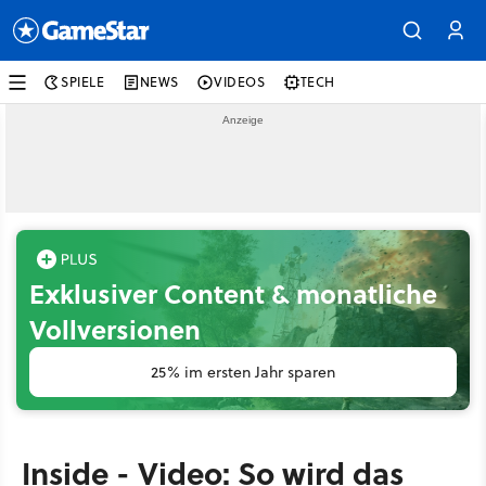
SPIELE
NEWS
VIDEOS
TECH
Exklusiver Content & monatliche
Vollversionen
25% im ersten Jahr sparen
Inside - Video: So wird das