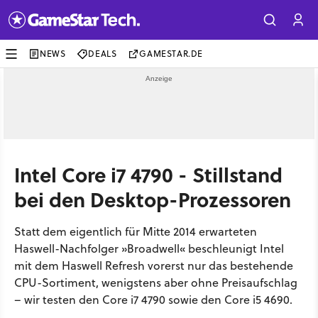
NEWS
DEALS
GAMESTAR.DE
Intel Core i7 4790 - Stillstand
bei den Desktop-Prozessoren
Statt dem eigentlich für Mitte 2014 erwarteten
Haswell-Nachfolger »Broadwell« beschleunigt Intel
mit dem Haswell Refresh vorerst nur das bestehende
CPU-Sortiment, wenigstens aber ohne Preisaufschlag
– wir testen den Core i7 4790 sowie den Core i5 4690.