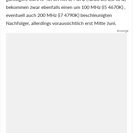
bekommen zwar ebenfalls einen um 100 MHz (i5 4670K) ,
eventuell auch 200 MHz (i7 4790K) beschleunigten
Nachfolger, allerdings voraussichtlich erst Mitte Juni.