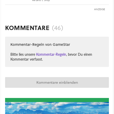
ANZEIGE
KOMMENTARE
(46)
Kommentar-Regeln von GameStar
Bitte lies unsere
Kommentar-Regeln
, bevor Du einen
Kommentar verfasst.
Kommentare einblenden