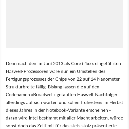
Denn nach den im Juni 2013 als Core i 4xxx eingeführten
Haswell-Prozessoren wäre nun ein Umstellen des
Fertigungsprozesses der Chips von 22 auf 14 Nanometer
Strukturbreite fällig. Bislang lassen die auf den
Codenamen »Broadwell« getauften Haswell-Nachfolger
allerdings auf sich warten und sollen frühestens im Herbst
dieses Jahres in der Notebook-Variante erscheinen -
daran wird Intel bestimmt mit aller Macht arbeiten, würde
sonst doch das Zeitlimit für das stets stolz präsentierte