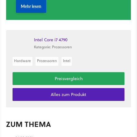
Intel Core i7 4790
Kategorie: Prozessoren
Hardware
Prozessoren
Intel
Preisvergleich
Alles zum Produkt
ZUM THEMA