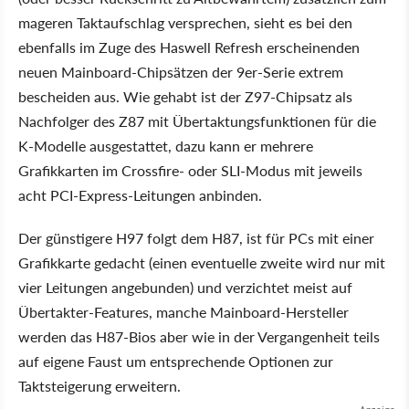
mageren Taktaufschlag versprechen, sieht es bei den
ebenfalls im Zuge des Haswell Refresh erscheinenden
neuen Mainboard-Chipsätzen der 9er-Serie extrem
bescheiden aus. Wie gehabt ist der Z97-Chipsatz als
Nachfolger des Z87 mit Übertaktungsfunktionen für die
K-Modelle ausgestattet, dazu kann er mehrere
Grafikkarten im Crossfire- oder SLI-Modus mit jeweils
acht PCI-Express-Leitungen anbinden.
Der günstigere H97 folgt dem H87, ist für PCs mit einer
Grafikkarte gedacht (einen eventuelle zweite wird nur mit
vier Leitungen angebunden) und verzichtet meist auf
Übertakter-Features, manche Mainboard-Hersteller
werden das H87-Bios aber wie in der Vergangenheit teils
auf eigene Faust um entsprechende Optionen zur
Taktsteigerung erweitern.