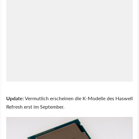
Update:
Vermutlich erscheinen die K-Modelle des Haswell
Refresh erst im September.