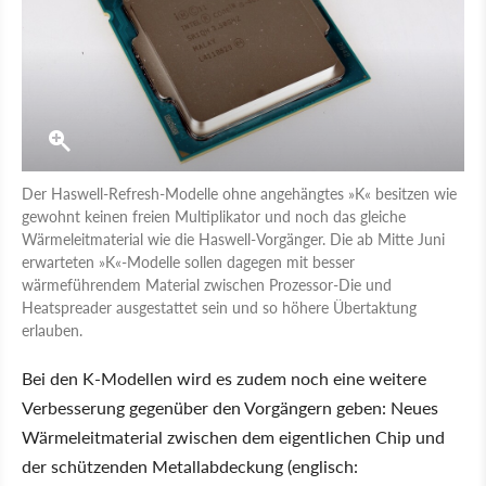
Der Haswell-Refresh-Modelle ohne angehängtes »K« besitzen wie
gewohnt keinen freien Multiplikator und noch das gleiche
Wärmeleitmaterial wie die Haswell-Vorgänger. Die ab Mitte Juni
erwarteten »K«-Modelle sollen dagegen mit besser
wärmeführendem Material zwischen Prozessor-Die und
Heatspreader ausgestattet sein und so höhere Übertaktung
erlauben.
Bei den K-Modellen wird es zudem noch eine weitere
Verbesserung gegenüber den Vorgängern geben: Neues
Wärmeleitmaterial zwischen dem eigentlichen Chip und
der schützenden Metallabdeckung (englisch: