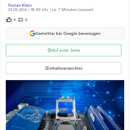
Florian Klein
23.05.2014 | 18:00 Uhr | ca. 7 Minuten Lesezeit
0
0
GameStar bei Google bevorzugen
Auf einer Seite
Inhaltsverzeichnis