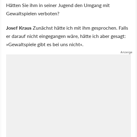
Hätten Sie ihm in seiner Jugend den Umgang mit
Gewaltspielen verboten?
Josef Kraus
Zunächst hätte ich mit ihm gesprochen. Falls
er darauf nicht eingegangen wäre, hätte ich aber gesagt:
»Gewaltspiele gibt es bei uns nicht«.