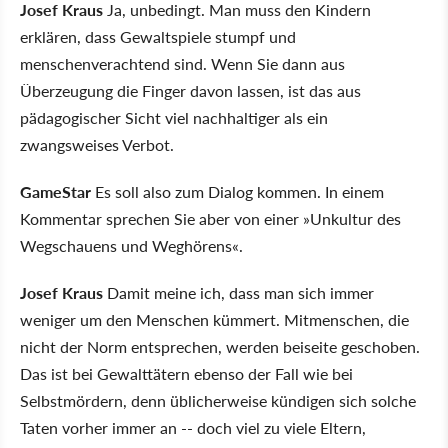
Josef Kraus
Ja, unbedingt. Man muss den Kindern
erklären, dass Gewaltspiele stumpf und
menschenverachtend sind. Wenn Sie dann aus
Überzeugung die Finger davon lassen, ist das aus
pädagogischer Sicht viel nachhaltiger als ein
zwangsweises Verbot.
GameStar
Es soll also zum Dialog kommen. In einem
Kommentar sprechen Sie aber von einer »Unkultur des
Wegschauens und Weghörens«.
Josef Kraus
Damit meine ich, dass man sich immer
weniger um den Menschen kümmert. Mitmenschen, die
nicht der Norm entsprechen, werden beiseite geschoben.
Das ist bei Gewalttätern ebenso der Fall wie bei
Selbstmördern, denn üblicherweise kündigen sich solche
Taten vorher immer an -- doch viel zu viele Eltern,