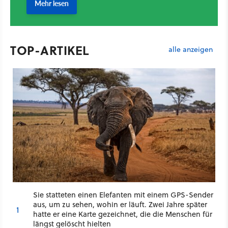
TOP-ARTIKEL
alle anzeigen
Sie statteten einen Elefanten mit einem GPS-Sender
aus, um zu sehen, wohin er läuft. Zwei Jahre später
1
hatte er eine Karte gezeichnet, die die Menschen für
längst gelöscht hielten