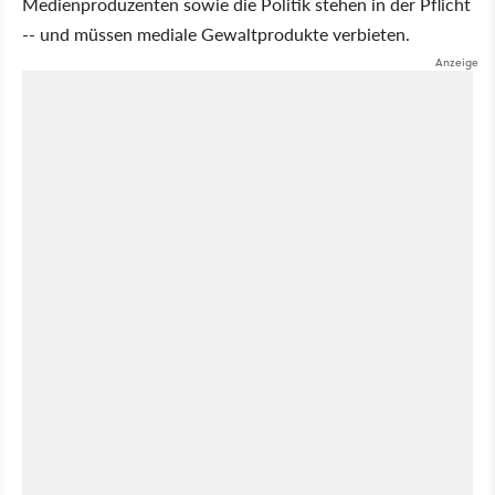
Medienproduzenten sowie die Politik stehen in der Pflicht
-- und müssen mediale Gewaltprodukte verbieten.