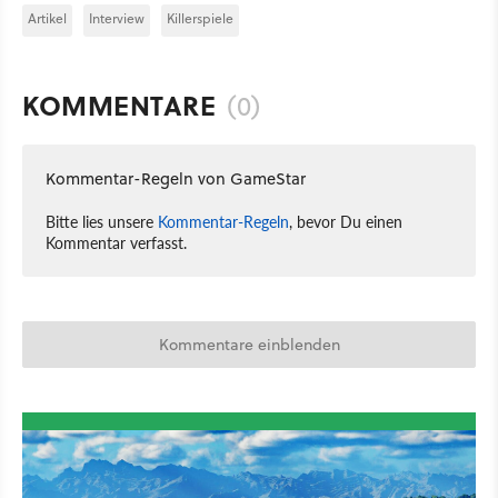
Artikel
Interview
Killerspiele
KOMMENTARE
(0)
Kommentar-Regeln von GameStar
Bitte lies unsere
Kommentar-Regeln
, bevor Du einen
Kommentar verfasst.
Kommentare einblenden