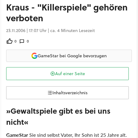
Kraus - "Killerspiele" gehören
verboten
23.11.2006 | 17:07 Uhr | ca. 4 Minuten Lesezeit
0
0
GameStar bei Google bevorzugen
Auf einer Seite
Inhaltsverzeichnis
»Gewaltspiele gibt es bei uns
nicht«
GameStar
Sie sind selbst Vater, Ihr Sohn ist 25 Jahre alt.