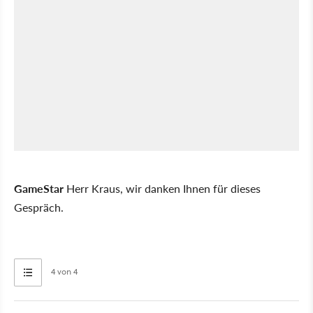
GameStar
Herr Kraus, wir danken Ihnen für dieses
Gespräch.
4 von 4