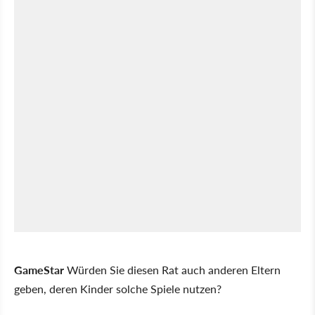
GameStar
Würden Sie diesen Rat auch anderen Eltern
geben, deren Kinder solche Spiele nutzen?