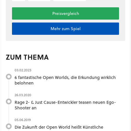
Preisvergleich
Mehr zum Spiel
ZUM THEMA
03.02.2023
6 fantastische Open Worlds, die Erkundung wirklich
belohnen
26.03.2020
Rage 2- & Just Cause-Entwickler teasen neuen Ego-
Shooter an
05.06.2019
Die Zukunft der Open World heißt Künstliche