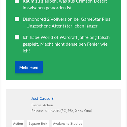
Just Cause 3
Genre: Action
Release: 01.12.2015 (PC, PS4, Xbox One)
Action
Square Enix
Avalanche Studios