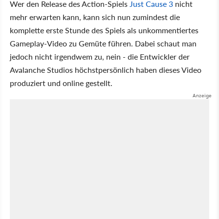
Wer den Release des Action-Spiels
Just Cause 3
nicht
mehr erwarten kann, kann sich nun zumindest die
komplette erste Stunde des Spiels als unkommentiertes
Gameplay-Video zu Gemüte führen. Dabei schaut man
jedoch nicht irgendwem zu, nein - die Entwickler der
Avalanche Studios höchstpersönlich haben dieses Video
produziert und online gestellt.