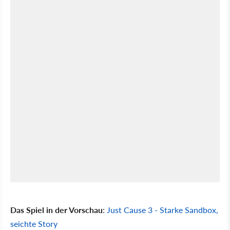
Das Spiel in der Vorschau
:
Just Cause 3 - Starke Sandbox,
seichte Story