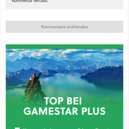
Kommentar verfasst.
Kommentare einblenden