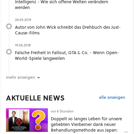
Intelligenz - Wie sich offene Welten verändern
werden
24.05.2019
Autor von John Wick schreibt das Drehbuch des Just-
Cause-Films
19.06.2018
Falsche Freiheit in Fallout, GTA & Co. - Wenn Open-
World-Spiele langweilen
mehr anzeigen
AKTUELLE NEWS
alle anzeigen
vor 6 Stunden
Doppelt so langes Leben für unsere
geliebten Vierbeiner dank neuer
Behandlungsmethode aus Japan: