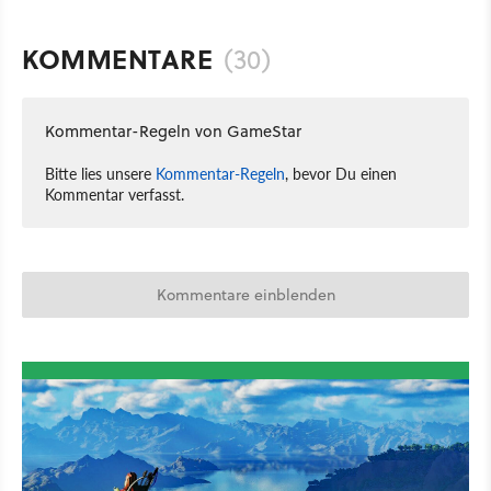
KOMMENTARE
(30)
Kommentar-Regeln von GameStar
Bitte lies unsere
Kommentar-Regeln
, bevor Du einen
Kommentar verfasst.
Kommentare einblenden