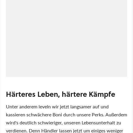
Härteres Leben, härtere Kämpfe
Unter anderem leveln wir jetzt langsamer auf und
kassieren schwächere Boni durch unsere Perks. Außerdem
wird's deutlich schwieriger, unseren Lebensunterhalt zu
verdienen. Denn Händler lassen jetzt um einiges weniger