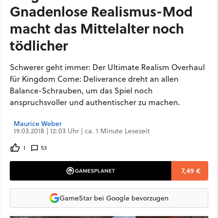
Gnadenlose Realismus-Mod
macht das Mittelalter noch
tödlicher
Schwerer geht immer: Der Ultimate Realism Overhaul
für Kingdom Come: Deliverance dreht an allen
Balance-Schrauben, um das Spiel noch
anspruchsvoller und authentischer zu machen.
Maurice Weber
19.03.2018 | 12:03 Uhr | ca. 1 Minute Lesezeit
1
53
7,49 €
GameStar bei Google bevorzugen