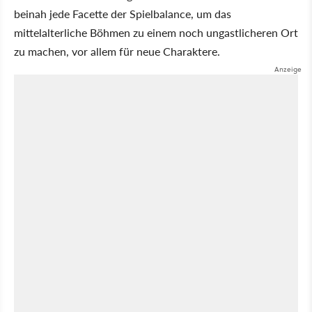
beinah jede Facette der Spielbalance, um das
mittelalterliche Böhmen zu einem noch ungastlicheren Ort
zu machen, vor allem für neue Charaktere.