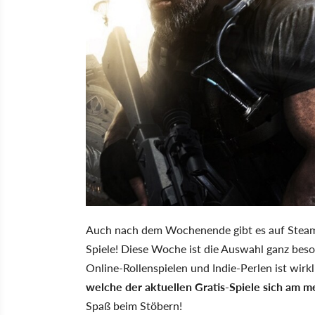
Auch nach dem Wochenende gibt es auf Steam,
Spiele! Diese Woche ist die Auswahl ganz bes
Online-Rollenspielen und Indie-Perlen ist wirk
welche der aktuellen Gratis-Spiele sich am m
Spaß beim Stöbern!