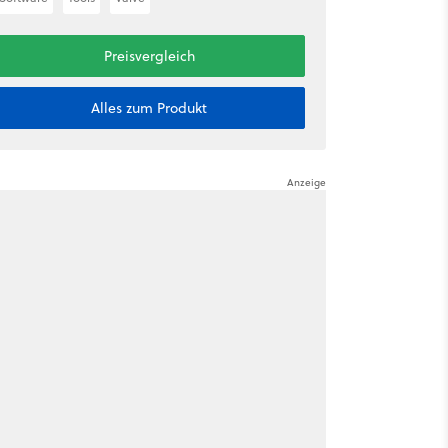
Preisvergleich
Alles zum Produkt