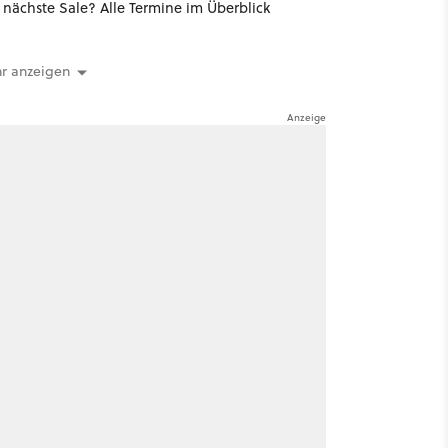
nächste Sale? Alle Termine im Überblick
r anzeigen