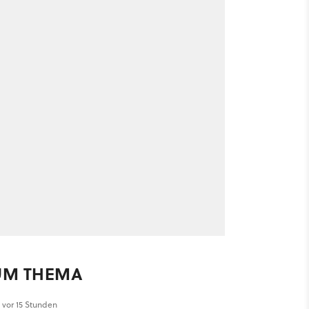
UM THEMA
vor 15 Stunden