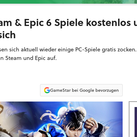
eam & Epic 6 Spiele kostenlos
sich
en sich aktuell wieder einige PC-Spiele gratis zocken. 
n Steam und Epic auf.
GameStar bei Google bevorzugen