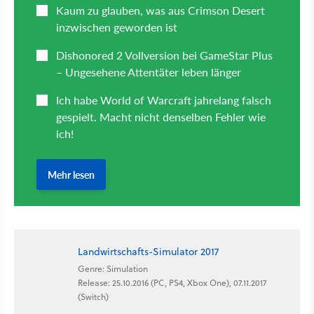
Landwirtschafts-Simulator 2017
Genre: Simulation
Release: 25.10.2016 (PC, PS4, Xbox One), 07.11.2017
(Switch)