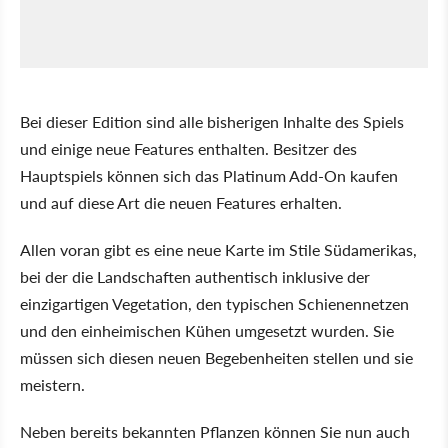
Bei dieser Edition sind alle bisherigen Inhalte des Spiels
und einige neue Features enthalten. Besitzer des
Hauptspiels können sich das Platinum Add-On kaufen
und auf diese Art die neuen Features erhalten.
Allen voran gibt es eine neue Karte im Stile Südamerikas,
bei der die Landschaften authentisch inklusive der
einzigartigen Vegetation, den typischen Schienennetzen
und den einheimischen Kühen umgesetzt wurden. Sie
müssen sich diesen neuen Begebenheiten stellen und sie
meistern.
Neben bereits bekannten Pflanzen können Sie nun auch