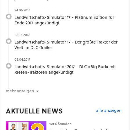
24.06.2017
Landwirtschafts-Simulator 17 - Platinum Edition für
Ende 2017 angekündigt
10.05.2017
Landwirtschafts-Simulator 17 - Der größte Traktor der
Welt im DLC-Trailer
03.04.2017
Landwirtschafts-Simulator 2017 - DLC »Big Bud« mit
Riesen-Traktoren angekündigt
mehr anzeigen
AKTUELLE NEWS
alle anzeigen
vor 6 Stunden