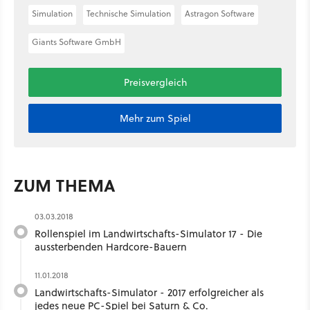
Simulation
Technische Simulation
Astragon Software
Giants Software GmbH
Preisvergleich
Mehr zum Spiel
ZUM THEMA
03.03.2018
Rollenspiel im Landwirtschafts-Simulator 17 - Die
aussterbenden Hardcore-Bauern
11.01.2018
Landwirtschafts-Simulator - 2017 erfolgreicher als
jedes neue PC-Spiel bei Saturn & Co.