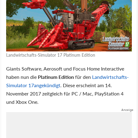
Landwirtschafts-Simulator 17 Platinum Edition
Giants Software, Aerosoft und Focus Home Interactive
haben nun die
Platinum Edition
für den
Landwirtschafts-
Simulator 17
angekündigt
. Diese erscheint am 14.
November 2017 zeitgleich für PC / Mac, PlayStation 4
und Xbox One.