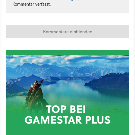
Kommentar verfasst.
Kommentare einblenden