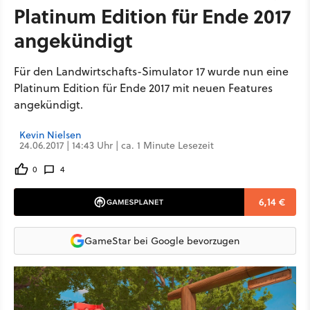
Platinum Edition für Ende 2017
angekündigt
Für den Landwirtschafts-Simulator 17 wurde nun eine
Platinum Edition für Ende 2017 mit neuen Features
angekündigt.
Kevin Nielsen
24.06.2017 | 14:43 Uhr | ca. 1 Minute Lesezeit
0
4
6,14 €
GameStar bei Google bevorzugen