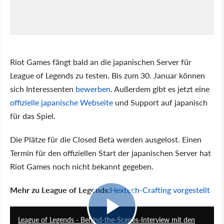
Riot Games fängt bald an die japanischen Server für
League of Legends zu testen. Bis zum 30. Januar können
sich Interessenten
bewerben
. Außerdem gibt es jetzt eine
offizielle japanische Webseite
und Support auf japanisch
für das Spiel.
Die Plätze für die Closed Beta werden ausgelost. Einen
Termin für den offiziellen Start der japanischen Server hat
Riot Games noch nicht bekannt gegeben.
Mehr zu League of Legends:
Hextech-Crafting vorgestellt
5:56
League of Legends - Behind-the-Scenes-Interview mit den