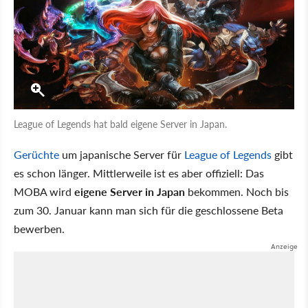
League of Legends hat bald eigene Server in Japan.
Gerüchte
um japanische Server für
League of Legends
gibt
es schon länger. Mittlerweile ist es aber offiziell: Das
MOBA wird
eigene Server in Japan
bekommen. Noch bis
zum 30. Januar kann man sich für die geschlossene Beta
bewerben.