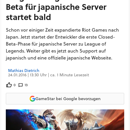
Beta für japanische Server
startet bald
Schon vor einiger Zeit expandierte Riot Games nach
Japan. Jetzt startet der Entwickler die erste Closed-
Beta-Phase für japanische Server zu League of
Legends. Weiter gibt es jetzt auch Support auf
japanisch und eine offizielle japanische Webseite.
Mathias Dietrich
24.01.2016 | 13:30 Uhr | ca. 1 Minute Lesezeit
0
13
GameStar bei Google bevorzugen