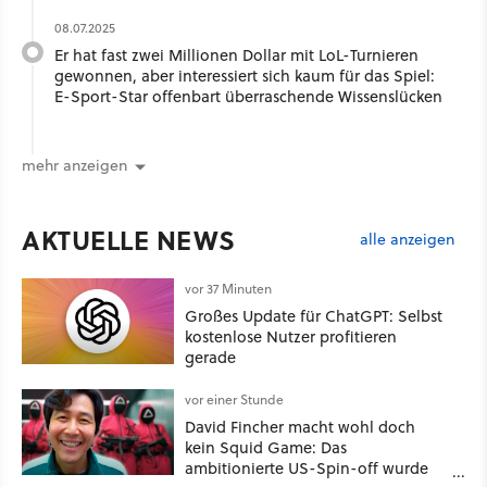
08.07.2025
Er hat fast zwei Millionen Dollar mit LoL-Turnieren
gewonnen, aber interessiert sich kaum für das Spiel:
E-Sport-Star offenbart überraschende Wissenslücken
mehr anzeigen
AKTUELLE NEWS
alle anzeigen
vor 37 Minuten
Großes Update für ChatGPT: Selbst
kostenlose Nutzer profitieren
gerade
vor einer Stunde
David Fincher macht wohl doch
kein Squid Game: Das
ambitionierte US-Spin-off wurde