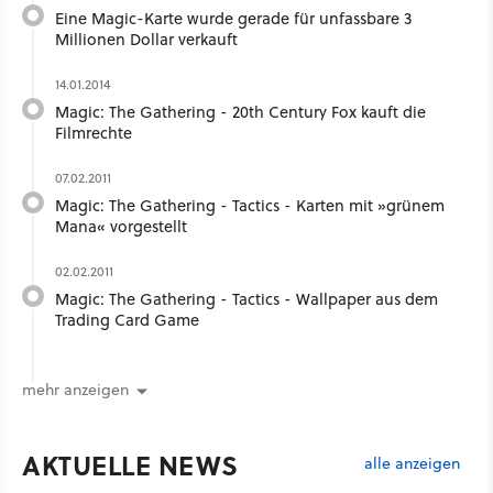
Eine Magic-Karte wurde gerade für unfassbare 3
Millionen Dollar verkauft
14.01.2014
Magic: The Gathering - 20th Century Fox kauft die
Filmrechte
07.02.2011
Magic: The Gathering - Tactics - Karten mit »grünem
Mana« vorgestellt
02.02.2011
Magic: The Gathering - Tactics - Wallpaper aus dem
Trading Card Game
mehr anzeigen
AKTUELLE NEWS
alle anzeigen