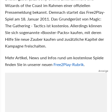
Wizards of the Coast im Rahmen einer offiziellen
Pressemeldung bekannt. Demnach startet das Free2Play-
Spiel am 18. Januar 2011. Das Grundgerüst von Magic:
The Gathering - Tactics ist kostenlos. Allerdings können
Sie sich sogenannte »Booster-Packs« kaufen, mit deren
Hilfe Sie neue Zauber kaufen und zusätzliche Kapitel der
Kampagne freischalten.
Mehr Artikel, News und Infos rund um kostenlose Spiele
finden Sie in unserer neuen
Free2Play-Rubrik
.