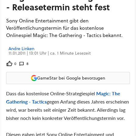
- Releasetermin steht fest
Sony Online Entertainment gibt den
Veröffentlichungstermin für das kostenlose
Onlinespiel Magic: The Gathering - Tactics bekannt.
Andre Linken
11.01.2011 | 13:01 Uhr | ca. 1 Minute Lesezeit
0
8
GameStar bei Google bevorzugen
Dass das kostenlose Online-Strategiespiel
Magic: The
Gathering - Tactics
gegen Anfang dieses Jahres erscheinen
wird, war bereits seit einiger Zeit bekannt. Allerdings lag
bisher noch kein konkreter Veröffentlichungstermin vor.
Diesen gaben jetzt Sony Online Entertainment und