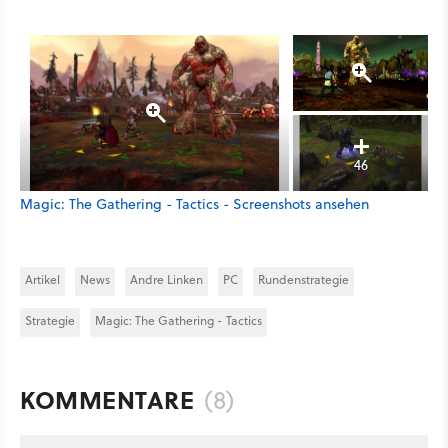
46
Magic: The Gathering - Tactics - Screenshots ansehen
Artikel
News
Andre Linken
PC
Rundenstrategie
Strategie
Magic: The Gathering - Tactics
KOMMENTARE
(8)