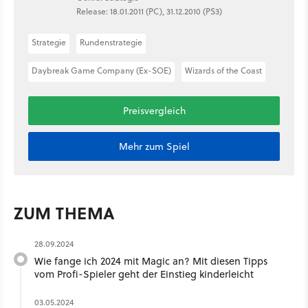
Release: 18.01.2011 (PC), 31.12.2010 (PS3)
Strategie
Rundenstrategie
Daybreak Game Company (Ex-SOE)
Wizards of the Coast
Preisvergleich
Mehr zum Spiel
ZUM THEMA
28.09.2024
Wie fange ich 2024 mit Magic an? Mit diesen Tipps
vom Profi-Spieler geht der Einstieg kinderleicht
03.05.2024