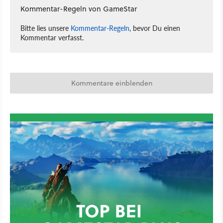
Kommentar-Regeln von GameStar
Bitte lies unsere
Kommentar-Regeln
, bevor Du einen
Kommentar verfasst.
Kommentare einblenden