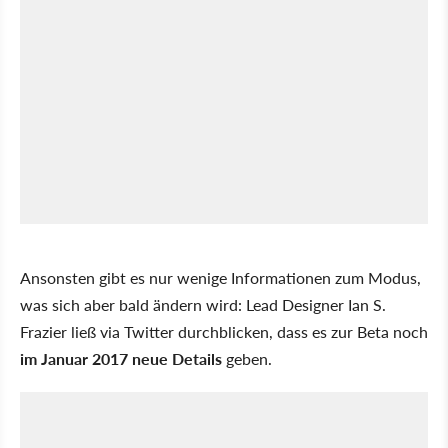
Ansonsten gibt es nur wenige Informationen zum Modus,
was sich aber bald ändern wird: Lead Designer Ian S.
Frazier ließ via Twitter durchblicken, dass es zur Beta noch
im Januar 2017 neue Details
geben.