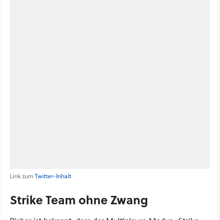
Link zum
Twitter-Inhalt
Strike Team ohne Zwang