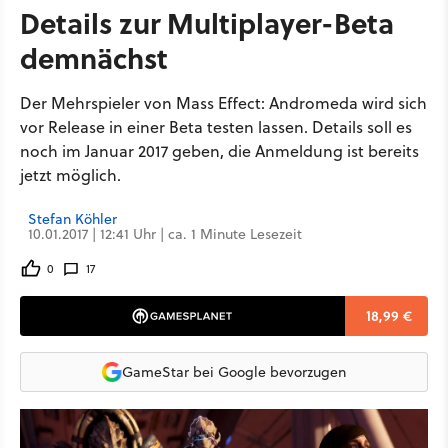
Details zur Multiplayer-Beta
demnächst
Der Mehrspieler von Mass Effect: Andromeda wird sich
vor Release in einer Beta testen lassen. Details soll es
noch im Januar 2017 geben, die Anmeldung ist bereits
jetzt möglich.
Stefan Köhler
10.01.2017 | 12:41 Uhr | ca. 1 Minute Lesezeit
0
17
18,99 €
GameStar bei Google bevorzugen