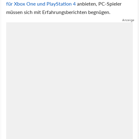
für Xbox One und PlayStation 4
anbieten, PC-Spieler
müssen sich mit Erfahrungsberichten begnügen.