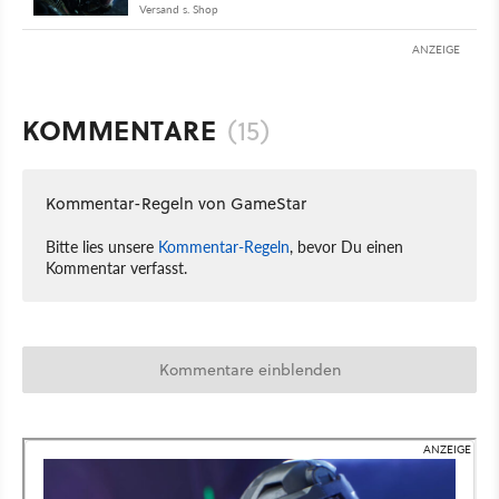
Versand s. Shop
ANZEIGE
KOMMENTARE
(15)
Kommentar-Regeln von GameStar
Bitte lies unsere
Kommentar-Regeln
, bevor Du einen
Kommentar verfasst.
Kommentare einblenden