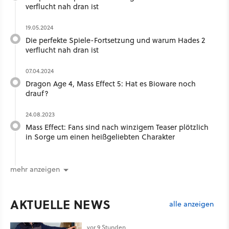
verflucht nah dran ist
19.05.2024
Die perfekte Spiele-Fortsetzung und warum Hades 2
verflucht nah dran ist
07.04.2024
Dragon Age 4, Mass Effect 5: Hat es Bioware noch
drauf?
24.08.2023
Mass Effect: Fans sind nach winzigem Teaser plötzlich
in Sorge um einen heißgeliebten Charakter
mehr anzeigen
AKTUELLE NEWS
alle anzeigen
vor 9 Stunden