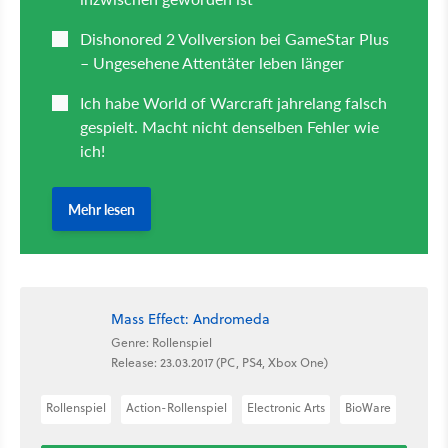
Mass Effect: Andromeda
Genre: Rollenspiel
Release: 23.03.2017 (PC, PS4, Xbox One)
Rollenspiel
Action-Rollenspiel
Electronic Arts
BioWare