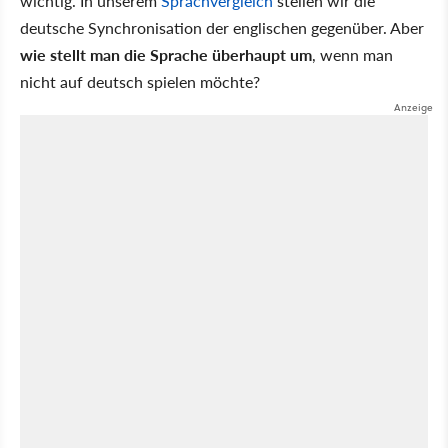
wichtig. In unserem
Sprachvergleich
stellen wir die
deutsche Synchronisation der englischen gegenüber. Aber
wie stellt man die Sprache überhaupt um
, wenn man
nicht auf deutsch spielen möchte?