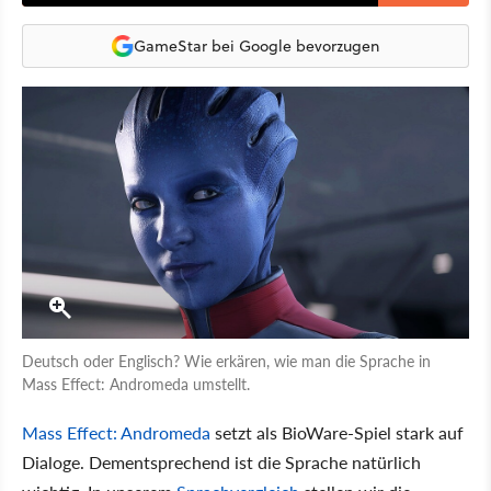
GameStar bei Google bevorzugen
Deutsch oder Englisch? Wie erkären, wie man die Sprache in
Mass Effect: Andromeda umstellt.
Mass Effect: Andromeda
setzt als BioWare-Spiel stark auf
Dialoge. Dementsprechend ist die Sprache natürlich