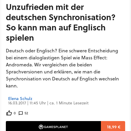
Unzufrieden mit der
deutschen Synchronisation?
So kann man auf Englisch
spielen
Deutsch oder Englisch? Eine schwere Entscheidung
bei einem dialoglastigen Spiel wie Mass Effect:
Andromeda. Wir vergleichen die beiden
Sprachversionen und erklären, wie man die
Synchronisation von Deutsch auf Englisch wechseln
kann.
Elena Schulz
16.03.2017 | 11:45 Uhr | ca. 1 Minute Lesezeit
0
52
18,99 €