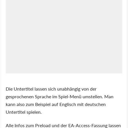
Die Untertitel lassen sich unabhängig von der
gesprochenen Sprache im Spiel-Menü umstellen. Man
kann also zum Beispiel auf Englisch mit deutschen
Untertitel spielen.
Alle Infos zum Preload und der EA-Access-Fassung lassen