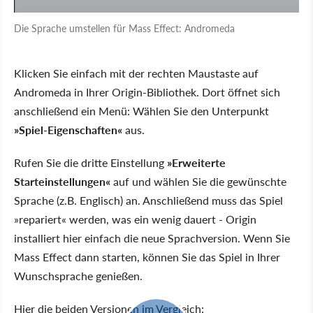
Die Sprache umstellen für Mass Effect: Andromeda
Klicken Sie einfach mit der rechten Maustaste auf
Andromeda in Ihrer Origin-Bibliothek. Dort öffnet sich
anschließend ein Menü: Wählen Sie den Unterpunkt
»Spiel-Eigenschaften«
aus.
Rufen Sie die dritte Einstellung
»Erweiterte
Starteinstellungen«
auf und wählen Sie die gewünschte
Sprache (z.B. Englisch) an. Anschließend muss das Spiel
»repariert« werden, was ein wenig dauert - Origin
installiert hier einfach die neue Sprachversion. Wenn Sie
Mass Effect dann starten, können Sie das Spiel in Ihrer
Wunschsprache genießen.
Hier die beiden Versionen im Vergleich: