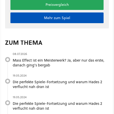
Preisvergleich
Mehr zum Spiel
ZUM THEMA
08.07.2026
Mass Effect ist ein Meisterwerk? Ja, aber nur das erste,
danach ging's bergab
19.05.2024
Die perfekte Spiele-Fortsetzung und warum Hades 2
verflucht nah dran ist
19.05.2024
Die perfekte Spiele-Fortsetzung und warum Hades 2
verflucht nah dran ist