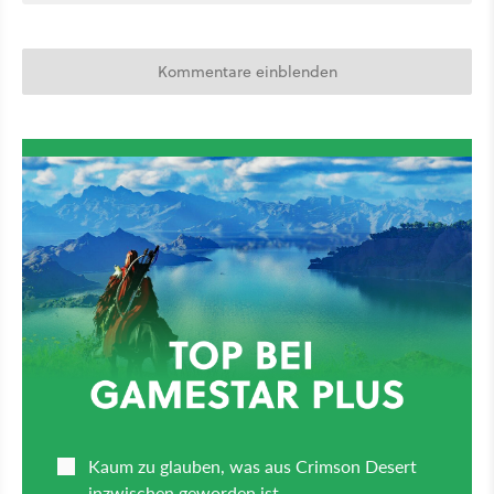
Kommentare einblenden