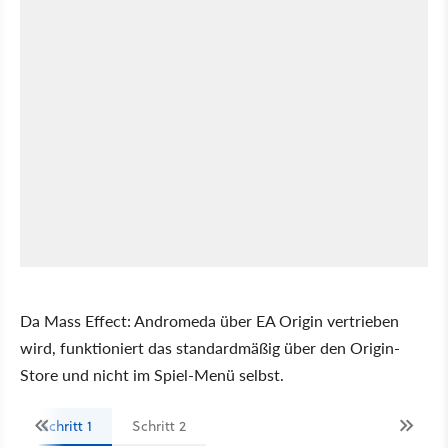
Da Mass Effect: Andromeda über EA Origin vertrieben
wird, funktioniert das standardmäßig über den Origin-
Store und nicht im Spiel-Menü selbst.
Schritt 1
Schritt 2