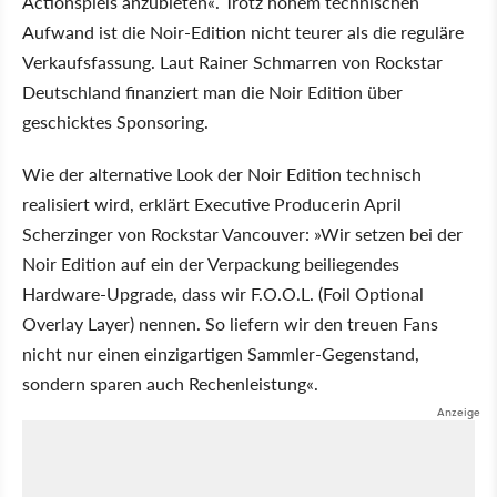
Actionspiels anzubieten«. Trotz hohem technischen
Aufwand ist die Noir-Edition nicht teurer als die reguläre
Verkaufsfassung. Laut Rainer Schmarren von Rockstar
Deutschland finanziert man die Noir Edition über
geschicktes Sponsoring.
Wie der alternative Look der Noir Edition technisch
realisiert wird, erklärt Executive Producerin April
Scherzinger von Rockstar Vancouver: »Wir setzen bei der
Noir Edition auf ein der Verpackung beiliegendes
Hardware-Upgrade, dass wir F.O.O.L. (Foil Optional
Overlay Layer) nennen. So liefern wir den treuen Fans
nicht nur einen einzigartigen Sammler-Gegenstand,
sondern sparen auch Rechenleistung«.