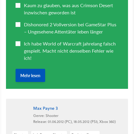
Max Payne 3
Genre: Shooter
Release: 01.06.2012 (PC), 18.05.2012 (PS3, Xbox 360)