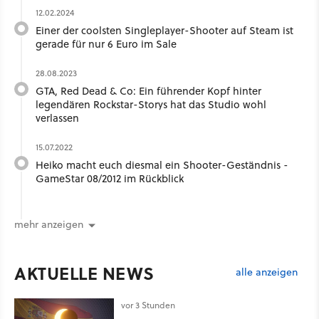
12.02.2024
Einer der coolsten Singleplayer-Shooter auf Steam ist
gerade für nur 6 Euro im Sale
28.08.2023
GTA, Red Dead & Co: Ein führender Kopf hinter
legendären Rockstar-Storys hat das Studio wohl
verlassen
15.07.2022
Heiko macht euch diesmal ein Shooter-Geständnis -
GameStar 08/2012 im Rückblick
mehr anzeigen
AKTUELLE NEWS
alle anzeigen
vor 3 Stunden