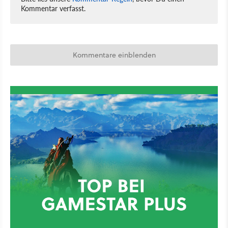
Kommentar verfasst.
Kommentare einblenden