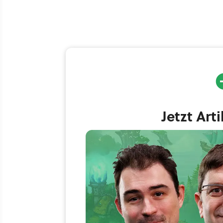
Jetzt Art