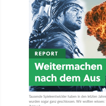
Tausende Spieleentwickler haben in den letzten Jah
wurden sogar ganz geschlossen. Wir wollten wissen: