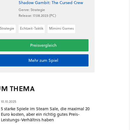
Shadow Gambit: The Cursed Crew
Genre: Strategie
Release: 17.08.2023 (PC)
Strategie
Echtzeit-Taktik
Mimimi Games
Preisvergleich
Mehr zum Spiel
UM THEMA
10.10.2025
5 starke Spiele im Steam Sale, die maximal 20
Euro kosten, aber ein richtig gutes Preis-
Leistungs-Verhältnis haben