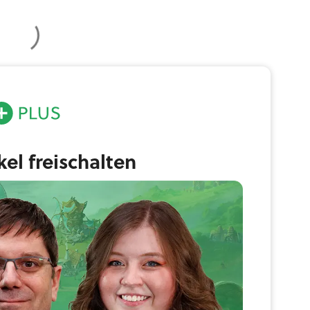
ikel freischalten