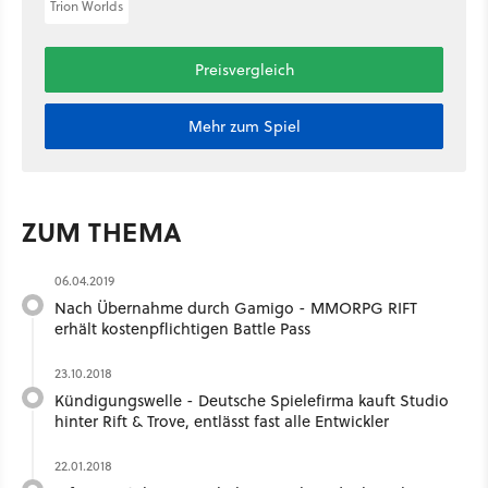
Trion Worlds
Preisvergleich
Mehr zum Spiel
ZUM THEMA
06.04.2019
Nach Übernahme durch Gamigo - MMORPG RIFT
erhält kostenpflichtigen Battle Pass
23.10.2018
Kündigungswelle - Deutsche Spielefirma kauft Studio
hinter Rift & Trove, entlässt fast alle Entwickler
22.01.2018