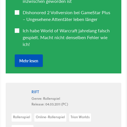
RIFT
Genre: Rollenspiel
Release: 04.03.2011 (PC)
Rollenspiel
Online-Rollenspiel
Trion Worlds