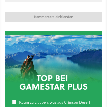
Kommentare einblenden