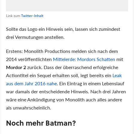
Link zum
Twitter-Inhalt
Sollte das Logo ein Hinweis sein, lassen sich zumindest
drei Vermutungen anstellen.
Erstens: Monolith Productions melden sich nach dem
2014 veröffentlichten
Mittelerde: Mordors Schatten
mit
Mordor 2
zurück. Dass der überraschend erfolgreiche
Actiontitel ein Sequel erhalten soll, legt bereits ein
Leak
aus dem Jahr 2016 nahe
. Ein Eintrag in einem Lebenslauf
war damals der entscheidende Hinweis. Nach drei Jahren
wäre eine Ankündigung von Monolith auch alles andere
als unwahrscheinlich.
Noch mehr Batman?