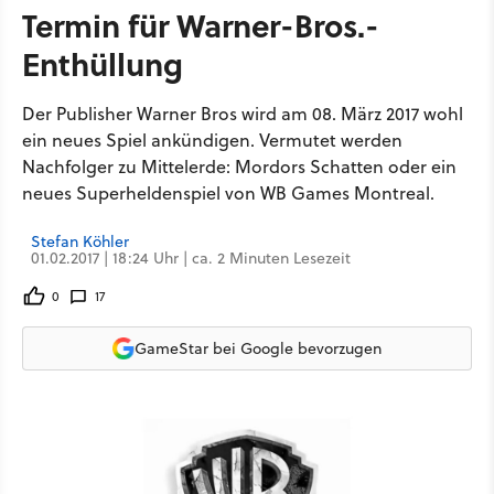
Termin für Warner-Bros.-
Enthüllung
Der Publisher Warner Bros wird am 08. März 2017 wohl
ein neues Spiel ankündigen. Vermutet werden
Nachfolger zu Mittelerde: Mordors Schatten oder ein
neues Superheldenspiel von WB Games Montreal.
Stefan Köhler
01.02.2017 | 18:24 Uhr | ca. 2 Minuten Lesezeit
0
17
GameStar bei Google bevorzugen