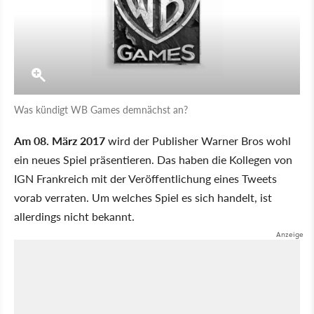
Was kündigt WB Games demnächst an?
Am 08. März 2017
wird der Publisher Warner Bros wohl
ein neues Spiel präsentieren. Das haben die Kollegen von
IGN Frankreich mit der Veröffentlichung eines Tweets
vorab verraten. Um welches Spiel es sich handelt, ist
allerdings nicht bekannt.