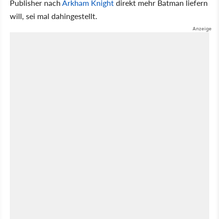
Publisher nach
Arkham Knight
direkt mehr Batman liefern
will, sei mal dahingestellt.