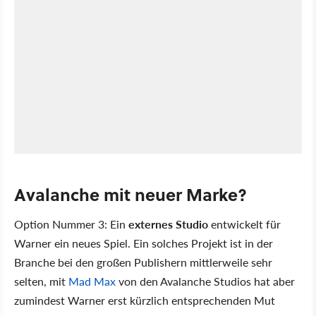
Avalanche mit neuer Marke?
Option Nummer 3: Ein
externes Studio
entwickelt für
Warner ein neues Spiel. Ein solches Projekt ist in der
Branche bei den großen Publishern mittlerweile sehr
selten, mit
Mad Max
von den Avalanche Studios hat aber
zumindest Warner erst kürzlich entsprechenden Mut