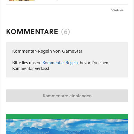
ANZEIGE
KOMMENTARE
(6)
Kommentar-Regeln von GameStar
Bitte lies unsere
Kommentar-Regeln
, bevor Du einen
Kommentar verfasst.
Kommentare einblenden