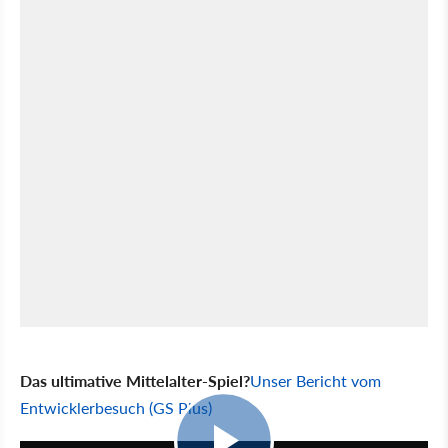
Das ultimative Mittelalter-Spiel?
Unser Bericht vom
Entwicklerbesuch (GS Plus)
21:18