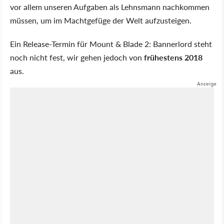
vor allem unseren Aufgaben als Lehnsmann nachkommen
müssen, um im Machtgefüge der Welt aufzusteigen.
Ein Release-Termin für Mount & Blade 2: Bannerlord steht
noch nicht fest, wir gehen jedoch von
frühestens 2018
aus.