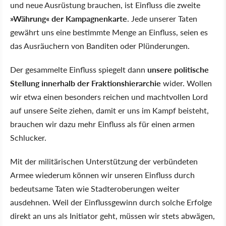
und neue Ausrüstung brauchen, ist Einfluss die zweite
»Währung« der Kampagnenkarte
. Jede unserer Taten
gewährt uns eine bestimmte Menge an Einfluss, seien es
das Ausräuchern von Banditen oder Plünderungen.
Der gesammelte Einfluss spiegelt dann
unsere politische
Stellung innerhalb der Fraktionshierarchie
wider. Wollen
wir etwa einen besonders reichen und machtvollen Lord
auf unsere Seite ziehen, damit er uns im Kampf beisteht,
brauchen wir dazu mehr Einfluss als für einen armen
Schlucker.
Mit der militärischen Unterstützung der verbündeten
Armee wiederum können wir unseren Einfluss durch
bedeutsame Taten wie Stadteroberungen weiter
ausdehnen. Weil der Einflussgewinn durch solche Erfolge
direkt an uns als Initiator geht, müssen wir stets abwägen,