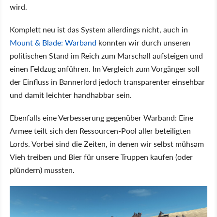
wird.
Komplett neu ist das System allerdings nicht, auch in
Mount & Blade: Warband
konnten wir durch unseren
politischen Stand im Reich zum Marschall aufsteigen und
einen Feldzug anführen. Im Vergleich zum Vorgänger soll
der Einfluss in Bannerlord jedoch transparenter einsehbar
und damit leichter handhabbar sein.
Ebenfalls eine Verbesserung gegenüber Warband: Eine
Armee teilt sich den Ressourcen-Pool aller beteiligten
Lords. Vorbei sind die Zeiten, in denen wir selbst mühsam
Vieh treiben und Bier für unsere Truppen kaufen (oder
plündern) mussten.