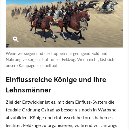
Wenn wir siegen und die Truppen mit genügend Sold und
Nahrung versorgen, läuft unser Feldzug. Wenn nicht, löst sich
unsere Kampagne schnell auf.
Einflussreiche Könige und ihre
Lehnsmänner
Ziel der Entwickler ist es, mit dem Einfluss-System die
feudale Ordnung Calradias besser als noch in Warband
abzubilden. Könige und einflussreiche Lords haben es
leichter, Feldzüge zu organisieren, während wir anfangs