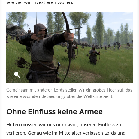
wie viel wir investieren wollen.
Gemeinsam mit anderen Lords stellen wir ein großes Heer auf, das
wie eine »wandernde Siedlung« über die Weltkarte zieht.
Ohne Einfluss keine Armee
Hüten müssen wir uns nur davor, unseren Einfluss zu
verlieren. Genau wie im Mittelalter verlassen Lords und