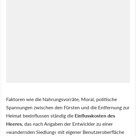
Faktoren wie die Nahrungsvorräte, Moral, politische
Spannungen zwischen den Fürsten und die Entfernung zur
Heimat beeinflussen ständig die
Einflusskosten des
Heeres
, das nach Angaben der Entwickler zu einer
»wandernden Siedlung« mit eigener Benutzeroberfläche