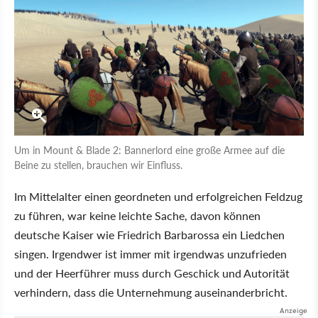
Um in Mount & Blade 2: Bannerlord eine große Armee auf die
Beine zu stellen, brauchen wir Einfluss.
Im Mittelalter einen geordneten und erfolgreichen Feldzug
zu führen, war keine leichte Sache, davon können
deutsche Kaiser wie Friedrich Barbarossa ein Liedchen
singen. Irgendwer ist immer mit irgendwas unzufrieden
und der Heerführer muss durch Geschick und Autorität
verhindern, dass die Unternehmung auseinanderbricht.