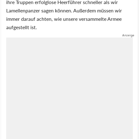
ihre Truppen erfolglose Heerführer schneller als wir
Lamellenpanzer sagen können. Außerdem müssen wir
immer darauf achten, wie unsere versammelte Armee
aufgestellt ist.