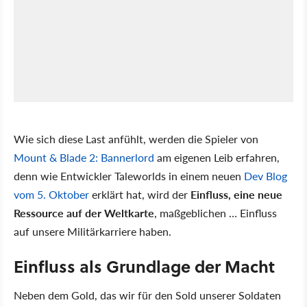
Wie sich diese Last anfühlt, werden die Spieler von
Mount & Blade 2: Bannerlord
am eigenen Leib erfahren,
denn wie Entwickler Taleworlds in einem neuen
Dev Blog
vom 5. Oktober
erklärt hat, wird der
Einfluss, eine neue
Ressource auf der Weltkarte
, maßgeblichen … Einfluss
auf unsere Militärkarriere haben.
Einfluss als Grundlage der Macht
Neben dem Gold, das wir für den Sold unserer Soldaten