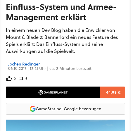
Einfluss-System und Armee-
Management erklärt
In einem neuen Dev Blog haben die Enwickler von
Mount & Blade 2: Bannerlord ein neues Feature des
Spiels erklärt: Das Einfluss-System und seine
Auswirkungen auf die Spielwelt.
Jochen Redinger
06.10.2017 | 12:21 Uhr | ca. 2 Minuten Lesezeit
0
6
44,99 €
GameStar bei Google bevorzugen