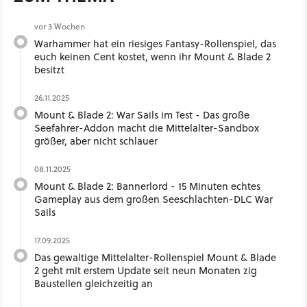
vor 3 Wochen
Warhammer hat ein riesiges Fantasy-Rollenspiel, das
euch keinen Cent kostet, wenn ihr Mount & Blade 2
besitzt
26.11.2025
Mount & Blade 2: War Sails im Test - Das große
Seefahrer-Addon macht die Mittelalter-Sandbox
größer, aber nicht schlauer
08.11.2025
Mount & Blade 2: Bannerlord - 15 Minuten echtes
Gameplay aus dem großen Seeschlachten-DLC War
Sails
17.09.2025
Das gewaltige Mittelalter-Rollenspiel Mount & Blade
2 geht mit erstem Update seit neun Monaten zig
Baustellen gleichzeitig an