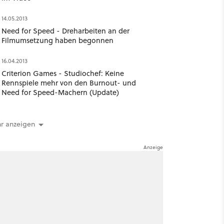
14.05.2013
Need for Speed - Dreharbeiten an der
Filmumsetzung haben begonnen
16.04.2013
Criterion Games - Studiochef: Keine
Rennspiele mehr von den Burnout- und
Need for Speed-Machern (Update)
r anzeigen