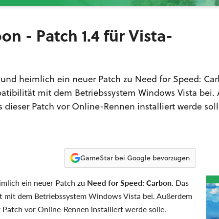
n - Patch 1.4 für Vista-
ll und heimlich ein neuer Patch zu Need for Speed: Ca
atibilität mit dem Betriebssystem Windows Vista bei
 dieser Patch vor Online-Rennen installiert werde soll
GameStar bei Google bevorzugen
eimlich ein neuer Patch zu
Need for Speed: Carbon
. Das
tät mit dem Betriebssystem Windows Vista bei. Außerdem
 Patch vor Online-Rennen installiert werde solle.