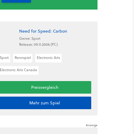
Need for Speed: Carbon
Genre: Sport
Release: 09.11.2006 (PC)
Sport
Rennspiel
Electronic Arts
Electronic Arts Canada
Preisvergleich
Mehr zum Spiel