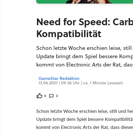
Need for Speed: Carbo
Kompatibilität
Schon letzte Woche erschien leise, sti
Update bringt dem Spiel bessere Komp
kommt von Electronic Arts der Rat, dass
GameStar Redaktion
13.06.2007 | 09:56 Uhr | ca. 1 Minute Lesezeit
0
0
Schon letzte Woche erschien leise, still und h
Update bringt dem Spiel bessere Kompatibili
kommt von Electronic Arts der Rat, dass dieser