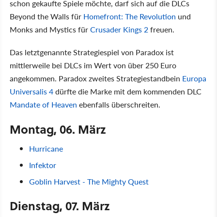
schon gekaufte Spiele möchte, darf sich auf die DLCs
Beyond the Walls für
Homefront: The Revolution
und
Monks and Mystics für
Crusader Kings 2
freuen.
Das letztgenannte Strategiespiel von Paradox ist
mittlerweile bei DLCs im Wert von über 250 Euro
angekommen. Paradox zweites Strategiestandbein
Europa
Universalis 4
dürfte die Marke mit dem kommenden DLC
Mandate of Heaven
ebenfalls überschreiten.
Montag, 06. März
Hurricane
Infektor
Goblin Harvest - The Mighty Quest
Dienstag, 07. März