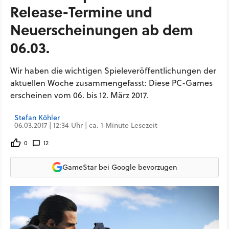
Release-Termine und
Neuerscheinungen ab dem
06.03.
Wir haben die wichtigen Spieleveröffentlichungen der
aktuellen Woche zusammengefasst: Diese PC-Games
erscheinen vom 06. bis 12. März 2017.
Stefan Köhler
06.03.2017 | 12:34 Uhr | ca. 1 Minute Lesezeit
0
12
GameStar bei Google bevorzugen