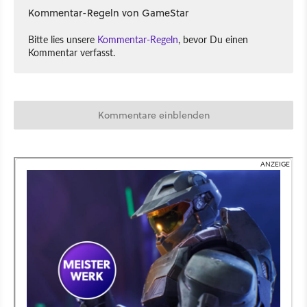
Kommentar-Regeln von GameStar
Bitte lies unsere
Kommentar-Regeln
, bevor Du einen
Kommentar verfasst.
Kommentare einblenden