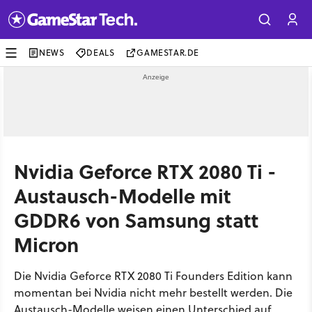
NEWS
DEALS
GAMESTAR.DE
Nvidia Geforce RTX 2080 Ti -
Austausch-Modelle mit
GDDR6 von Samsung statt
Micron
Die Nvidia Geforce RTX 2080 Ti Founders Edition kann
momentan bei Nvidia nicht mehr bestellt werden. Die
Austausch-Modelle weisen einen Unterschied auf.