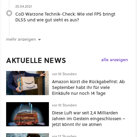
25.04.2021
CoD Warzone Technik-Check: Wie viel FPS bringt
DLSS und wie gut sieht es aus?
mehr anzeigen
AKTUELLE NEWS
alle anzeigen
vor 10 Stunden
Amazon kürzt die Rückgabefrist: Ab
September habt ihr für viele
Einkäufe nur noch 14 Tage
vor 10 Stunden
Diese Luft war seit 2,4 Milliarden
Jahren im Gestein eingeschlossen –
jetzt könnt ihr sie atmen
vor 12 Stunden