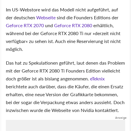
Im US-Webstore wird das Modell nicht aufgeführt, auf
der deutschen
Webseite
sind die Founders Editions der
Geforce RTX 2070
und
Geforce RTX 2080
erhältlich,
während bei der Geforce RTX 2080 Ti nur »derzeit nicht
verfügbar« zu sehen ist. Auch eine Reservierung ist nicht
möglich.
Das hat zu Spekulationen geführt, laut denen das Problem
mit der Geforce RTX 2080 Ti Founders Edition vielleicht
doch größer ist als bislang angenommen.
eTeknix
berichtete auch darüber, dass die Käufer, die einen Ersatz
erhalten, eine neue Version der Grafikkarte bekommen,
bei der sogar die Verpackung etwas anders aussieht. Doch
inzwischen wurde die Webseite von Nvidia kontaktiert.