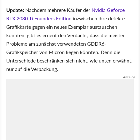
Update:
Nachdem mehrere Käufer der
Nvidia Geforce
RTX 2080 Ti Founders Edition
inzwischen ihre defekte
Grafikkarte gegen ein neues Exemplar austauschen
konnten, gibt es erneut den Verdacht, dass die meisten
Probleme am zunächst verwendeten GDDR6-
Grafikspeicher von Micron liegen könnten. Denn die
Unterschiede beschränken sich nicht, wie unten erwähnt,
nur auf die Verpackung.