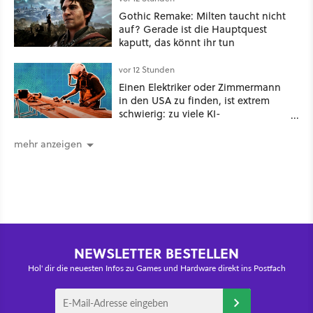
Gothic Remake: Milten taucht nicht
auf? Gerade ist die Hauptquest
kaputt, das könnt ihr tun
vor 12 Stunden
Einen Elektriker oder Zimmermann
in den USA zu finden, ist extrem
schwierig: zu viele KI-
Rechenzentren
mehr anzeigen
NEWSLETTER BESTELLEN
Hol' dir die neuesten Infos zu Games und Hardware direkt ins Postfach