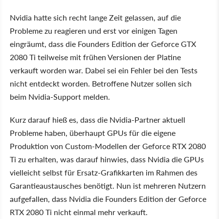
Nvidia hatte sich recht lange Zeit gelassen, auf die
Probleme zu reagieren und erst vor einigen Tagen
eingräumt, dass die Founders Edition der Geforce GTX
2080 Ti teilweise mit frühen Versionen der Platine
verkauft worden war. Dabei sei ein Fehler bei den Tests
nicht entdeckt worden. Betroffene Nutzer sollen sich
beim Nvidia-Support melden.
Kurz darauf hieß es, dass die Nvidia-Partner aktuell
Probleme haben, überhaupt GPUs für die eigene
Produktion von Custom-Modellen der Geforce RTX 2080
Ti zu erhalten, was darauf hinwies, dass Nvidia die GPUs
vielleicht selbst für Ersatz-Grafikkarten im Rahmen des
Garantieaustausches benötigt. Nun ist mehreren Nutzern
aufgefallen, dass Nvidia die Founders Edition der Geforce
RTX 2080 Ti nicht einmal mehr verkauft.