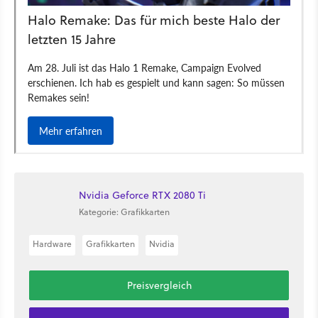
Nvidia Geforce RTX 2080 Ti
Kategorie: Grafikkarten
Hardware
Grafikkarten
Nvidia
Preisvergleich