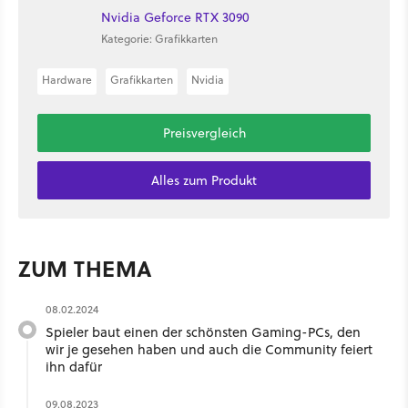
Nvidia Geforce RTX 3090
Kategorie: Grafikkarten
Hardware
Grafikkarten
Nvidia
Preisvergleich
Alles zum Produkt
ZUM THEMA
08.02.2024
Spieler baut einen der schönsten Gaming-PCs, den
wir je gesehen haben und auch die Community feiert
ihn dafür
09.08.2023