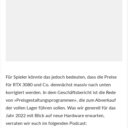
Für Spieler könnte das jedoch bedeuten, dass die Preise
für RTX 3080 und Co. demnächst massiv nach unten
korrigiert werden. In dem Geschäftsbericht ist die Rede
von
Preisgestaltungsprogrammen
, die zum Abverkauf
der vollen Lager führen sollen. Was wir generell für das
Jahr 2022 mit Blick auf neue Hardware erwarten,
verraten wir euch im folgenden Podcast: