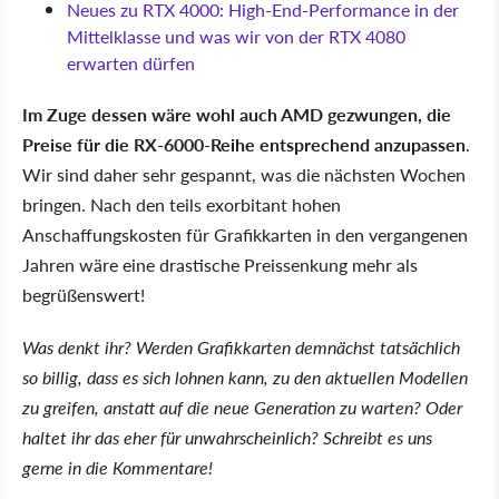
Neues zu RTX 4000: High-End-Performance in der
Mittelklasse und was wir von der RTX 4080
erwarten dürfen
Im Zuge dessen wäre wohl auch AMD gezwungen, die
Preise für die RX-6000-Reihe entsprechend anzupassen
.
Wir sind daher sehr gespannt, was die nächsten Wochen
bringen. Nach den teils exorbitant hohen
Anschaffungskosten für Grafikkarten in den vergangenen
Jahren wäre eine drastische Preissenkung mehr als
begrüßenswert!
Was denkt ihr? Werden Grafikkarten demnächst tatsächlich
so billig, dass es sich lohnen kann, zu den aktuellen Modellen
zu greifen, anstatt auf die neue Generation zu warten? Oder
haltet ihr das eher für unwahrscheinlich? Schreibt es uns
gerne in die Kommentare!