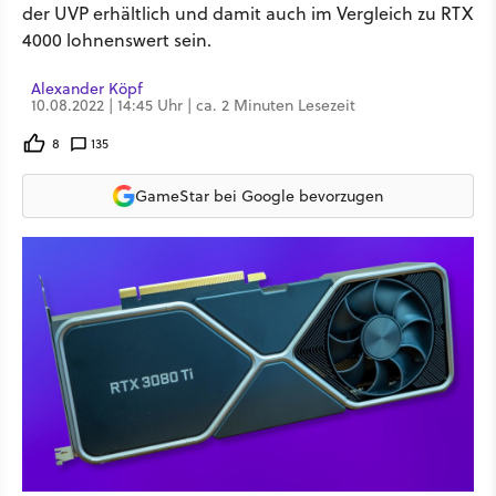
der UVP erhältlich und damit auch im Vergleich zu RTX
4000 lohnenswert sein.
Alexander Köpf
10.08.2022 | 14:45 Uhr | ca. 2 Minuten Lesezeit
8
135
GameStar bei Google bevorzugen