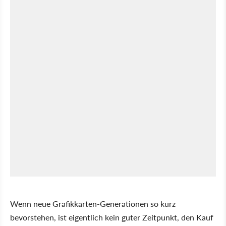
Wenn neue Grafikkarten-Generationen so kurz
bevorstehen, ist eigentlich kein guter Zeitpunkt, den Kauf