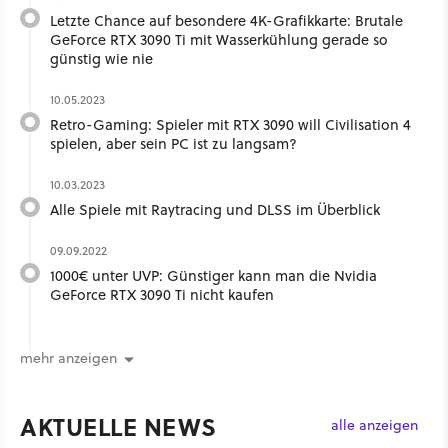
Letzte Chance auf besondere 4K-Grafikkarte: Brutale
GeForce RTX 3090 Ti mit Wasserkühlung gerade so
günstig wie nie
10.05.2023
Retro-Gaming: Spieler mit RTX 3090 will Civilisation 4
spielen, aber sein PC ist zu langsam?
10.03.2023
Alle Spiele mit Raytracing und DLSS im Überblick
09.09.2022
1000€ unter UVP: Günstiger kann man die Nvidia
GeForce RTX 3090 Ti nicht kaufen
mehr anzeigen
AKTUELLE NEWS
alle anzeigen