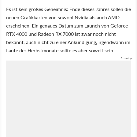
Es ist kein großes Geheimnis: Ende dieses Jahres sollen die
neuen Grafikkarten von sowohl Nvidia als auch AMD
erscheinen. Ein genaues Datum zum Launch von Geforce
RTX 4000 und Radeon RX 7000 ist zwar noch nicht
bekannt, auch nicht zu einer Ankündigung, irgendwann im
Laufe der Herbstmonate sollte es aber soweit sein.