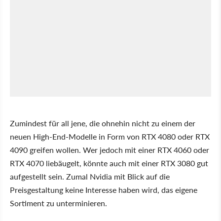
Zumindest für all jene, die ohnehin nicht zu einem der
neuen High-End-Modelle in Form von RTX 4080 oder RTX
4090 greifen wollen. Wer jedoch mit einer RTX 4060 oder
RTX 4070 liebäugelt, könnte auch mit einer RTX 3080 gut
aufgestellt sein. Zumal Nvidia mit Blick auf die
Preisgestaltung keine Interesse haben wird, das eigene
Sortiment zu unterminieren.