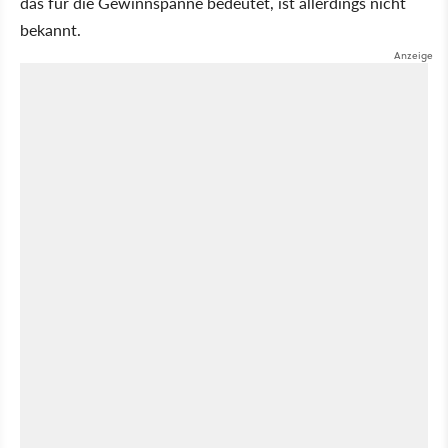
das für die Gewinnspanne bedeutet, ist allerdings nicht
bekannt.