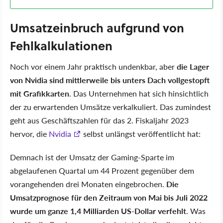
Umsatzeinbruch aufgrund von
Fehlkalkulationen
Noch vor einem Jahr praktisch undenkbar, aber
die Lager
von Nvidia sind mittlerweile bis unters Dach vollgestopft
mit Grafikkarten
. Das Unternehmen hat sich hinsichtlich
der zu erwartenden Umsätze verkalkuliert. Das zumindest
geht aus Geschäftszahlen für das 2. Fiskaljahr 2023
hervor, die
Nvidia
selbst unlängst veröffentlicht hat:
Demnach ist der Umsatz der Gaming-Sparte im
abgelaufenen Quartal um 44 Prozent gegenüber dem
vorangehenden drei Monaten eingebrochen.
Die
Umsatzprognose für den Zeitraum von Mai bis Juli 2022
wurde um ganze 1,4 Milliarden US-Dollar verfehlt
. Was