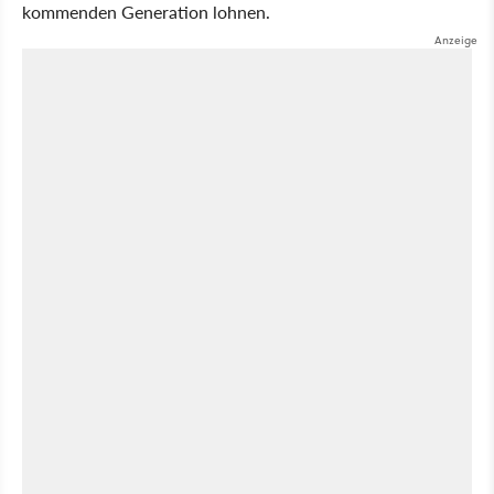
kommenden Generation lohnen.