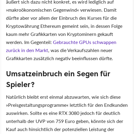
äußert sich dazu nicht konkret, es wird lediglich auf
makroökonomischen Gegenwind
verwiesen. Damit
dürfte aber vor allem der Einbruch des Kurses für die
Kryptowährung Ethereum gemeint sein, in dessen Folge
kaum mehr Grafikkarten von Kryptominern gekauft
werden. Im Gegenteil:
Gebrauchte GPUs schwappen
zurück in den Markt
, was die Verkaufszahlen neuer
Grafikkarten zusätzlich negativ beeinflussen dürfte.
Umsatzeinbruch ein Segen für
Spieler?
Natürlich bleibt erst einmal abzuwarten, wie sich diese
Preisgestaltungsprogramme
letztlich für den Endkunden
auswirken. Sollte es eine RTX 3080 jedoch für deutlich
unterhalb der UVP von 759 Euro geben, könnte sich der
Kauf auch hinsichtlich der potenziellen Leistung der