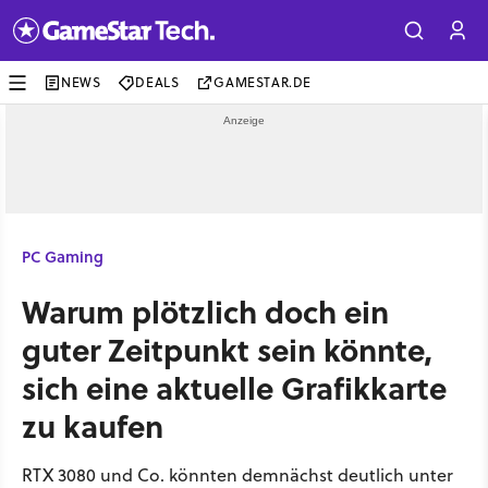
NEWS
DEALS
GAMESTAR.DE
PC Gaming
Warum plötzlich doch ein
guter Zeitpunkt sein könnte,
sich eine aktuelle Grafikkarte
zu kaufen
RTX 3080 und Co. könnten demnächst deutlich unter