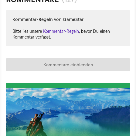
Kommentar-Regeln von GameStar
Bitte lies unsere
Kommentar-Regeln
, bevor Du einen
Kommentar verfasst.
Kommentare einblenden