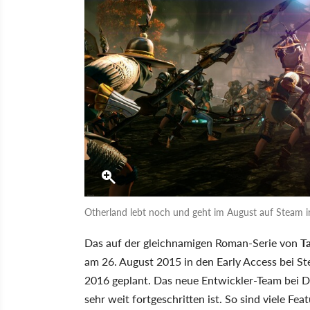
Otherland lebt noch und geht im August auf Steam in
Das auf der gleichnamigen Roman-Serie von
T
am 26. August 2015 in den Early Access bei Ste
2016 geplant. Das neue Entwickler-Team bei D
sehr weit fortgeschritten ist. So sind viele Fe