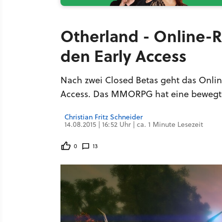
Otherland - Online-R
den Early Access
Nach zwei Closed Betas geht das Onlin
Access. Das MMORPG hat eine bewegte 
Christian Fritz Schneider
14.08.2015 | 16:52 Uhr | ca. 1 Minute Lesezeit
0
13