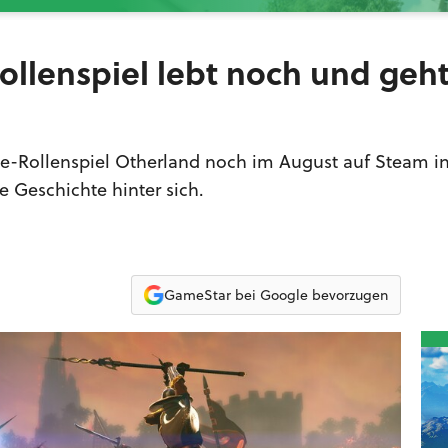
ollenspiel lebt noch und geht
e-Rollenspiel Otherland noch im August auf Steam in
Geschichte hinter sich.
GameStar bei Google bevorzugen