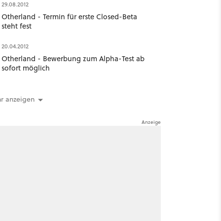
29.08.2012
Otherland - Termin für erste Closed-Beta
steht fest
20.04.2012
Otherland - Bewerbung zum Alpha-Test ab
sofort möglich
r anzeigen