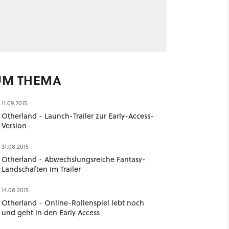
UM THEMA
11.09.2015
Otherland - Launch-Trailer zur Early-Access-
Version
31.08.2015
Otherland - Abwechslungsreiche Fantasy-
Landschaften im Trailer
14.08.2015
Otherland - Online-Rollenspiel lebt noch
und geht in den Early Access