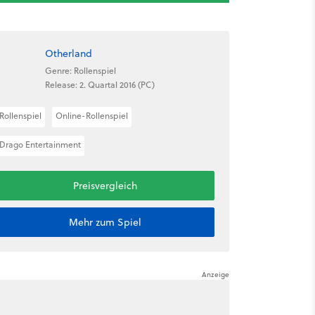
Otherland
Genre: Rollenspiel
Release: 2. Quartal 2016 (PC)
Rollenspiel
Online-Rollenspiel
Drago Entertainment
Preisvergleich
Mehr zum Spiel