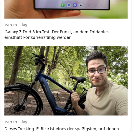
vor einem Tag
Galaxy Z Fold 8 im Test: Der Punkt, an dem Foldables
ernsthaft konkurrenzfähig werden
vor einem Tag
Dieses Trecking-E-Bike ist eines der spaßigsten, auf denen