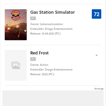
Gas Station Simulator
72
PC
Genre: Lebenssimulation
Entwickler: Drago Entertainment
Release: 15.09.2021 (PC)
Red Frost
-
PC
Genre: Action
Entwickler: Drago Entertainment
Release: 2022 (PC)