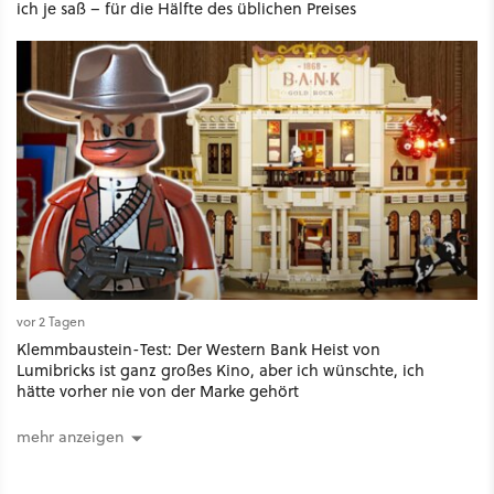
ich je saß – für die Hälfte des üblichen Preises
vor 2 Tagen
Klemmbaustein-Test: Der Western Bank Heist von
Lumibricks ist ganz großes Kino, aber ich wünschte, ich
hätte vorher nie von der Marke gehört
mehr anzeigen