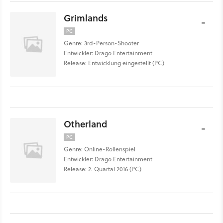
Grimlands
-
PC
Genre: 3rd-Person-Shooter
Entwickler: Drago Entertainment
Release: Entwicklung eingestellt (PC)
Otherland
-
PC
Genre: Online-Rollenspiel
Entwickler: Drago Entertainment
Release: 2. Quartal 2016 (PC)