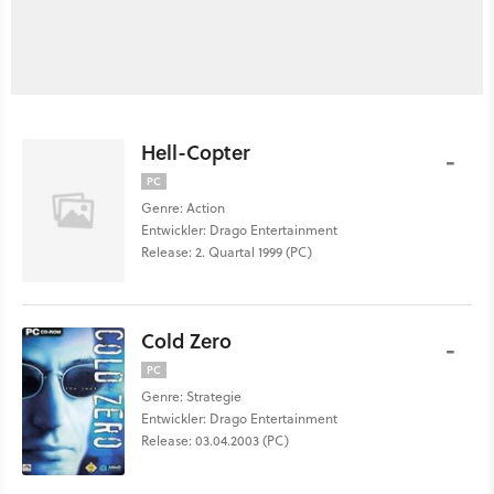
Hell-Copter
-
PC
Genre: Action
Entwickler: Drago Entertainment
Release: 2. Quartal 1999 (PC)
Cold Zero
-
PC
Genre: Strategie
Entwickler: Drago Entertainment
Release: 03.04.2003 (PC)