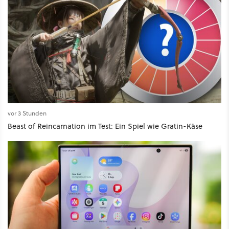
vor 3 Stunden
Beast of Reincarnation im Test: Ein Spiel wie Gratin-Käse