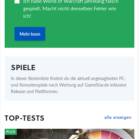
SPIELE
In dieser Bestenliste findest du die aktuell angesagtesten PC-
und Konsolenspiele nach Wertung auf GameStar.de inklusive
Release und Plattformen.
TOP-TESTS
alle anzeigen
PLUS