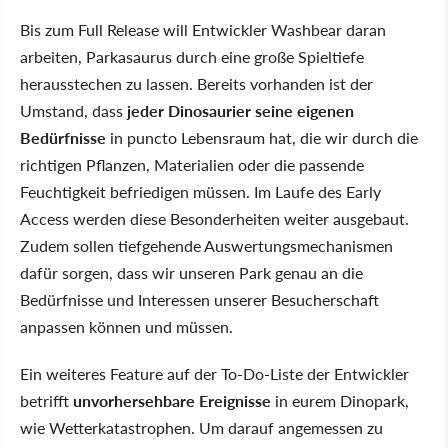
Bis zum Full Release will Entwickler Washbear daran
arbeiten, Parkasaurus durch eine große Spieltiefe
herausstechen zu lassen. Bereits vorhanden ist der
Umstand, dass
jeder Dinosaurier seine eigenen
Bedürfnisse
in puncto Lebensraum hat, die wir durch die
richtigen Pflanzen, Materialien oder die passende
Feuchtigkeit befriedigen müssen. Im Laufe des Early
Access werden diese Besonderheiten weiter ausgebaut.
Zudem sollen tiefgehende Auswertungsmechanismen
dafür sorgen, dass wir unseren Park genau an die
Bedürfnisse und Interessen unserer Besucherschaft
anpassen können und müssen.
Ein weiteres Feature auf der To-Do-Liste der Entwickler
betrifft
unvorhersehbare Ereignisse
in eurem Dinopark,
wie Wetterkatastrophen. Um darauf angemessen zu