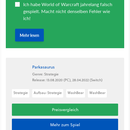
Parkasaurus
Genre: Strategie
Release: 13.08.2020 (PC), 28.04.2022 (Switch)
Strategie
Aufbau-Strategie
WashBear
WashBear
Preisvergleich
Mehr zum Spiel