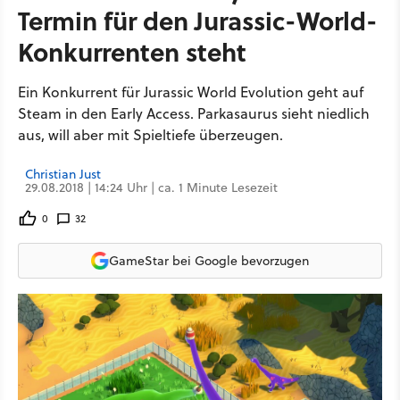
Termin für den Jurassic-World-
Konkurrenten steht
Ein Konkurrent für Jurassic World Evolution geht auf
Steam in den Early Access. Parkasaurus sieht niedlich
aus, will aber mit Spieltiefe überzeugen.
Christian Just
29.08.2018 | 14:24 Uhr | ca. 1 Minute Lesezeit
0
32
GameStar bei Google bevorzugen