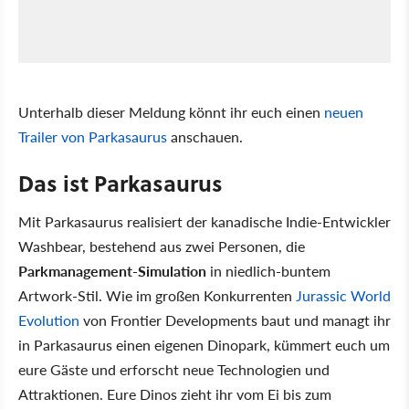
Unterhalb dieser Meldung könnt ihr euch einen
neuen
Trailer von Parkasaurus
anschauen.
Das ist Parkasaurus
Mit Parkasaurus realisiert der kanadische Indie-Entwickler
Washbear, bestehend aus zwei Personen, die
Parkmanagement-Simulation
in niedlich-buntem
Artwork-Stil. Wie im großen Konkurrenten
Jurassic World
Evolution
von Frontier Developments baut und managt ihr
in Parkasaurus einen eigenen Dinopark, kümmert euch um
eure Gäste und erforscht neue Technologien und
Attraktionen. Eure Dinos zieht ihr vom Ei bis zum