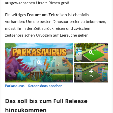
ausgewachsenen Urzeit-Riesen groß.
Ein witziges
Feature um Zeitreisen
ist ebenfalls
vorhanden: Um die besten Dinosauriereier zu bekommen,
müsst ihr in der Zeit zurück reisen und zwischen
zeitgenössischen Urvögeln auf Eiersuche gehen.
25
Parkasaurus - Screenshots ansehen
Das soll bis zum Full Release
hinzukommen