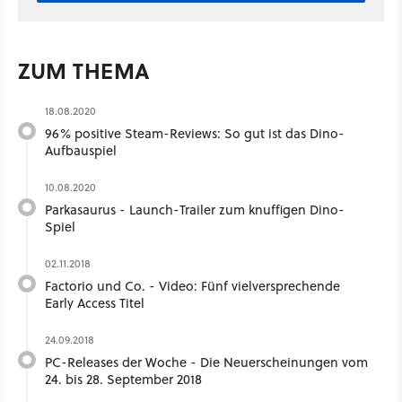
ZUM THEMA
18.08.2020
96% positive Steam-Reviews: So gut ist das Dino-
Aufbauspiel
10.08.2020
Parkasaurus - Launch-Trailer zum knuffigen Dino-
Spiel
02.11.2018
Factorio und Co. - Video: Fünf vielversprechende
Early Access Titel
24.09.2018
PC-Releases der Woche - Die Neuerscheinungen vom
24. bis 28. September 2018