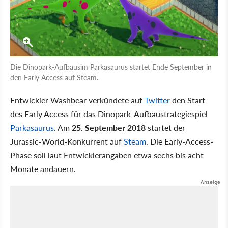
Die Dinopark-Aufbausim Parkasaurus startet Ende September in
den Early Access auf Steam.
Entwickler Washbear verkündete auf
Twitter
den Start
des Early Access für das Dinopark-Aufbaustrategiespiel
Parkasaurus
. Am
25. September 2018
startet der
Jurassic-World-Konkurrent auf
Steam
. Die Early-Access-
Phase soll laut Entwicklerangaben etwa sechs bis acht
Monate andauern.