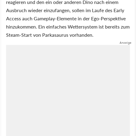
reagieren und den ein oder anderen Dino nach einem
Ausbruch wieder einzufangen, sollen im Laufe des Early
Access auch Gameplay-Elemente in der Ego-Perspektive
hinzukommen. Ein einfaches Wettersystem ist bereits zum
Steam-Start von Parkasaurus vorhanden.