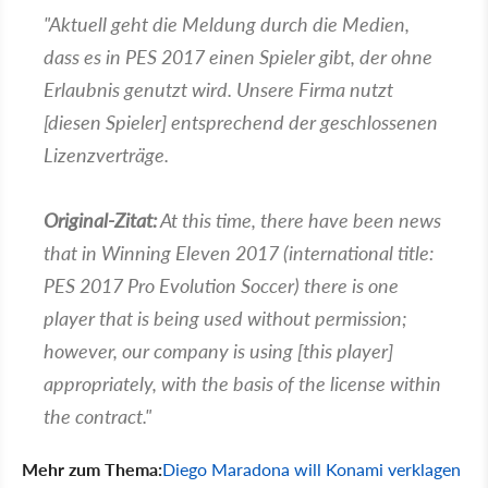
"Aktuell geht die Meldung durch die Medien,
dass es in PES 2017 einen Spieler gibt, der ohne
Erlaubnis genutzt wird. Unsere Firma nutzt
[diesen Spieler] entsprechend der geschlossenen
Lizenzverträge.
Original-Zitat:
At this time, there have been news
that in Winning Eleven 2017 (international title:
PES 2017 Pro Evolution Soccer) there is one
player that is being used without permission;
however, our company is using [this player]
appropriately, with the basis of the license within
the contract."
Mehr zum Thema:
Diego Maradona will Konami verklagen