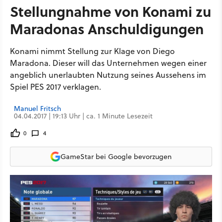
Stellungnahme von Konami zu
Maradonas Anschuldigungen
Konami nimmt Stellung zur Klage von Diego
Maradona. Dieser will das Unternehmen wegen einer
angeblich unerlaubten Nutzung seines Aussehens im
Spiel PES 2017 verklagen.
Manuel Fritsch
04.04.2017 | 19:13 Uhr | ca. 1 Minute Lesezeit
0
4
GameStar bei Google bevorzugen