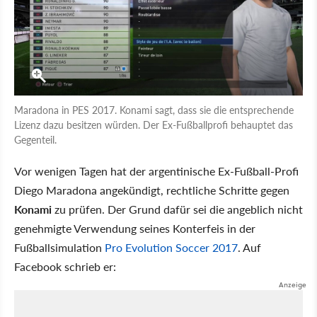
Maradona in PES 2017. Konami sagt, dass sie die entsprechende
Lizenz dazu besitzen würden. Der Ex-Fußballprofi behauptet das
Gegenteil.
Vor wenigen Tagen hat der argentinische Ex-Fußball-Profi
Diego Maradona angekündigt, rechtliche Schritte gegen
Konami
zu prüfen. Der Grund dafür sei die angeblich nicht
genehmigte Verwendung seines Konterfeis in der
Fußballsimulation
Pro Evolution Soccer 2017
. Auf
Facebook schrieb er: