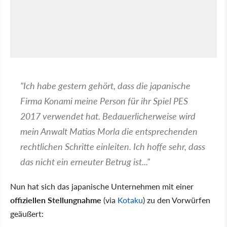
"Ich habe gestern gehört, dass die japanische
Firma Konami meine Person für ihr Spiel PES
2017 verwendet hat. Bedauerlicherweise wird
mein Anwalt Matias Morla die entsprechenden
rechtlichen Schritte einleiten. Ich hoffe sehr, dass
das nicht ein erneuter Betrug ist..."
Nun hat sich das japanische Unternehmen mit einer
offiziellen Stellungnahme
(via
Kotaku
) zu den Vorwürfen
geäußert: