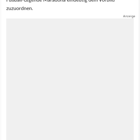
zuzuordnen.