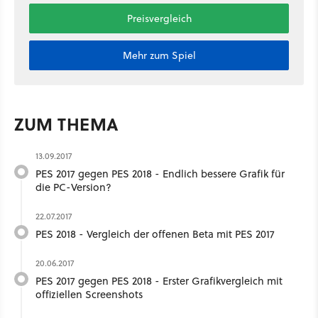
Preisvergleich
Mehr zum Spiel
ZUM THEMA
13.09.2017
PES 2017 gegen PES 2018 - Endlich bessere Grafik für
die PC-Version?
22.07.2017
PES 2018 - Vergleich der offenen Beta mit PES 2017
20.06.2017
PES 2017 gegen PES 2018 - Erster Grafikvergleich mit
offiziellen Screenshots