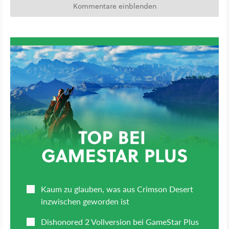
Kommentare einblenden