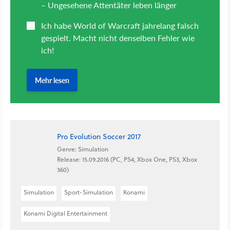
Pro Evolution Soccer 2017
Genre: Simulation
Release: 15.09.2016 (PC, PS4, Xbox One, PS3, Xbox
360)
Simulation
Sport-Simulation
Konami
Konami Digital Entertainment