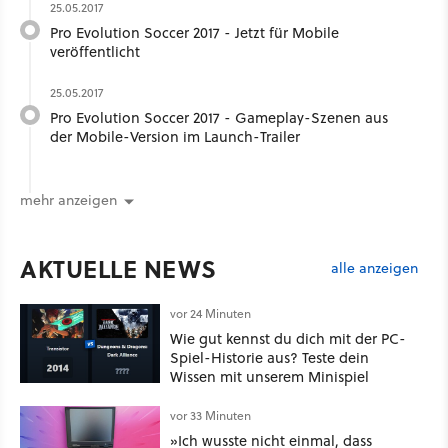
25.05.2017
Pro Evolution Soccer 2017 - Jetzt für Mobile
veröffentlicht
25.05.2017
Pro Evolution Soccer 2017 - Gameplay-Szenen aus
der Mobile-Version im Launch-Trailer
mehr anzeigen
AKTUELLE NEWS
alle anzeigen
vor 24 Minuten
Wie gut kennst du dich mit der PC-
Spiel-Historie aus? Teste dein
Wissen mit unserem Minispiel
vor 33 Minuten
»Ich wusste nicht einmal, dass