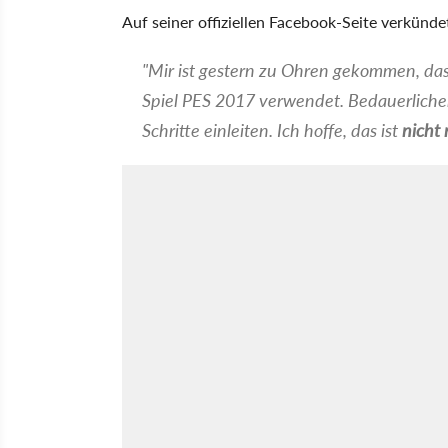
Auf seiner offiziellen Facebook-Seite verkündet
"Mir ist gestern zu Ohren gekommen, dass
Spiel PES 2017 verwendet. Bedauerliche
Schritte einleiten. Ich hoffe, das ist
nicht 