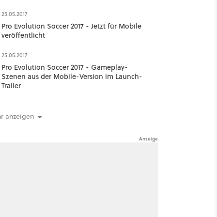
25.05.2017
Pro Evolution Soccer 2017 - Jetzt für Mobile
veröffentlicht
25.05.2017
Pro Evolution Soccer 2017 - Gameplay-
Szenen aus der Mobile-Version im Launch-
Trailer
r anzeigen