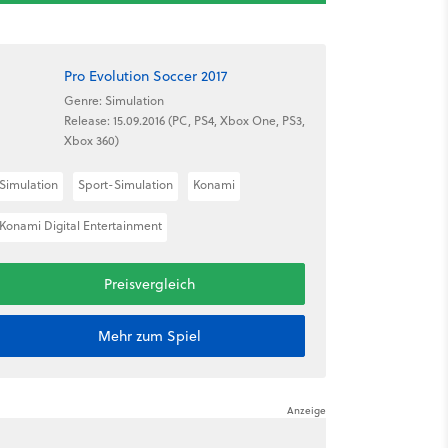
Pro Evolution Soccer 2017
Genre: Simulation
Release: 15.09.2016 (PC, PS4, Xbox One, PS3,
Xbox 360)
Simulation
Sport-Simulation
Konami
Konami Digital Entertainment
Preisvergleich
Mehr zum Spiel