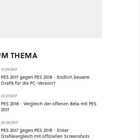
UM THEMA
13.09.2017
PES 2017 gegen PES 2018 - Endlich bessere
Grafik für die PC-Version?
22.07.2017
PES 2018 - Vergleich der offenen Beta mit PES
2017
20.06.2017
PES 2017 gegen PES 2018 - Erster
Grafikvergleich mit offiziellen Screenshots