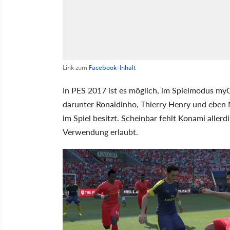
Link zum
Facebook-Inhalt
In PES 2017 ist es möglich, im Spielmodus my
darunter Ronaldinho, Thierry Henry und eben 
im Spiel besitzt. Scheinbar fehlt Konami aller
Verwendung erlaubt.