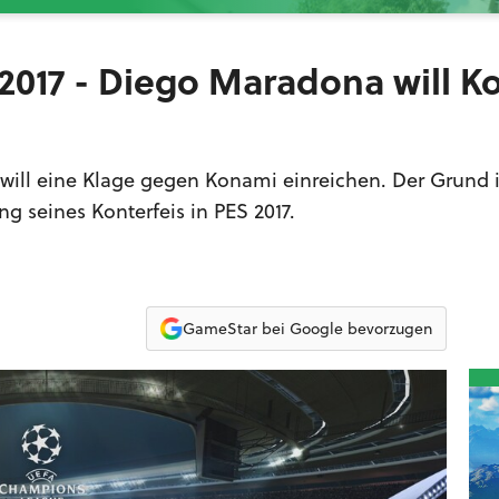
 2017 - Diego Maradona will 
ill eine Klage gegen Konami einreichen. Der Grund i
 seines Konterfeis in PES 2017.
GameStar bei Google bevorzugen