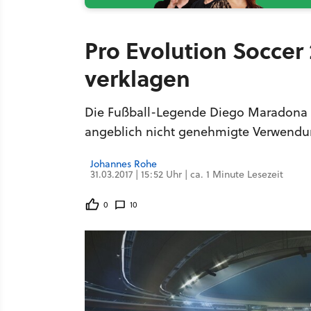
Pro Evolution Soccer
verklagen
Die Fußball-Legende Diego Maradona w
angeblich nicht genehmigte Verwendung
Johannes Rohe
31.03.2017 | 15:52 Uhr | ca. 1 Minute Lesezeit
0
10