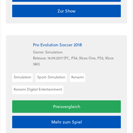
Zur Show
Pro Evolution Soccer 2018
Genre: Simulation
Release: 14.09.2017 (PC, PS4, Xbox One, PS3, Xbox
360)
Simulation
Sport-Simulation
Konami
Konami Digital Entertainment
Preisvergleich
Mehr zum Spiel