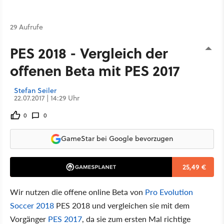
29 Aufrufe
PES 2018 - Vergleich der
offenen Beta mit PES 2017
Stefan Seiler
22.07.2017 | 14:29 Uhr
0
0
GameStar bei Google bevorzugen
25,49 €
Wir nutzen die offene online Beta von
Pro Evolution
Soccer 2018
PES 2018 und vergleichen sie mit dem
Vorgänger
PES 2017
, da sie zum ersten Mal richtige