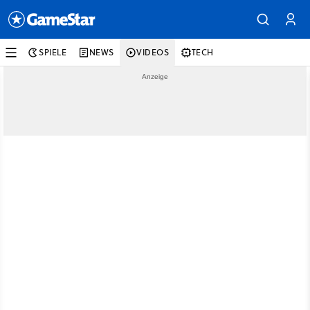
SPIELE
NEWS
VIDEOS
TECH