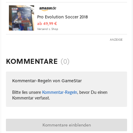
Pro Evolution Soccer 2018
ab 49,99 €
Versand s. Shop
ANZEIGE
KOMMENTARE
(0)
Kommentar-Regeln von GameStar
Bitte lies unsere
Kommentar-Regeln
, bevor Du einen
Kommentar verfasst.
Kommentare einblenden