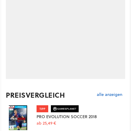
PREISVERGLEICH
alle anzeigen
TIPP
PRO EVOLUTION SOCCER 2018
ab 25,49 €