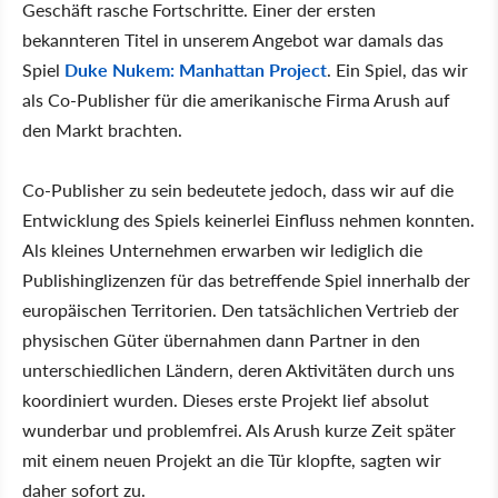
Geschäft rasche Fortschritte. Einer der ersten
bekannteren Titel in unserem Angebot war damals das
Spiel
Duke Nukem: Manhattan Project
. Ein Spiel, das wir
als Co-Publisher für die amerikanische Firma Arush auf
den Markt brachten.
Co-Publisher zu sein bedeutete jedoch, dass wir auf die
Entwicklung des Spiels keinerlei Einfluss nehmen konnten.
Als kleines Unternehmen erwarben wir lediglich die
Publishinglizenzen für das betreffende Spiel innerhalb der
europäischen Territorien. Den tatsächlichen Vertrieb der
physischen Güter übernahmen dann Partner in den
unterschiedlichen Ländern, deren Aktivitäten durch uns
koordiniert wurden. Dieses erste Projekt lief absolut
wunderbar und problemfrei. Als Arush kurze Zeit später
mit einem neuen Projekt an die Tür klopfte, sagten wir
daher sofort zu.