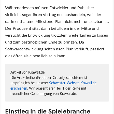
Währenddessen müssen Entwickler und Publisher
vielleicht sogar ihren Vertrag neu aushandeln, weil der
darin enthaltene Milestone-Plan nicht mehr umsetzbar ist.
Der Produzent sitzt dann bei alldem in der Mitte und
versucht die Entwicklung trotzdem weiterlaufen zu lassen
und zum bestmöglichen Ende zu bringen. Da
Softwareentwicklung selten nach Plan verläuft, passiert
dies öfter, als einem lieb sein kann.
Artikel von Krawall.de
Die Artikelreihe »Producer-Gruselgeschichten« ist
ursprünglich bei unserer
Schwester-Website Krawall.de
erschienen
. Wir präsentieren Teil 1 der Reihe mit
freundlicher Genehmigung von Krawall.de.
Einstieg in die Spielebranche