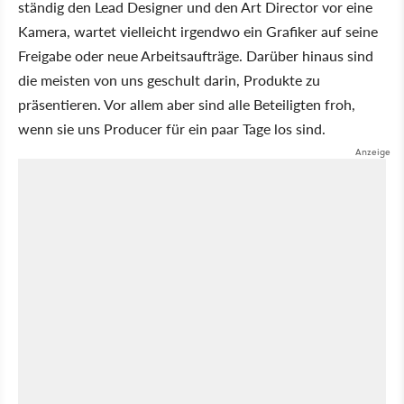
ständig den Lead Designer und den Art Director vor eine
Kamera, wartet vielleicht irgendwo ein Grafiker auf seine
Freigabe oder neue Arbeitsaufträge. Darüber hinaus sind
die meisten von uns geschult darin, Produkte zu
präsentieren. Vor allem aber sind alle Beteiligten froh,
wenn sie uns Producer für ein paar Tage los sind.