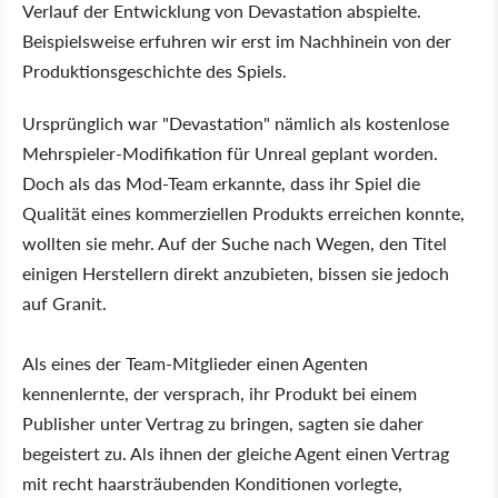
Verlauf der Entwicklung von Devastation abspielte.
Beispielsweise erfuhren wir erst im Nachhinein von der
Produktionsgeschichte des Spiels.
Ursprünglich war "Devastation" nämlich als kostenlose
Mehrspieler-Modifikation für Unreal geplant worden.
Doch als das Mod-Team erkannte, dass ihr Spiel die
Qualität eines kommerziellen Produkts erreichen konnte,
wollten sie mehr. Auf der Suche nach Wegen, den Titel
einigen Herstellern direkt anzubieten, bissen sie jedoch
auf Granit.
Als eines der Team-Mitglieder einen Agenten
kennenlernte, der versprach, ihr Produkt bei einem
Publisher unter Vertrag zu bringen, sagten sie daher
begeistert zu. Als ihnen der gleiche Agent einen Vertrag
mit recht haarsträubenden Konditionen vorlegte,