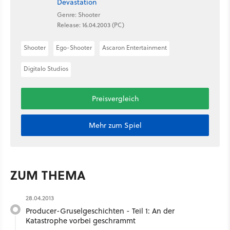
Devastation
Genre: Shooter
Release: 16.04.2003 (PC)
Shooter
Ego-Shooter
Ascaron Entertainment
Digitalo Studios
Preisvergleich
Mehr zum Spiel
ZUM THEMA
28.04.2013
Producer-Gruselgeschichten - Teil 1: An der
Katastrophe vorbei geschrammt