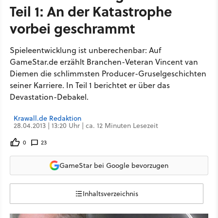
Teil 1: An der Katastrophe
vorbei geschrammt
Spieleentwicklung ist unberechenbar: Auf
GameStar.de erzählt Branchen-Veteran Vincent van
Diemen die schlimmsten Producer-Gruselgeschichten
seiner Karriere. In Teil 1 berichtet er über das
Devastation-Debakel.
Krawall.de Redaktion
28.04.2013 | 13:20 Uhr | ca. 12 Minuten Lesezeit
0
23
GameStar bei Google bevorzugen
Inhaltsverzeichnis