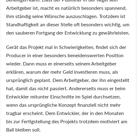
Arbeitgeber ist, macht es natürlich besonders spannend,
ihm ständig seine Wünsche auszuschlagen. Trotzdem ist
Standhaftigkeit an dieser Stelle oft besonders wichtig, um
den sauberen Fortgang der Entwicklung zu gewährleisten.
Gerät das Projekt mal in Schwierigkeiten, findet sich der
Producer in einer besonders beneidenswerten Position
wieder. Dann muss er einerseits seinem Arbeitgeber
erklären, warum der mehr Geld investieren muss, als
ursprünglich geplant. Dem Arbeitgeber, der ihn eingestellt
hat, damit das nicht passiert. Andererseits muss er beim
Entwickler mitunter Einschnitte im Spiel durchsetzen,
wenn das ursprüngliche Konzept finanziell nicht mehr
tragbar erscheint. Dem Entwickler, der in den Monaten
bis zur Fertigstellung des Projekts trotzdem motiviert am
Ball bleiben soll.