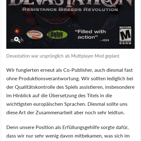
Devastation war ursprünglich als Multiplayer-Mod geplant.
Wir fungierten erneut als Co-Publisher, auch diesmal fast
ohne Produktionsverantwortung. Wir sollten lediglich bei
der Qualitätskontrolle des Spiels assistieren, insbesondere
im Hinblick auf die Übersetzung des Titels in die
wichtigsten europäischen Sprachen. Diesmal sollte uns
diese Art der Zusammenarbeit aber noch sehr leidtun.
Denn unsere Position als Erfüllungsgehilfe sorgte dafür,
dass wir nur sehr wenig davon mitbekamen, was sich im