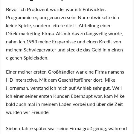
Bevor ich Produzent wurde, war ich Entwickler.
Programmierer, um genau zu sein. Nur entwickelte ich
keine Spiele, sondern leitete die IT-Abteilung einer
Direktmarketing-Firma. Als mir das zu langweilig wurde,
nahm ich 1993 meine Ersparnisse und einen Kredit von
meinem Schwiegervater und steckte das Geld in meinen
eigenen Spieleladen.
Einer meiner ersten Großhändler war eine Firma namens
HD Interactive. Mit dem Geschäftsführer dort, Mike
Horneman, verstand ich mich auf Anhieb sehr gut. Weil
ich einer seiner ersten Kunden überhaupt war, kam Mike
bald auch mal in meinem Laden vorbei und über die Zeit
wurden wir Freunde.
Sieben Jahre später war seine Firma groß genug, während