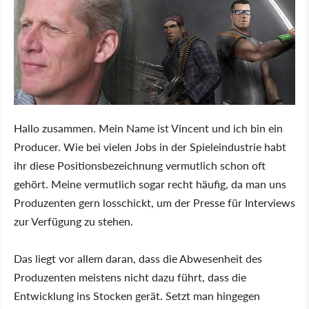
Hallo zusammen. Mein Name ist Vincent und ich bin ein
Producer. Wie bei vielen Jobs in der Spieleindustrie habt
ihr diese Positionsbezeichnung vermutlich schon oft
gehört. Meine vermutlich sogar recht häufig, da man uns
Produzenten gern losschickt, um der Presse für Interviews
zur Verfügung zu stehen.
Das liegt vor allem daran, dass die Abwesenheit des
Produzenten meistens nicht dazu führt, dass die
Entwicklung ins Stocken gerät. Setzt man hingegen