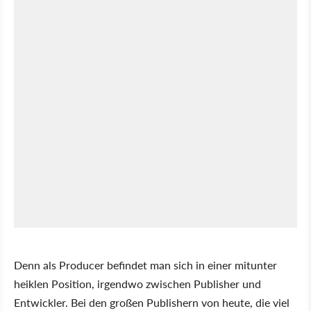
Denn als Producer befindet man sich in einer mitunter
heiklen Position, irgendwo zwischen Publisher und
Entwickler. Bei den großen Publishern von heute, die viel