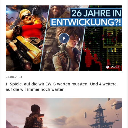
23:08
24.08.2024
11 Spiele, auf die wir EWIG warten mussten! Und 4 weitere,
auf die wir immer noch warten