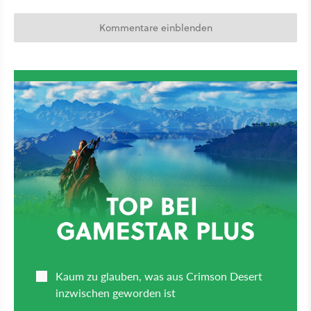
Kommentare einblenden