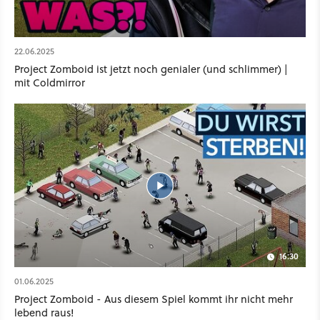
22.06.2025
Project Zomboid ist jetzt noch genialer (und schlimmer) |
mit Coldmirror
16:30
01.06.2025
Project Zomboid - Aus diesem Spiel kommt ihr nicht mehr
lebend raus!