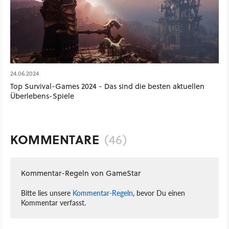
24.06.2024
Top Survival-Games 2024 - Das sind die besten aktuellen
Überlebens-Spiele
KOMMENTARE
(46)
Kommentar-Regeln von GameStar
Bitte lies unsere
Kommentar-Regeln
, bevor Du einen
Kommentar verfasst.