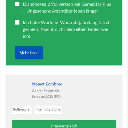
Project Zomboid
Genre: Rollenspiel
Release: 2023 (PC)
Rollenspiel
The Indie Stone
Preisvergleich