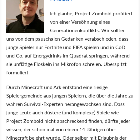
Ich glaube, Project Zomboid profitiert
von einer Versöhnung eines
Generationenkonflikts. Wir sollten
uns von dem pauschalen Gedanken verabschieden, dass
junge Spieler nur Fortnite und FIFA spielen und in CoD
und Co. auf Energydrinks im Quadrat springen, während
sie unflätige Floskeln ins Mikrofon schreien. Überspitzt
formuliert.
Durch Minecraft und Ark entstand eine riesige
Spielergemeinde aus jungen Spielern, die über die Jahre zu
wahren Survival-Experten herangewachsen sind. Dass
junge Leute auch düstere (und komplexe) Spiele wie
Project Zomboid nicht abschreckend finden, dürfte jeder
wissen, der schon mal von einem 14-Jährigen über
Minecraft belehrt wurde. Oder selber mit Erlaubnis der