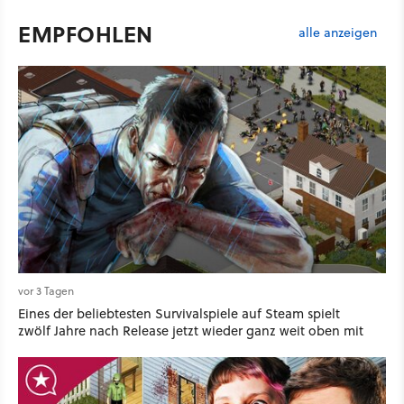
EMPFOHLEN
alle anzeigen
vor 3 Tagen
Eines der beliebtesten Survivalspiele auf Steam spielt
zwölf Jahre nach Release jetzt wieder ganz weit oben mit