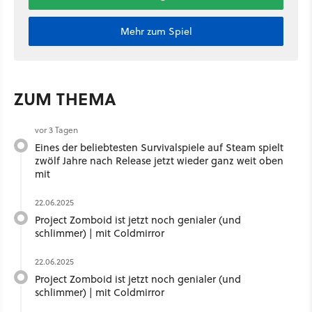
Mehr zum Spiel
ZUM THEMA
vor 3 Tagen
Eines der beliebtesten Survivalspiele auf Steam spielt
zwölf Jahre nach Release jetzt wieder ganz weit oben
mit
22.06.2025
Project Zomboid ist jetzt noch genialer (und
schlimmer) | mit Coldmirror
22.06.2025
Project Zomboid ist jetzt noch genialer (und
schlimmer) | mit Coldmirror