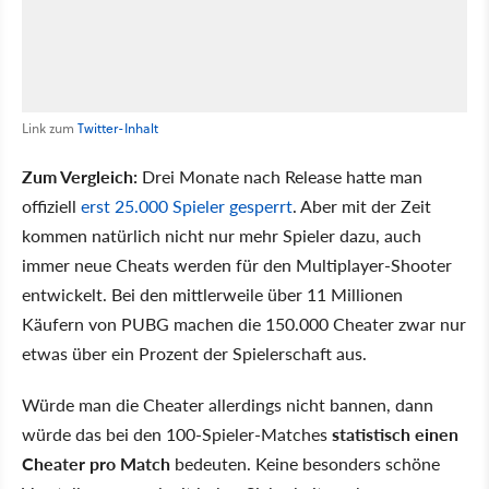
Link zum
Twitter-Inhalt
Zum Vergleich:
Drei Monate nach Release hatte man
offiziell
erst 25.000 Spieler gesperrt
. Aber mit der Zeit
kommen natürlich nicht nur mehr Spieler dazu, auch
immer neue Cheats werden für den Multiplayer-Shooter
entwickelt. Bei den mittlerweile über 11 Millionen
Käufern von PUBG machen die 150.000 Cheater zwar nur
etwas über ein Prozent der Spielerschaft aus.
Würde man die Cheater allerdings nicht bannen, dann
würde das bei den 100-Spieler-Matches
statistisch einen
Cheater pro Match
bedeuten. Keine besonders schöne