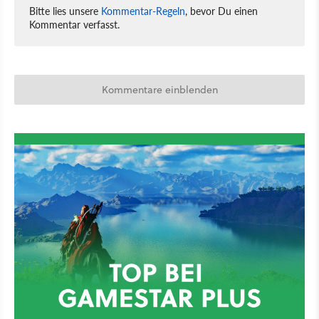
Bitte lies unsere
Kommentar-Regeln
, bevor Du einen
Kommentar verfasst.
Kommentare einblenden