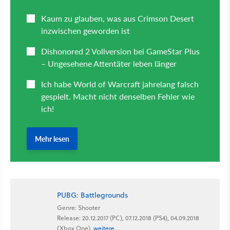
PUBG: Battlegrounds
Genre: Shooter
Release: 20.12.2017 (PC), 07.12.2018 (PS4), 04.09.2018
(Xbox One),
weitere ...