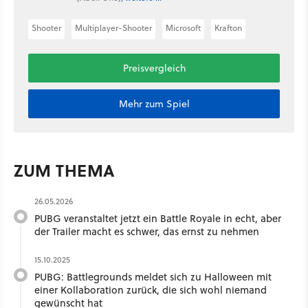
Shooter
Multiplayer-Shooter
Microsoft
Krafton
Preisvergleich
Mehr zum Spiel
ZUM THEMA
26.05.2026
PUBG veranstaltet jetzt ein Battle Royale in echt, aber
der Trailer macht es schwer, das ernst zu nehmen
15.10.2025
PUBG: Battlegrounds meldet sich zu Halloween mit
einer Kollaboration zurück, die sich wohl niemand
gewünscht hat