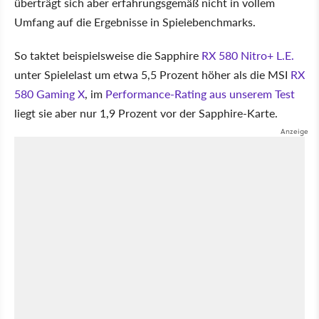
überträgt sich aber erfahrungsgemäß nicht in vollem
Umfang auf die Ergebnisse in Spielebenchmarks.
So taktet beispielsweise die Sapphire
RX 580 Nitro+ L.E.
unter Spielelast um etwa 5,5 Prozent höher als die MSI
RX
580 Gaming X
, im
Performance-Rating aus unserem Test
liegt sie aber nur 1,9 Prozent vor der Sapphire-Karte.