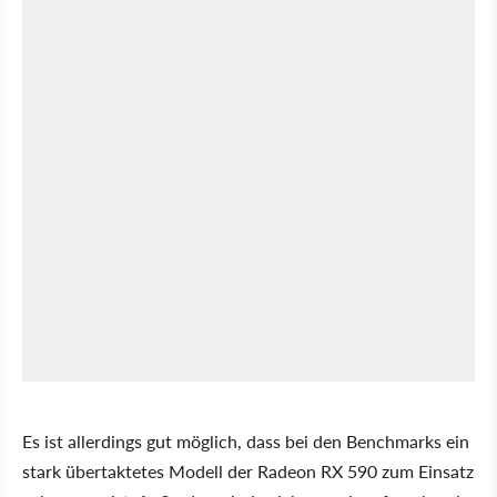
Es ist allerdings gut möglich, dass bei den Benchmarks ein
stark übertaktetes Modell der Radeon RX 590 zum Einsatz