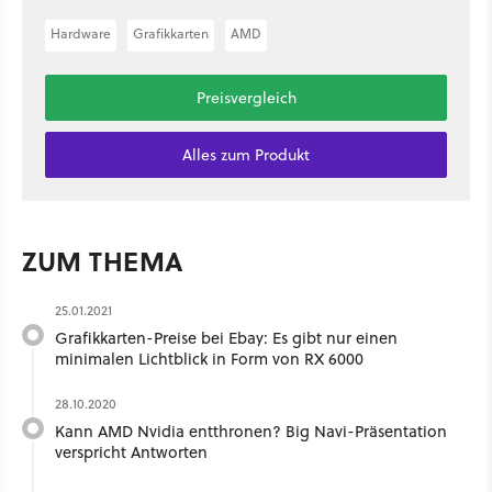
Hardware
Grafikkarten
AMD
Preisvergleich
Alles zum Produkt
ZUM THEMA
25.01.2021
Grafikkarten-Preise bei Ebay: Es gibt nur einen
minimalen Lichtblick in Form von RX 6000
28.10.2020
Kann AMD Nvidia entthronen? Big Navi-Präsentation
verspricht Antworten