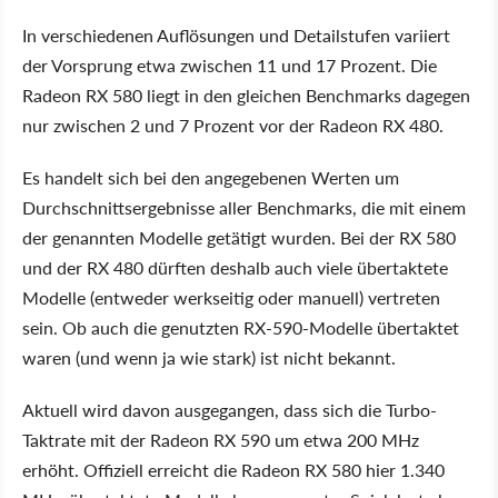
In verschiedenen Auflösungen und Detailstufen variiert
der Vorsprung etwa zwischen 11 und 17 Prozent. Die
Radeon RX 580 liegt in den gleichen Benchmarks dagegen
nur zwischen 2 und 7 Prozent vor der Radeon RX 480.
Es handelt sich bei den angegebenen Werten um
Durchschnittsergebnisse aller Benchmarks, die mit einem
der genannten Modelle getätigt wurden. Bei der RX 580
und der RX 480 dürften deshalb auch viele übertaktete
Modelle (entweder werkseitig oder manuell) vertreten
sein. Ob auch die genutzten RX-590-Modelle übertaktet
waren (und wenn ja wie stark) ist nicht bekannt.
Aktuell wird davon ausgegangen, dass sich die Turbo-
Taktrate mit der Radeon RX 590 um etwa 200 MHz
erhöht. Offiziell erreicht die Radeon RX 580 hier 1.340