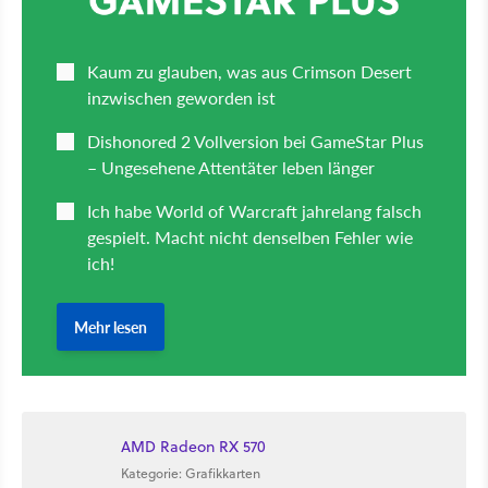
AMD Radeon RX 570
Kategorie: Grafikkarten