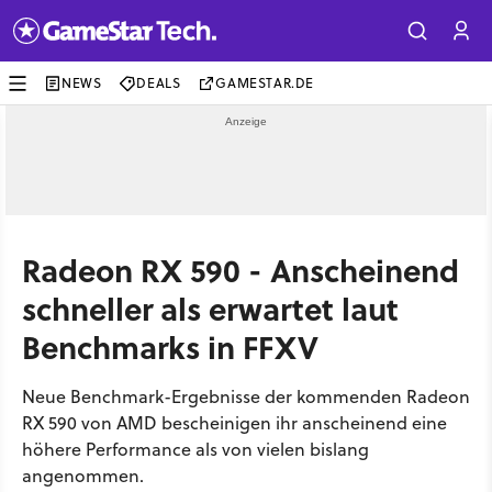
NEWS
DEALS
GAMESTAR.DE
Radeon RX 590 - Anscheinend
schneller als erwartet laut
Benchmarks in FFXV
Neue Benchmark-Ergebnisse der kommenden Radeon
RX 590 von AMD bescheinigen ihr anscheinend eine
höhere Performance als von vielen bislang
angenommen.