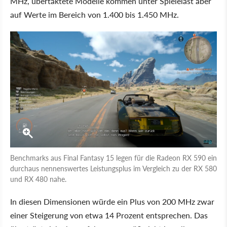
MHz, übertaktete Modelle kommen unter Spielelast aber
auf Werte im Bereich von 1.400 bis 1.450 MHz.
Benchmarks aus Final Fantasy 15 legen für die Radeon RX 590 ein
durchaus nennenswertes Leistungsplus im Vergleich zu der RX 580
und RX 480 nahe.
In diesen Dimensionen würde ein Plus von 200 MHz zwar
einer Steigerung von etwa 14 Prozent entsprechen. Das