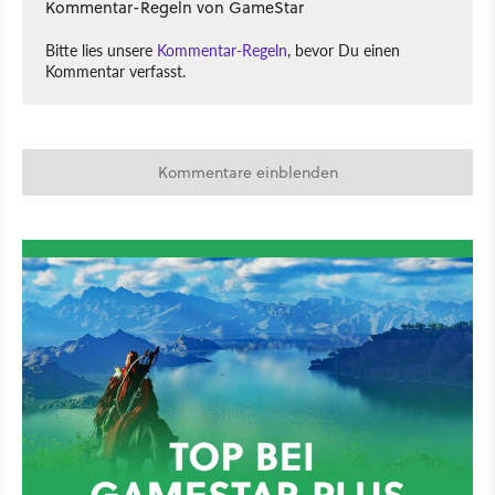
Kommentar-Regeln von GameStar
Bitte lies unsere
Kommentar-Regeln
, bevor Du einen
Kommentar verfasst.
Kommentare einblenden