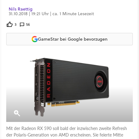
Nils Raettig
31.10.2018 | 19:21 Uhr | ca. 1 Minute Lesezeit
3
56
GameStar bei Google bevorzugen
Mit der Radeon RX 590 soll bald der inzwischen zweite Refresh
der Polaris-Generation von AMD erscheinen. Sie feierte Mitte