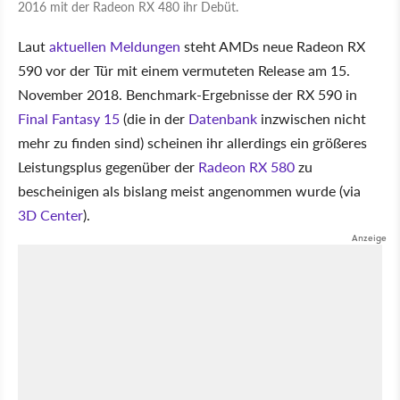
2016 mit der Radeon RX 480 ihr Debüt.
Laut
aktuellen Meldungen
steht AMDs neue Radeon RX
590 vor der Tür mit einem vermuteten Release am 15.
November 2018. Benchmark-Ergebnisse der RX 590 in
Final Fantasy 15
(die in der
Datenbank
inzwischen nicht
mehr zu finden sind) scheinen ihr allerdings ein größeres
Leistungsplus gegenüber der
Radeon RX 580
zu
bescheinigen als bislang meist angenommen wurde (via
3D Center
).