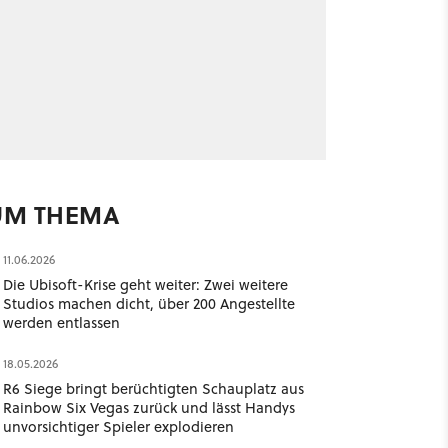
UM THEMA
11.06.2026
Die Ubisoft-Krise geht weiter: Zwei weitere
Studios machen dicht, über 200 Angestellte
werden entlassen
18.05.2026
R6 Siege bringt berüchtigten Schauplatz aus
Rainbow Six Vegas zurück und lässt Handys
unvorsichtiger Spieler explodieren