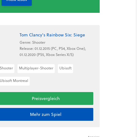
Tom Clancy's Rainbow Six: Siege
Genre: Shooter
Release: 01.12.2015 (PC, PS4, Xbox One),
01.12.2020 (PS5, Xbox Series X/S)
Shooter
Multiplayer-Shooter
Ubisoft
Ubisoft Montreal
Preisvergleich
Mehr zum Spiel