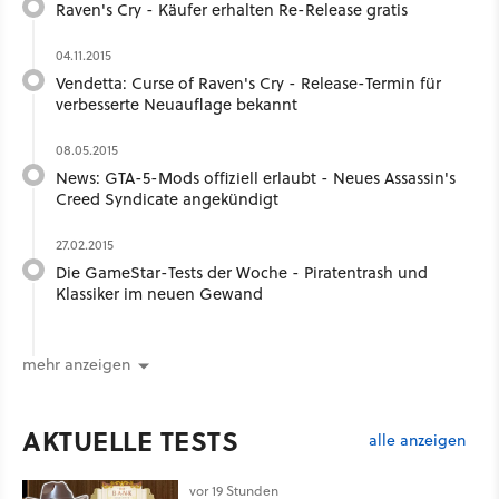
Raven's Cry - Käufer erhalten Re-Release gratis
04.11.2015
Vendetta: Curse of Raven's Cry - Release-Termin für
verbesserte Neuauflage bekannt
08.05.2015
News: GTA-5-Mods offiziell erlaubt - Neues Assassin's
Creed Syndicate angekündigt
27.02.2015
Die GameStar-Tests der Woche - Piratentrash und
Klassiker im neuen Gewand
mehr anzeigen
AKTUELLE TESTS
alle anzeigen
vor 19 Stunden