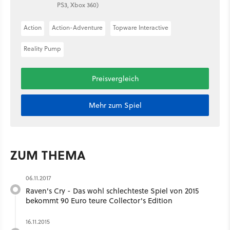
PS3, Xbox 360)
Action
Action-Adventure
Topware Interactive
Reality Pump
Preisvergleich
Mehr zum Spiel
ZUM THEMA
06.11.2017
Raven's Cry - Das wohl schlechteste Spiel von 2015
bekommt 90 Euro teure Collector's Edition
16.11.2015