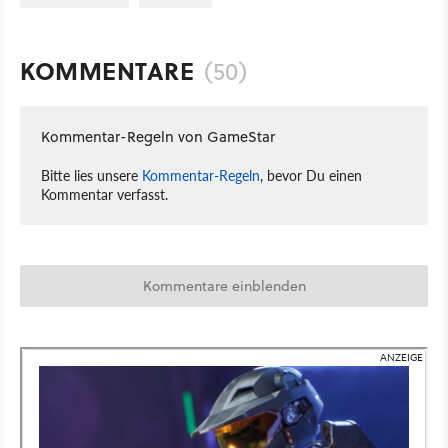
KOMMENTARE
(50)
Kommentar-Regeln von GameStar
Bitte lies unsere
Kommentar-Regeln
, bevor Du einen
Kommentar verfasst.
Kommentare einblenden