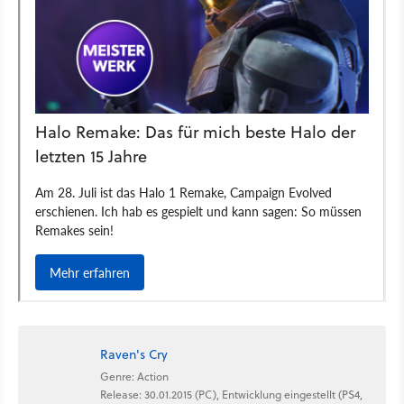
Raven's Cry
Genre: Action
Release: 30.01.2015 (PC), Entwicklung eingestellt (PS4,