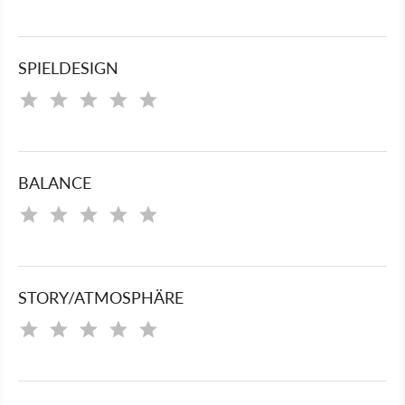
SPIELDESIGN
BALANCE
STORY/ATMOSPHÄRE