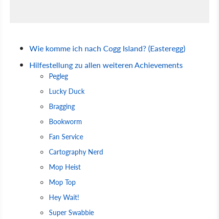
Wie komme ich nach Cogg Island? (Easteregg)
Hilfestellung zu allen weiteren Achievements
Pegleg
Lucky Duck
Bragging
Bookworm
Fan Service
Cartography Nerd
Mop Heist
Mop Top
Hey Wait!
Super Swabbie