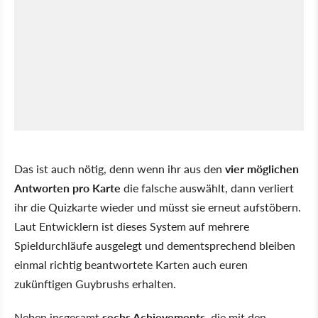
Das ist auch nötig, denn wenn ihr aus den
vier möglichen
Antworten pro Karte
die falsche auswählt, dann verliert
ihr die Quizkarte wieder und müsst sie erneut aufstöbern.
Laut Entwicklern ist dieses System auf mehrere
Spieldurchläufe ausgelegt und dementsprechend bleiben
einmal richtig beantwortete Karten auch euren
zukünftigen Guybrushs erhalten.
Neben insgesamt
sechs Achievements
, die mit den