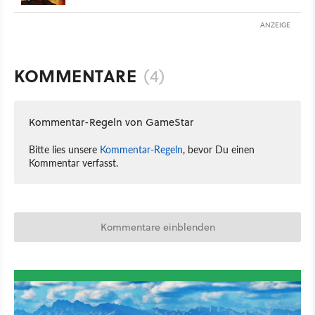
ANZEIGE
KOMMENTARE
(4)
Kommentar-Regeln von GameStar
Bitte lies unsere
Kommentar-Regeln
, bevor Du einen
Kommentar verfasst.
Kommentare einblenden