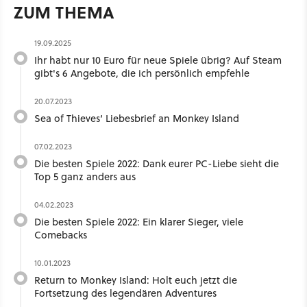
ZUM THEMA
19.09.2025
Ihr habt nur 10 Euro für neue Spiele übrig? Auf Steam
gibt's 6 Angebote, die ich persönlich empfehle
20.07.2023
Sea of Thieves‘ Liebesbrief an Monkey Island
07.02.2023
Die besten Spiele 2022: Dank eurer PC-Liebe sieht die
Top 5 ganz anders aus
04.02.2023
Die besten Spiele 2022: Ein klarer Sieger, viele
Comebacks
10.01.2023
Return to Monkey Island: Holt euch jetzt die
Fortsetzung des legendären Adventures