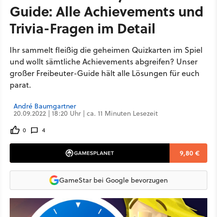
Guide: Alle Achievements und
Trivia-Fragen im Detail
Ihr sammelt fleißig die geheimen Quizkarten im Spiel
und wollt sämtliche Achievements abgreifen? Unser
großer Freibeuter-Guide hält alle Lösungen für euch
parat.
André Baumgartner
20.09.2022 | 18:20 Uhr | ca. 11 Minuten Lesezeit
0
4
9,80 €
GameStar bei Google bevorzugen