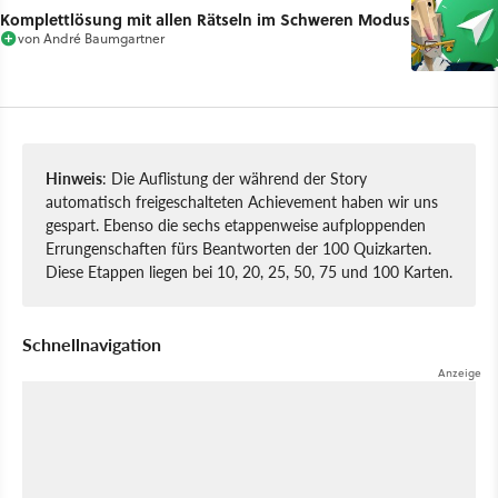
Komplettlösung mit allen Rätseln im Schweren Modus
von
André Baumgartner
Hinweis
: Die Auflistung der während der Story
automatisch freigeschalteten Achievement haben wir uns
gespart. Ebenso die sechs etappenweise aufploppenden
Errungenschaften fürs Beantworten der 100 Quizkarten.
Diese Etappen liegen bei 10, 20, 25, 50, 75 und 100 Karten.
Schnellnavigation