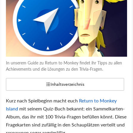
In unserem Guide zu Return to Monkey findet ihr Tipps zu allen
Achievements und die Lösungen zu den Trivia-Fragen.
Inhaltsverzeichnis
Kurz nach Spielbeginn macht euch
Return to Monkey
Island
mit seinem Quiz-Buch bekannt: ein Sammelkarten-
Album, das ihr mit 100 Trivia-Fragen befüllen könnt. Diese
Fragekarten sind zufällig in den Schauplätzen verteilt und
respawnen sogar regelmäßig.