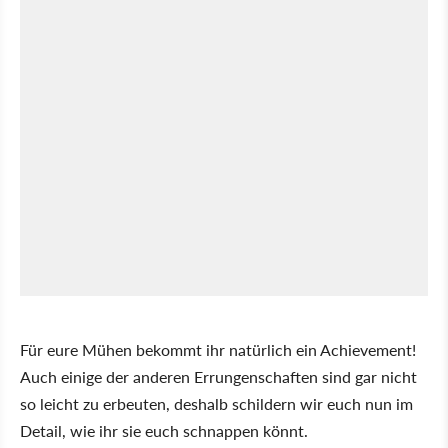
Für eure Mühen bekommt ihr natürlich ein Achievement!
Auch einige der anderen Errungenschaften sind gar nicht
so leicht zu erbeuten, deshalb schildern wir euch nun im
Detail, wie ihr sie euch schnappen könnt.