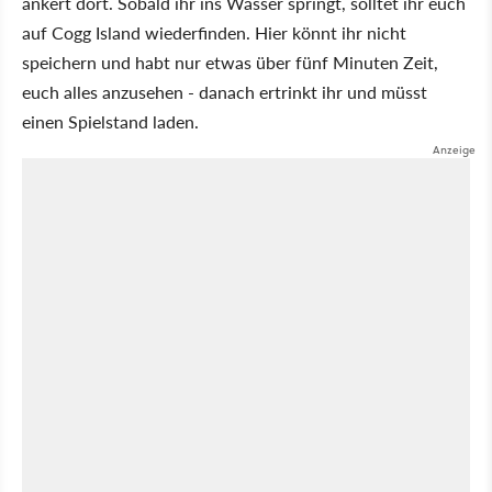
ankert dort. Sobald ihr ins Wasser springt, solltet ihr euch
auf Cogg Island wiederfinden. Hier könnt ihr nicht
speichern und habt nur etwas über fünf Minuten Zeit,
euch alles anzusehen - danach ertrinkt ihr und müsst
einen Spielstand laden.