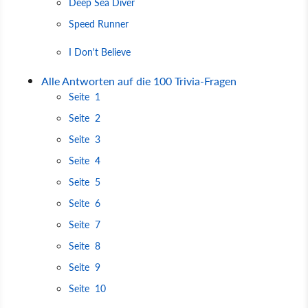
Deep Sea Diver
Speed Runner
I Don't Believe
Alle Antworten auf die 100 Trivia-Fragen
Seite 1
Seite 2
Seite 3
Seite 4
Seite 5
Seite 6
Seite 7
Seite 8
Seite 9
Seite 10