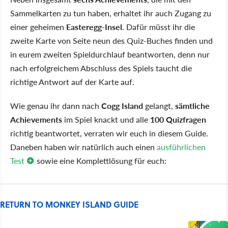
Sammelkarten zu tun haben, erhaltet ihr auch Zugang zu
einer geheimen
Easteregg-Insel
. Dafür müsst ihr die
zweite Karte von Seite neun des Quiz-Buches finden und
in eurem zweiten Spieldurchlauf beantworten, denn nur
nach erfolgreichem Abschluss des Spiels taucht die
richtige Antwort auf der Karte auf.
Wie genau ihr dann nach
Cogg Island
gelangt,
sämtliche
Achievements
im Spiel knackt und alle
100 Quizfragen
richtig beantwortet, verraten wir euch in diesem Guide.
Daneben haben wir natürlich auch einen
ausführlichen
Test
sowie eine Komplettlösung für euch:
RETURN TO MONKEY ISLAND GUIDE