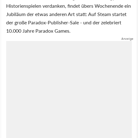
Historienspielen verdanken, findet übers Wochenende ein
Jubiläum der etwas anderen Art statt: Auf Steam startet
der große Paradox-Publisher-Sale - und der zelebriert
10.000 Jahre Paradox Games.