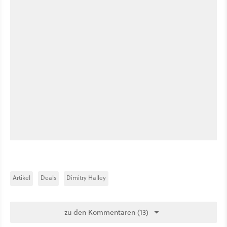
Artikel
Deals
Dimitry Halley
zu den Kommentaren (13)