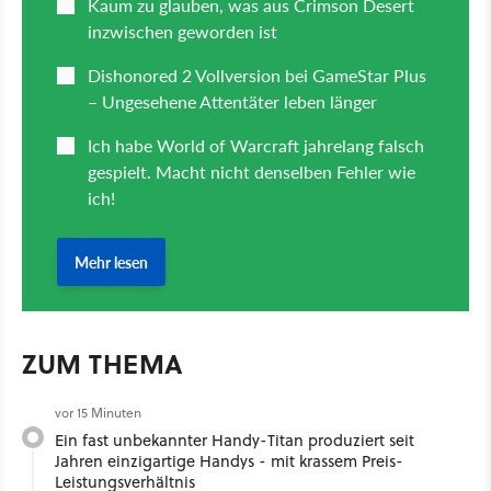
ZUM THEMA
vor 15 Minuten
Ein fast unbekannter Handy-Titan produziert seit
Jahren einzigartige Handys - mit krassem Preis-
Leistungsverhältnis