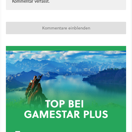
Kommentar verfasst.
Kommentare einblenden