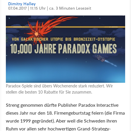
Dimitry Halley
07.04.2017 | 11:15 Uhr | ca. 3 Minuten Lesezeit
Paradox-Spiele sind übers Wochenende stark reduziert. Wir
stellen die besten 10 Rabatte für Sie zusammen.
Streng genommen dürfte Publisher Paradox Interactive
dieses Jahr nur den 18. Firmengeburtstag feiern (die Firma
wurde 1999 gegründet). Aber weil die Schweden ihren
Ruhm vor allen sehr hochwertigen Grand-Strategy-