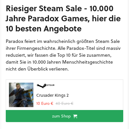
Riesiger Steam Sale - 10.000
Jahre Paradox Games, hier die
10 besten Angebote
Paradox feiert im wahrscheinlich größten Steam Sale
ihrer Firmengeschichte. Alle Paradox-Titel sind massiv
reduziert, wir fassen die Top 10 für Sie zusammen,
damit Sie in 10.000 Jahren Menschheitsgeschichte
nicht den Überblick verlieren.
Crusader Kings 2
10 Euro €
40 Euro €
zum Shop