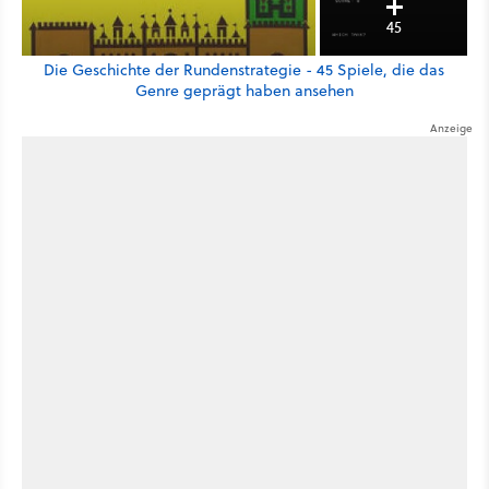
45
Die Geschichte der Rundenstrategie - 45 Spiele, die das
Genre geprägt haben ansehen