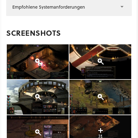
Empfohlene Systemanforderungen
SCREENSHOTS
31