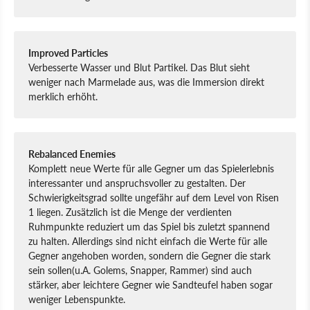
Improved Particles
Verbesserte Wasser und Blut Partikel. Das Blut sieht
weniger nach Marmelade aus, was die Immersion direkt
merklich erhöht.
Rebalanced Enemies
Komplett neue Werte für alle Gegner um das Spielerlebnis
interessanter und anspruchsvoller zu gestalten. Der
Schwierigkeitsgrad sollte ungefähr auf dem Level von Risen
1 liegen. Zusätzlich ist die Menge der verdienten
Ruhmpunkte reduziert um das Spiel bis zuletzt spannend
zu halten. Allerdings sind nicht einfach die Werte für alle
Gegner angehoben worden, sondern die Gegner die stark
sein sollen(u.A. Golems, Snapper, Rammer) sind auch
stärker, aber leichtere Gegner wie Sandteufel haben sogar
weniger Lebenspunkte.