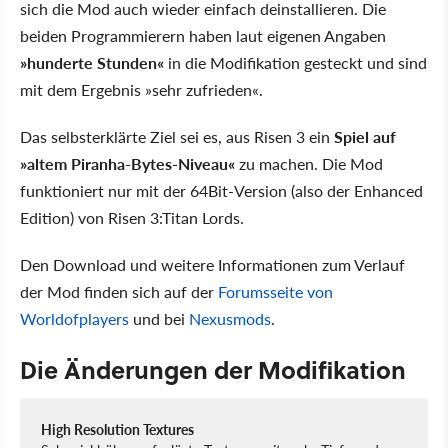
sich die Mod auch wieder einfach deinstallieren. Die
beiden Programmierern haben laut eigenen Angaben
»hunderte Stunden«
in die Modifikation gesteckt und sind
mit dem Ergebnis »sehr zufrieden«.
Das selbsterklärte Ziel sei es, aus Risen 3 ein
Spiel auf
»altem Piranha-Bytes-Niveau«
zu machen. Die Mod
funktioniert nur mit der 64Bit-Version (also der Enhanced
Edition) von Risen 3:Titan Lords.
Den Download und weitere Informationen zum Verlauf
der Mod finden sich auf der
Forumsseite von
Worldofplayers
und bei
Nexusmods
.
Die Änderungen der Modifikation
High Resolution Textures