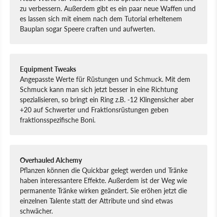
zu verbessern. Außerdem gibt es ein paar neue Waffen und
es lassen sich mit einem nach dem Tutorial erheltenem
Bauplan sogar Speere craften und aufwerten.
Equipment Tweaks
Angepasste Werte für Rüstungen und Schmuck. Mit dem
Schmuck kann man sich jetzt besser in eine Richtung
spezialisieren, so bringt ein Ring z.B. -12 Klingensicher aber
+20 auf Schwerter und Fraktionsrüstungen geben
fraktionsspezifische Boni.
Overhauled Alchemy
Pflanzen können die Quickbar gelegt werden und Tränke
haben interessantere Effekte. Außerdem ist der Weg wie
permanente Tränke wirken geändert. Sie eröhen jetzt die
einzelnen Talente statt der Attribute und sind etwas
schwächer.