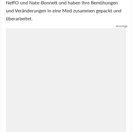
NeffO und Nate-Bonnett und haben ihre Bemühungen
und Veränderungen in eine Mod zusammen gepackt und
überarbeitet.