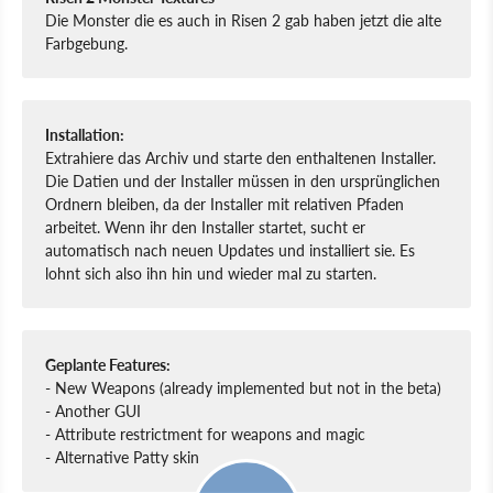
Die Monster die es auch in Risen 2 gab haben jetzt die alte
Farbgebung.
Installation:
Extrahiere das Archiv und starte den enthaltenen Installer.
Die Datien und der Installer müssen in den ursprünglichen
Ordnern bleiben, da der Installer mit relativen Pfaden
arbeitet. Wenn ihr den Installer startet, sucht er
automatisch nach neuen Updates und installiert sie. Es
lohnt sich also ihn hin und wieder mal zu starten.
Geplante Features:
- New Weapons (already implemented but not in the beta)
- Another GUI
- Attribute restrictment for weapons and magic
- Alternative Patty skin