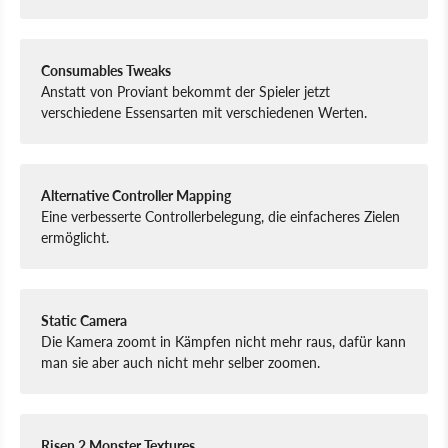
Consumables Tweaks
Anstatt von Proviant bekommt der Spieler jetzt
verschiedene Essensarten mit verschiedenen Werten.
Alternative Controller Mapping
Eine verbesserte Controllerbelegung, die einfacheres Zielen
ermöglicht.
Static Camera
Die Kamera zoomt in Kämpfen nicht mehr raus, dafür kann
man sie aber auch nicht mehr selber zoomen.
Risen 2 Monster Textures