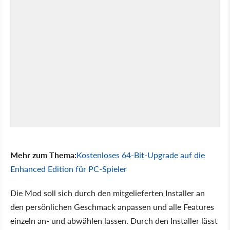
Mehr zum Thema:
Kostenloses 64-Bit-Upgrade auf die
Enhanced Edition für PC-Spieler
Die Mod soll sich durch den mitgelieferten Installer an
den persönlichen Geschmack anpassen und alle Features
einzeln an- und abwählen lassen. Durch den Installer lässt