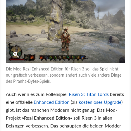
Die Mod Real Enhanced Edition für Risen 3 soll das Spiel nicht
nur grafisch verbessern, sondern ändert auch viele andere Dinge
des Piranha-Bytes-Spiels.
Auch wenn es zum Rollenspiel
Risen 3: Titan Lords
bereits
eine offizielle
Enhanced Edition
(als
kostenloses Upgrade
)
gibt, ist das manchen Moddern nicht genug. Das Mod-
Projekt
»Real Enhanced Edition«
soll Risen 3 in allen
Belangen verbessern. Das behaupten die beiden Modder