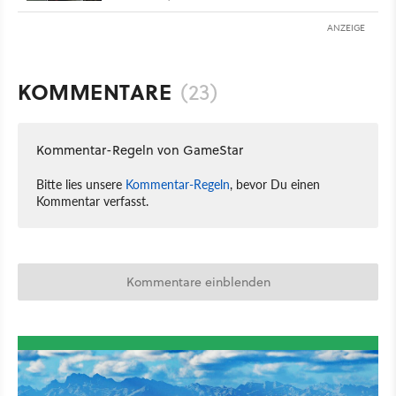
ANZEIGE
KOMMENTARE
(23)
Kommentar-Regeln von GameStar
Bitte lies unsere
Kommentar-Regeln
, bevor Du einen
Kommentar verfasst.
Kommentare einblenden