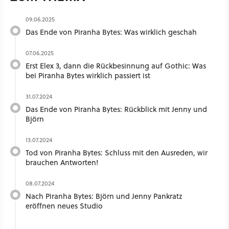
09.06.2025
Das Ende von Piranha Bytes: Was wirklich geschah
07.06.2025
Erst Elex 3, dann die Rückbesinnung auf Gothic: Was
bei Piranha Bytes wirklich passiert ist
31.07.2024
Das Ende von Piranha Bytes: Rückblick mit Jenny und
Björn
13.07.2024
Tod von Piranha Bytes: Schluss mit den Ausreden, wir
brauchen Antworten!
08.07.2024
Nach Piranha Bytes: Björn und Jenny Pankratz
eröffnen neues Studio