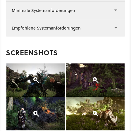
Minimale Systemanforderungen
Empfohlene Systemanforderungen
SCREENSHOTS