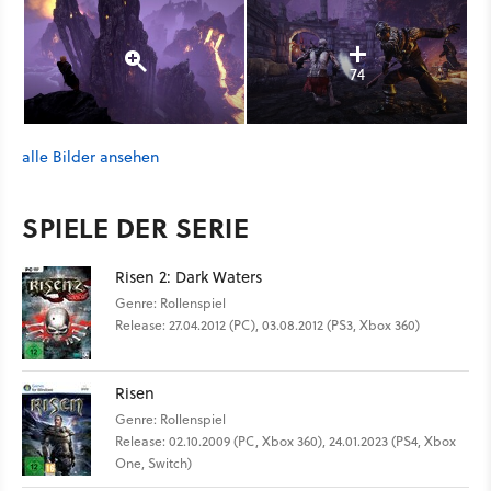
74
alle Bilder ansehen
SPIELE DER SERIE
Risen 2: Dark Waters
Genre: Rollenspiel
Release: 27.04.2012 (PC), 03.08.2012 (PS3, Xbox 360)
Risen
Genre: Rollenspiel
Release: 02.10.2009 (PC, Xbox 360), 24.01.2023 (PS4, Xbox
One, Switch)