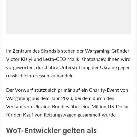
Im Zentrum des Skandals stehen der Wargaming-Gründer
Victor Kislyi und Lesta-CEO Malik Khatazhaev. Ihnen wird
vorgeworfen, durch ihre Unterstützung der Ukraine gegen
russische Interessen zu handeln.
Der Vorwurf stützt sich primär auf ein Charity-Event von
Wargaming aus dem Jahr 2023, bei dem durch den
Verkauf von Ukraine-Bundles über eine Million US-Dollar
für den Kauf von Rettungswagen gesammelt wurde.
WoT-Entwickler gelten als