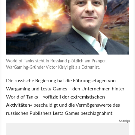
World of Tanks steht in Russland plötzlich am Pranger,
WarGaming-Gründer Victor Kislyi gilt als Extremist.
Die russische Regierung hat die Führungsetagen von
Wargaming und Lesta Games – den Unternehmen hinter
World of Tanks –
offiziell der extremistischen
Aktivitäten
beschuldigt und die Vermögenswerte des
russischen Publishers Lesta Games beschlagnahmt.