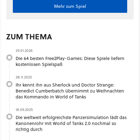
Mehr zum Spiel
ZUM THEMA
29.01.2026
Die 64 besten Free2Play-Games: Diese Spiele liefern
kostenlosen Spielspaß
28.11.2025
Ihr kennt ihn aus Sherlock und Doctor Strange:
Benedict Cumberbatch übernimmt zu Weihnachten
das Kommando in World of Tanks
18.09.2025
Die weltweit erfolgreichste Panzersimulation lädt das
Kanonenrohr mit World of Tanks 2.0 nochmal so
richtig durch