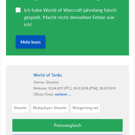
World of Tanks
Genre: Shooter
Release: 12.04.2011 (PC), 19.01.2016 (PS4), 28.07.2015
(Xbox One),
weitere ...
Shooter
Multiplayer-Shooter
Wargaming.net
Preisvergleich