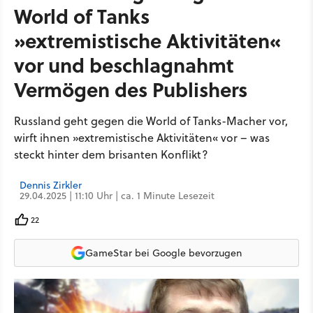
World of Tanks
»extremistische Aktivitäten«
vor und beschlagnahmt
Vermögen des Publishers
Russland geht gegen die World of Tanks-Macher vor,
wirft ihnen »extremistische Aktivitäten« vor – was
steckt hinter dem brisanten Konflikt?
Dennis Zirkler
29.04.2025 | 11:10 Uhr | ca. 1 Minute Lesezeit
22
GameStar bei Google bevorzugen