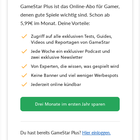
GameStar Plus ist das Online-Abo für Gamer,
denen gute Spiele wichtig sind. Schon ab
5,99€ im Monat. Deine Vorteile:
Zugriff auf alle exklusiven Tests, Guides,
Videos und Reportagen von GameStar
Jede Woche ein exklusiver Podcast und
zwei exklusive Newsletter
Von Experten, die wissen, was gespielt wird
Keine Banner und viel weniger Werbespots
Jederzeit online kündbar
Drei Monate im ersten Jahr sparen
Du hast bereits GameStar Plus?
Hier einloggen.