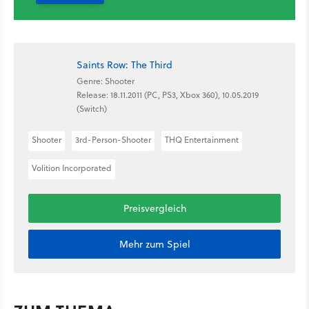
Saints Row: The Third
Genre: Shooter
Release: 18.11.2011 (PC, PS3, Xbox 360), 10.05.2019
(Switch)
Shooter
3rd-Person-Shooter
THQ Entertainment
Volition Incorporated
Preisvergleich
Mehr zum Spiel