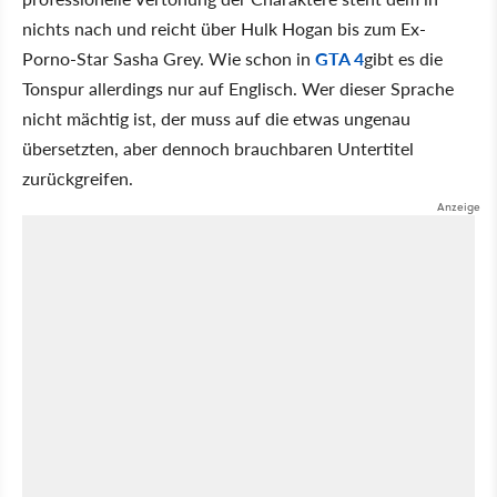
nichts nach und reicht über Hulk Hogan bis zum Ex-
Porno-Star Sasha Grey. Wie schon in
GTA 4
gibt es die
Tonspur allerdings nur auf Englisch. Wer dieser Sprache
nicht mächtig ist, der muss auf die etwas ungenau
übersetzten, aber dennoch brauchbaren Untertitel
zurückgreifen.