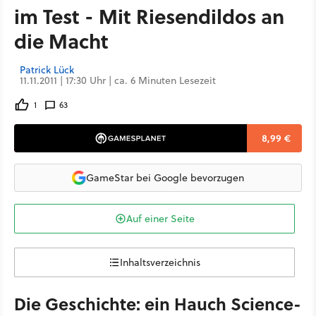
im Test - Mit Riesendildos an
die Macht
Patrick Lück
11.11.2011 | 17:30 Uhr | ca. 6 Minuten Lesezeit
1
63
8,99 €
GameStar bei Google bevorzugen
Auf einer Seite
Inhaltsverzeichnis
Die Geschichte: ein Hauch Science-