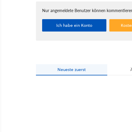
Nur angemeldete Benutzer können kommentieren
Ich habe ein Konto
Koste
Neueste
zuerst