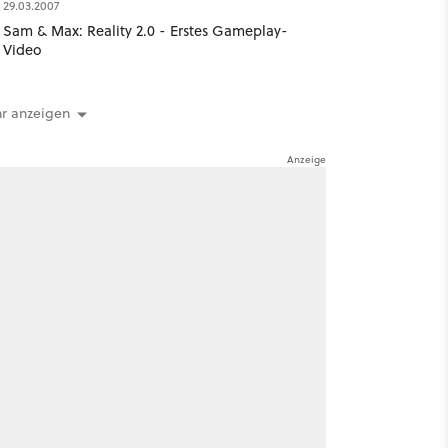
29.03.2007
Sam & Max: Reality 2.0 - Erstes Gameplay-
Video
r anzeigen