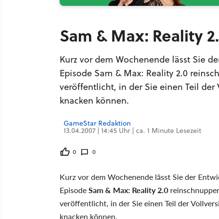
Sam & Max: Reality 2.
Kurz vor dem Wochenende lässt Sie der
Episode Sam & Max: Reality 2.0 reins
veröffentlicht, in der Sie einen Teil d
knacken können.
GameStar Redaktion
13.04.2007 | 14:45 Uhr | ca. 1 Minute Lesezeit
0
0
Kurz vor dem Wochenende lässt Sie der Entwic
Episode
Sam & Max: Reality 2.0
reinschnupper
veröffentlicht, in der Sie einen Teil der Vollv
knacken können.