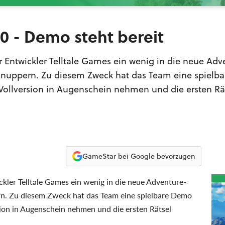
0 - Demo steht bereit
 Entwickler Telltale Games ein wenig in die neue Adv
chnuppern. Zu diesem Zweck hat das Team eine spielb
er Vollversion in Augenschein nehmen und die ersten Rä
GameStar bei Google bevorzugen
kler Telltale Games ein wenig in die neue Adventure-
n. Zu diesem Zweck hat das Team eine spielbare Demo
ersion in Augenschein nehmen und die ersten Rätsel