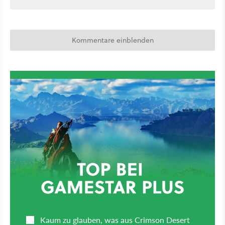
Kommentare einblenden