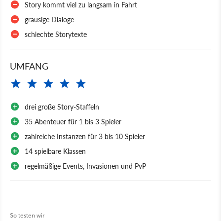
Story kommt viel zu langsam in Fahrt
grausige Dialoge
schlechte Storytexte
UMFANG
drei große Story-Staffeln
35 Abenteuer für 1 bis 3 Spieler
zahlreiche Instanzen für 3 bis 10 Spieler
14 spielbare Klassen
regelmäßige Events, Invasionen und PvP
So testen wir