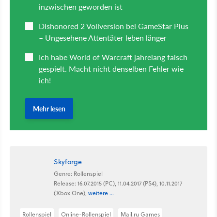
Skyforge
Genre: Rollenspiel
Release: 16.07.2015 (PC), 11.04.2017 (PS4), 10.11.2017
(Xbox One),
weitere ...
Rollenspiel
Online-Rollenspiel
Mail.ru Games