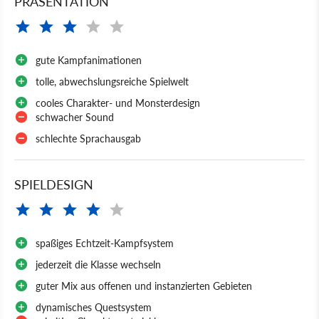
PRÄSENTATION
gute Kampfanimationen
tolle, abwechslungsreiche Spielwelt
cooles Charakter- und Monsterdesign
schwacher Sound
schlechte Sprachausgab
SPIELDESIGN
spaßiges Echtzeit-Kampfsystem
jederzeit die Klasse wechseln
guter Mix aus offenen und instanzierten Gebieten
dynamisches Questsystem