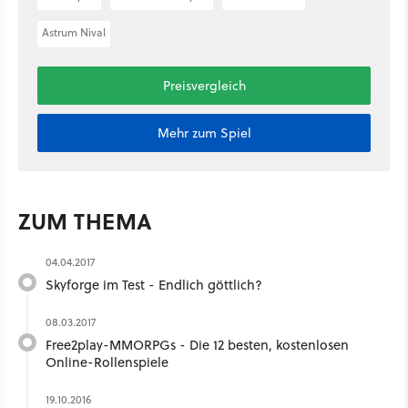
Astrum Nival
Preisvergleich
Mehr zum Spiel
ZUM THEMA
04.04.2017
Skyforge im Test - Endlich göttlich?
08.03.2017
Free2play-MMORPGs - Die 12 besten, kostenlosen
Online-Rollenspiele
19.10.2016