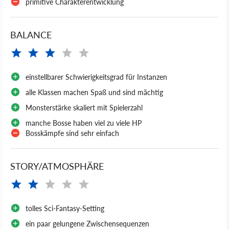
primitive Charakterentwicklung
BALANCE
einstellbarer Schwierigkeitsgrad für Instanzen
alle Klassen machen Spaß und sind mächtig
Monsterstärke skaliert mit Spielerzahl
manche Bosse haben viel zu viele HP
Bosskämpfe sind sehr einfach
STORY/ATMOSPHÄRE
tolles Sci-Fantasy-Setting
ein paar gelungene Zwischensequenzen