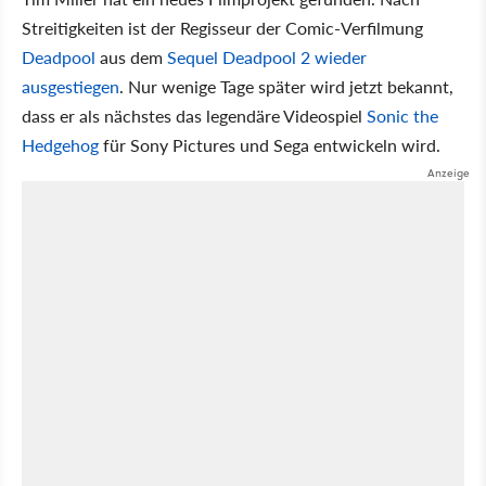
Streitigkeiten ist der Regisseur der Comic-Verfilmung
Deadpool
aus dem
Sequel Deadpool 2 wieder
ausgestiegen
. Nur wenige Tage später wird jetzt bekannt,
dass er als nächstes das legendäre Videospiel
Sonic the
Hedgehog
für Sony Pictures und Sega entwickeln wird.