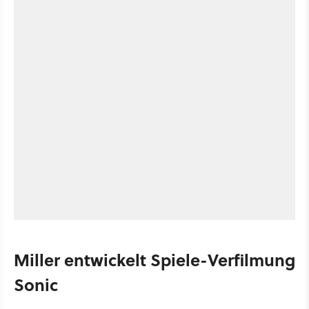
Miller entwickelt Spiele-Verfilmung
Sonic