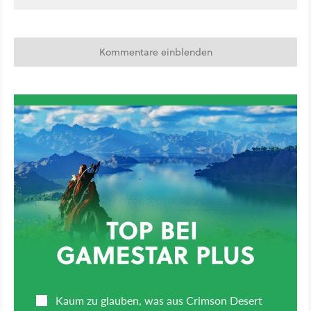
Kommentare einblenden