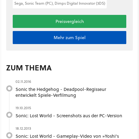
Sega, Sonic Team (PC), Dimps Digital Innovator (3DS)
Preisvergleich
Mehr zum Spiel
ZUM THEMA
02.11.2016
Sonic the Hedgehog - Deadpool-Regisseur
entwickelt Spiele-Verfilmung
19.10.2015
Sonic: Lost World - Screenshots aus der PC-Version
18.12.2013
Sonic: Lost World - Gameplay-Video von »Yoshi's