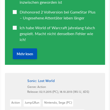
Sonic: Lost World
Genre: Action
Release: 02.11.2015 (PC), 18.10.2013 (Wii U, 3DS)
Action
Jump&Run
Nintendo, Sega (PC)